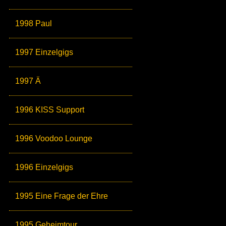
1998 Paul
1997 Einzelgigs
1997 Ä
1996 KISS Support
1996 Voodoo Lounge
1996 Einzelgigs
1995 Eine Frage der Ehre
1995 Geheimtour