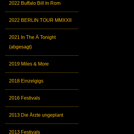
2022 Buffalo Bill In Rom
2022 BERLIN TOUR MMXXII
2021 In The Ä Tonight
(abgesagt)
2019 Miles & More
2018 Einzelgigs
2016 Festivals
2013 Die Ärzte ungeplant
2013 Festivals