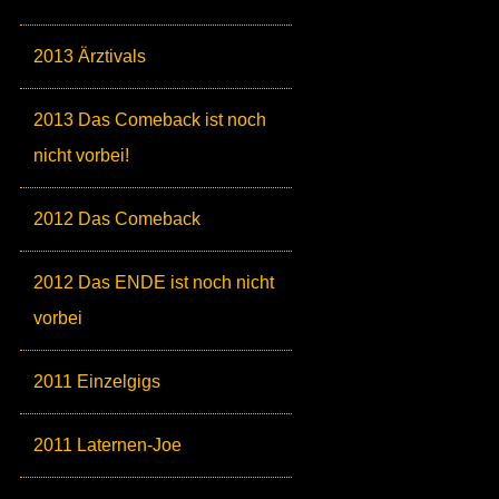
2013 Ärztivals
2013 Das Comeback ist noch
nicht vorbei!
2012 Das Comeback
2012 Das ENDE ist noch nicht
vorbei
2011 Einzelgigs
2011 Laternen-Joe