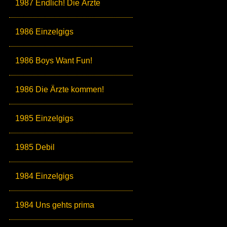
1987 Endlich! Die Ärzte
1986 Einzelgigs
1986 Boys Want Fun!
1986 Die Ärzte kommen!
1985 Einzelgigs
1985 Debil
1984 Einzelgigs
1984 Uns gehts prima