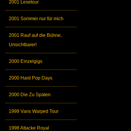
2001 Lesetour
2001 Sommer nur für mich
2001 Rauf auf die Bühne,
Unsichtbarer!
2000 Einzelgigs
2000 Hard Pop Days
2000 Die Zu Späten
1999 Vans Warped Tour
1998 Attacke Royal