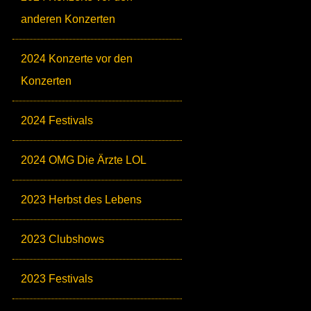
anderen Konzerten
2024 Konzerte vor den
Konzerten
2024 Festivals
2024 OMG Die Ärzte LOL
2023 Herbst des Lebens
2023 Clubshows
2023 Festivals