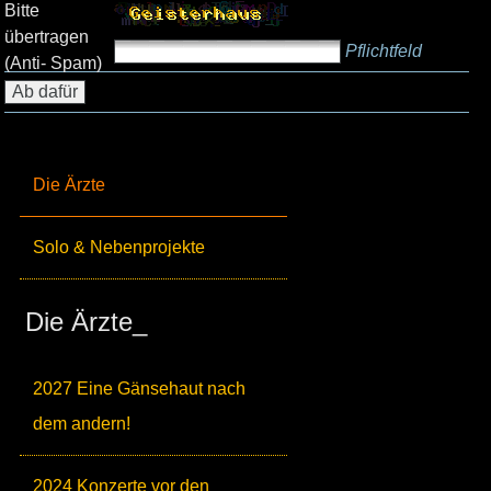
Bitte
übertragen
Pflichtfeld
(Anti- Spam)
Die Ärzte
Solo & Nebenprojekte
Die Ärzte_
2027 Eine Gänsehaut nach
dem andern!
2024 Konzerte vor den