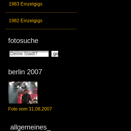
1983 Einzelgigs
1982 Einzelgigs
fotosuche
berlin 2007
Foto vom 31.08.2007
allgemeines_