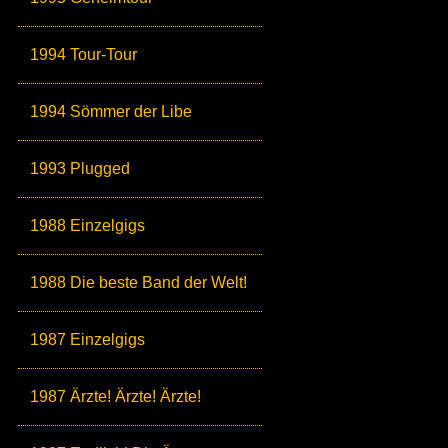
1994 Tour-Tour
1994 Sömmer der Libe
1993 Plugged
1988 Einzelgigs
1988 Die beste Band der Welt!
1987 Einzelgigs
1987 Ärzte! Ärzte! Ärzte!