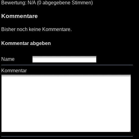
Bewertung: N/A (0 abgegebene Stimmen)
Kommentare
Bisher noch keine Kommentare.
Kommentar abgeben
Name
Kommentar