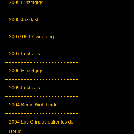
2009 Einzelgigs
2008 Jazzfäst
2007/ 08 Es wird eng
2007 Festivals
2006 Einzelgigs
2005 Festivals
2004 Berlin Wuhlheide
2004 Los Gringos calientes de
Berlin