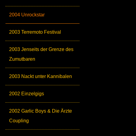
2004 Unrockstar
2003 Terremoto Festival
2003 Jenseits der Grenze des
Zumutbaren
2003 Nackt unter Kannibalen
2002 Einzelgigs
2002 Garlic Boys & Die Ärzte
Coupling