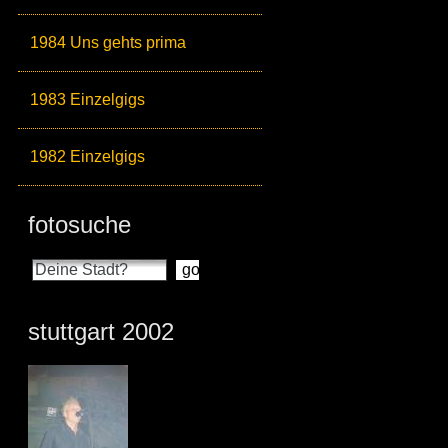
1984 Uns gehts prima
1983 Einzelgigs
1982 Einzelgigs
fotosuche
stuttgart 2002