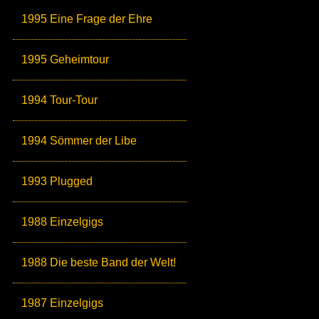
1995 Eine Frage der Ehre
1995 Geheimtour
1994 Tour-Tour
1994 Sömmer der Libe
1993 Plugged
1988 Einzelgigs
1988 Die beste Band der Welt!
1987 Einzelgigs