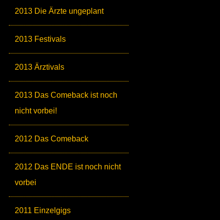
2013 Die Ärzte ungeplant
2013 Festivals
2013 Ärztivals
2013 Das Comeback ist noch
nicht vorbei!
2012 Das Comeback
2012 Das ENDE ist noch nicht
vorbei
2011 Einzelgigs