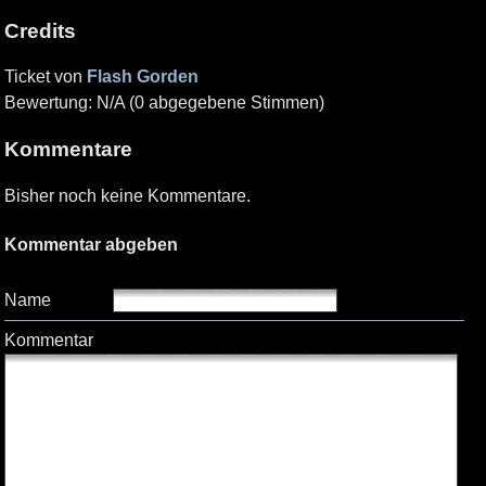
Credits
Ticket von
Flash Gorden
Bewertung: N/A (0 abgegebene Stimmen)
Kommentare
Bisher noch keine Kommentare.
Kommentar abgeben
Name
Kommentar