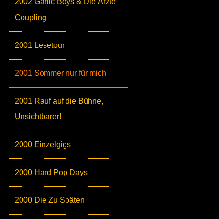
2002 Garlic Boys & Die Ärzte
Coupling
2001 Lesetour
2001 Sommer nur für mich
2001 Rauf auf die Bühne,
Unsichtbarer!
2000 Einzelgigs
2000 Hard Pop Days
2000 Die Zu Späten