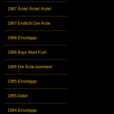
1987 Ärzte! Ärzte! Ärzte!
1987 Endlich! Die Ärzte
1986 Einzelgigs
1986 Boys Want Fun!
1986 Die Ärzte kommen!
1985 Einzelgigs
1985 Debil
1984 Einzelgigs