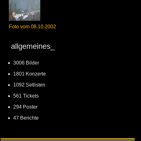
Foto vom 08.10.2002
allgemeines_
3006 Bilder
1801 Konzerte
1092 Setlisten
561 Tickets
294 Poster
47 Berichte