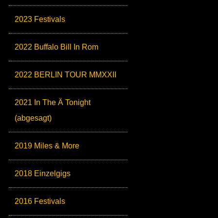
2023 Festivals
2022 Buffalo Bill In Rom
2022 BERLIN TOUR MMXXII
2021 In The Ä Tonight
(abgesagt)
2019 Miles & More
2018 Einzelgigs
2016 Festivals