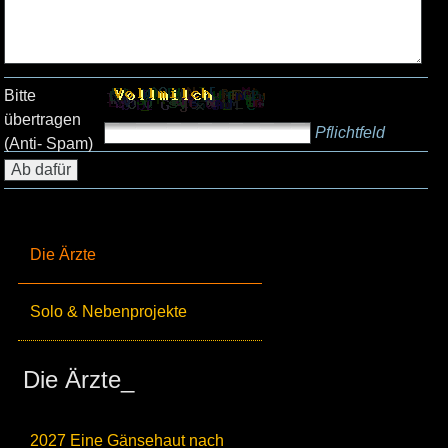
Bitte
übertragen
Pflichtfeld
(Anti- Spam)
Die Ärzte
Solo & Nebenprojekte
Die Ärzte_
2027 Eine Gänsehaut nach