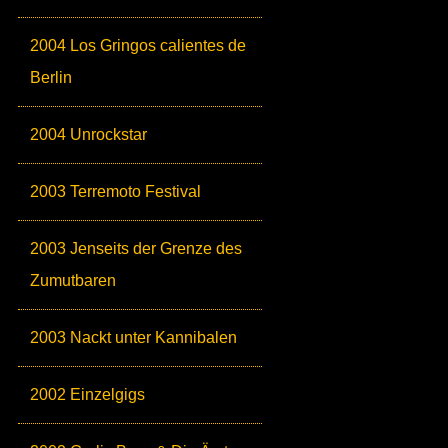
2004 Los Gringos calientes de
Berlin
2004 Unrockstar
2003 Terremoto Festival
2003 Jenseits der Grenze des
Zumutbaren
2003 Nackt unter Kannibalen
2002 Einzelgigs