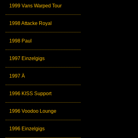
1999 Vans Warped Tour
1998 Attacke Royal
1998 Paul
1997 Einzelgigs
1997 Ä
1996 KISS Support
1996 Voodoo Lounge
1996 Einzelgigs