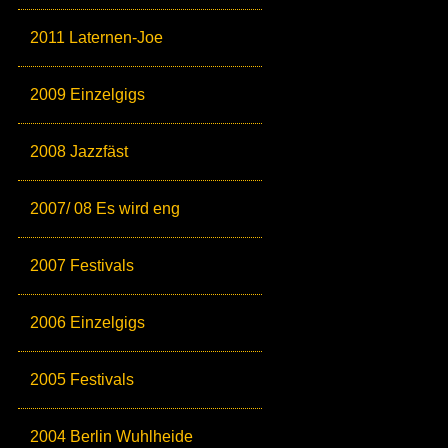
2011 Laternen-Joe
2009 Einzelgigs
2008 Jazzfäst
2007/ 08 Es wird eng
2007 Festivals
2006 Einzelgigs
2005 Festivals
2004 Berlin Wuhlheide