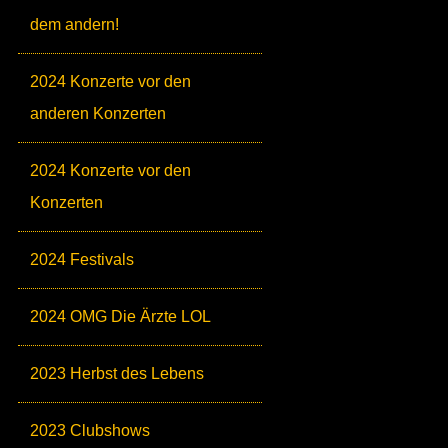
dem andern!
2024 Konzerte vor den
anderen Konzerten
2024 Konzerte vor den
Konzerten
2024 Festivals
2024 OMG Die Ärzte LOL
2023 Herbst des Lebens
2023 Clubshows