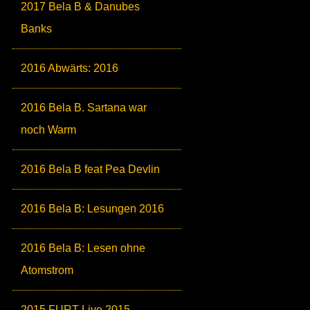
2017 Bela B & Danubes
Banks
2016 Abwärts: 2016
2016 Bela B. Sartana war
noch Warm
2016 Bela B feat Pea Devlin
2016 Bela B: Lesungen 2016
2016 Bela B: Lesen ohne
Atomstrom
2015 FURT Live 2015