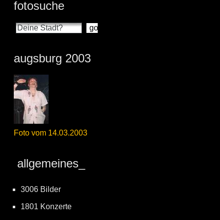
fotosuche
augsburg 2003
Foto vom 14.03.2003
allgemeines_
3006 Bilder
1801 Konzerte