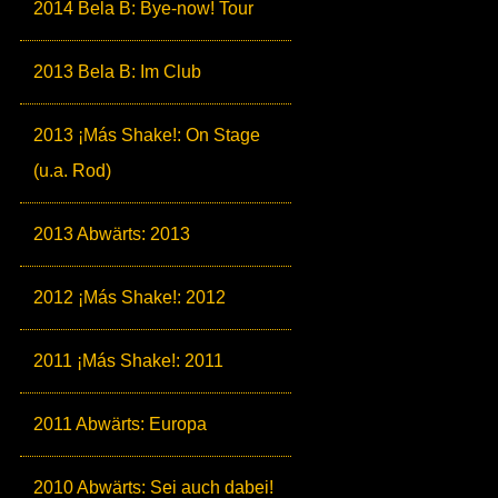
2014 Bela B: Bye-now! Tour
2013 Bela B: Im Club
2013 ¡Más Shake!: On Stage
(u.a. Rod)
2013 Abwärts: 2013
2012 ¡Más Shake!: 2012
2011 ¡Más Shake!: 2011
2011 Abwärts: Europa
2010 Abwärts: Sei auch dabei!