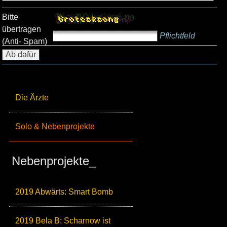
Bitte
übertragen
Pflichtfeld
(Anti- Spam)
Die Ärzte
Solo & Nebenprojekte
Nebenprojekte_
2019 Abwärts: Smart Bomb
2019 Bela B: Scharnow ist