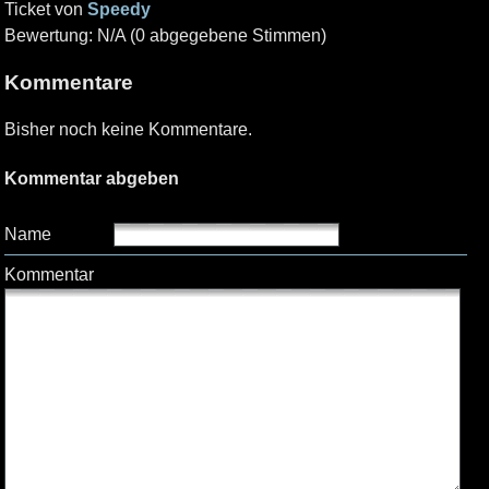
Ticket von
Speedy
Bewertung: N/A (0 abgegebene Stimmen)
Kommentare
Bisher noch keine Kommentare.
Kommentar abgeben
Name
Kommentar