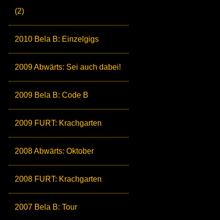
(2)
2010 Bela B: Einzelgigs
2009 Abwärts: Sei auch dabei!
2009 Bela B: Code B
2009 FURT: Krachgarten
2008 Abwärts: Oktober
2008 FURT: Krachgarten
2007 Bela B: Tour