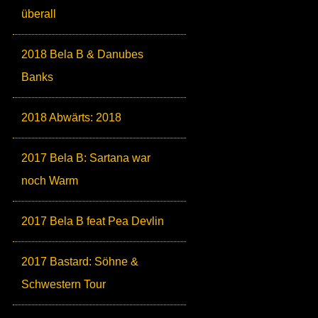
überall
2018 Bela B & Danubes
Banks
2018 Abwärts: 2018
2017 Bela B: Sartana war
noch Warm
2017 Bela B feat Pea Devlin
2017 Bastard: Söhne &
Schwestern Tour