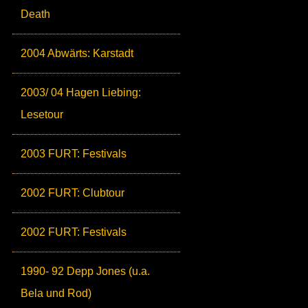
Death
2004 Abwärts: Karstadt
2003/ 04 Hagen Liebing:
Lesetour
2003 FURT: Festivals
2002 FURT: Clubtour
2002 FURT: Festivals
1990- 92 Depp Jones (u.a.
Bela und Rod)