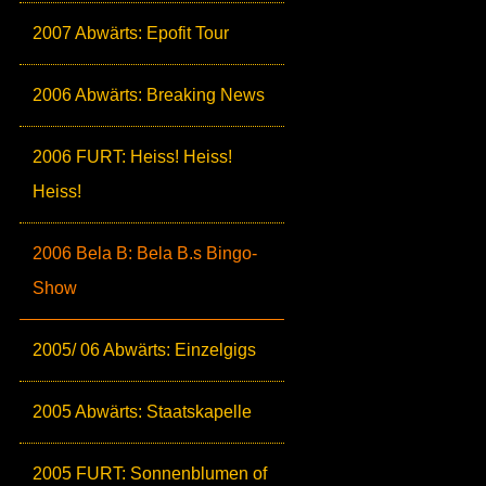
2007 Abwärts: Epofit Tour
2006 Abwärts: Breaking News
2006 FURT: Heiss! Heiss!
Heiss!
2006 Bela B: Bela B.s Bingo-
Show
2005/ 06 Abwärts: Einzelgigs
2005 Abwärts: Staatskapelle
2005 FURT: Sonnenblumen of