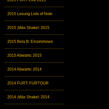
2015 Lesung Lists of Note
2015 ¡Más Shake!: 2015
2015 Bela B: Einzelshows
2015 Abwärts: 2015
2014 Abwärts: 2014
2014 FURT: FURTOUR
2014 ¡Más Shake!: 2014