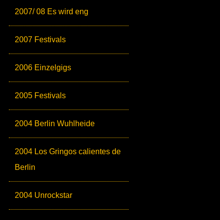
2007/ 08 Es wird eng
2007 Festivals
2006 Einzelgigs
2005 Festivals
2004 Berlin Wuhlheide
2004 Los Gringos calientes de
Berlin
2004 Unrockstar