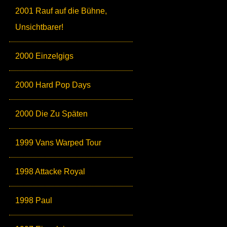
2001 Rauf auf die Bühne,
Unsichtbarer!
2000 Einzelgigs
2000 Hard Pop Days
2000 Die Zu Späten
1999 Vans Warped Tour
1998 Attacke Royal
1998 Paul