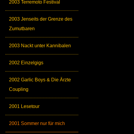
2003 Terremoto Festival
2003 Jenseits der Grenze des
Zumutbaren
2003 Nackt unter Kannibalen
2002 Einzelgigs
2002 Garlic Boys & Die Ärzte
Coupling
2001 Lesetour
2001 Sommer nur für mich