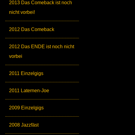
2013 Das Comeback ist noch
nicht vorbei!
2012 Das Comeback
2012 Das ENDE ist noch nicht
vorbei
2011 Einzelgigs
2011 Laternen-Joe
2009 Einzelgigs
2008 Jazzfäst