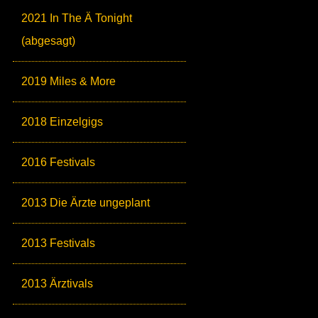
2021 In The Ä Tonight
(abgesagt)
2019 Miles & More
2018 Einzelgigs
2016 Festivals
2013 Die Ärzte ungeplant
2013 Festivals
2013 Ärztivals