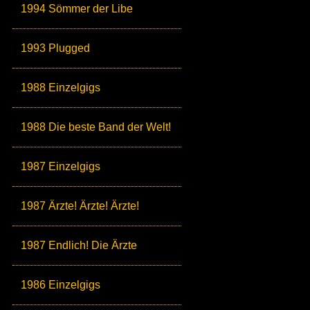
1994 Sömmer der Libe
1993 Plugged
1988 Einzelgigs
1988 Die beste Band der Welt!
1987 Einzelgigs
1987 Ärzte! Ärzte! Ärzte!
1987 Endlich! Die Ärzte
1986 Einzelgigs