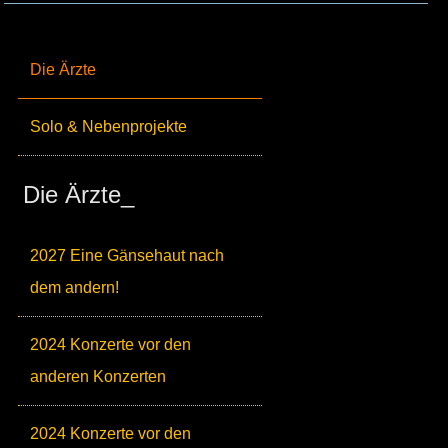
Die Ärzte
Solo & Nebenprojekte
Die Ärzte_
2027 Eine Gänsehaut nach
dem andern!
2024 Konzerte vor den
anderen Konzerten
2024 Konzerte vor den