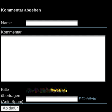
Kommentar abgeben
Name
Kommentar
Bitte
übertragen
Pflichtfeld
(Anti- Spam)