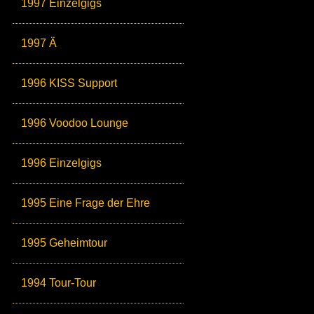
1997 Einzelgigs
1997 Ä
1996 KISS Support
1996 Voodoo Lounge
1996 Einzelgigs
1995 Eine Frage der Ehre
1995 Geheimtour
1994 Tour-Tour