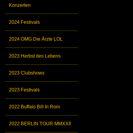
Konzerten
2024 Festivals
2024 OMG Die Ärzte LOL
2023 Herbst des Lebens
2023 Clubshows
2023 Festivals
2022 Buffalo Bill In Rom
2022 BERLIN TOUR MMXXII