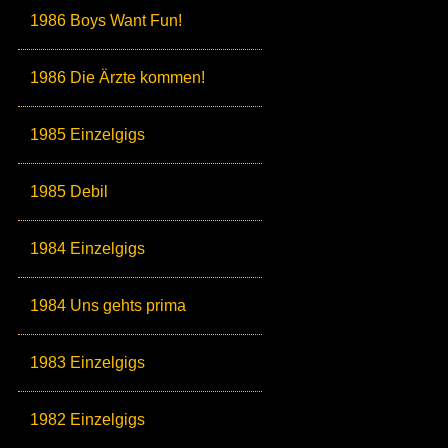
1986 Boys Want Fun!
1986 Die Ärzte kommen!
1985 Einzelgigs
1985 Debil
1984 Einzelgigs
1984 Uns gehts prima
1983 Einzelgigs
1982 Einzelgigs