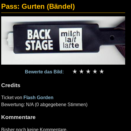
Pass: Gurten (Bändel)
Bewerte das Bild:
Credits
Ticket von
Flash Gorden
Bewertung: N/A (0 abgegebene Stimmen)
Kommentare
Bisher noch keine Kommentare.