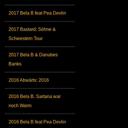
2017 Bela B feat Pea Devlin
2017 Bastard: Söhne &
Schwestern Tour
2017 Bela B & Danubes
Banks
2016 Abwärts: 2016
2016 Bela B. Sartana war
noch Warm
2016 Bela B feat Pea Devlin