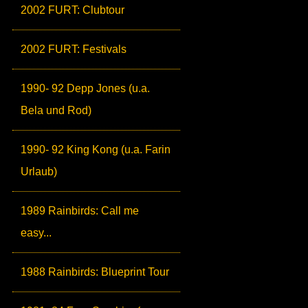
2002 FURT: Clubtour
2002 FURT: Festivals
1990- 92 Depp Jones (u.a.
Bela und Rod)
1990- 92 King Kong (u.a. Farin
Urlaub)
1989 Rainbirds: Call me
easy...
1988 Rainbirds: Blueprint Tour