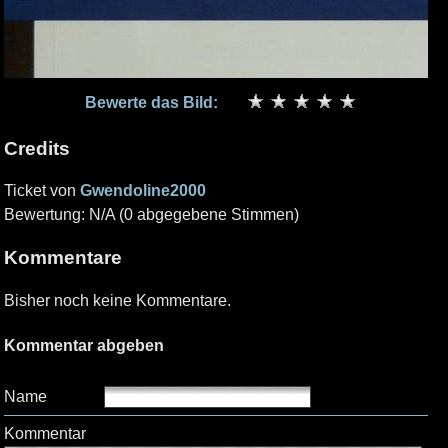
Bewerte das Bild:
Credits
Ticket von
Gwendoline2000
Bewertung: N/A (0 abgegebene Stimmen)
Kommentare
Bisher noch keine Kommentare.
Kommentar abgeben
Name
Kommentar