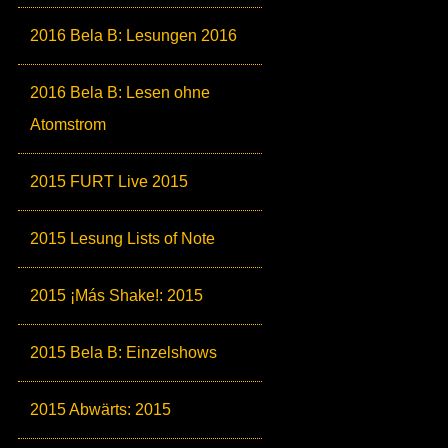
2016 Bela B: Lesungen 2016
2016 Bela B: Lesen ohne
Atomstrom
2015 FURT Live 2015
2015 Lesung Lists of Note
2015 ¡Más Shake!: 2015
2015 Bela B: Einzelshows
2015 Abwärts: 2015