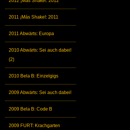
2012 ¡Más Shake!: 2012
2011 ¡Más Shake!: 2011
2011 Abwärts: Europa
2010 Abwärts: Sei auch dabei!
(2)
2010 Bela B: Einzelgigs
2009 Abwärts: Sei auch dabei!
2009 Bela B: Code B
2009 FURT: Krachgarten