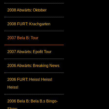
2008 Abwärts: Oktober
2008 FURT: Krachgarten
2007 Bela B: Tour
2007 Abwärts: Epofit Tour
2006 Abwärts: Breaking News
2006 FURT: Heiss! Heiss!
Heiss!
2006 Bela B: Bela B.s Bingo-
Show