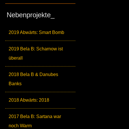
Nebenprojekte_
2019 Abwärts: Smart Bomb
2019 Bela B: Scharnow ist
überall
2018 Bela B & Danubes
Banks
2018 Abwärts: 2018
2017 Bela B: Sartana war
noch Warm