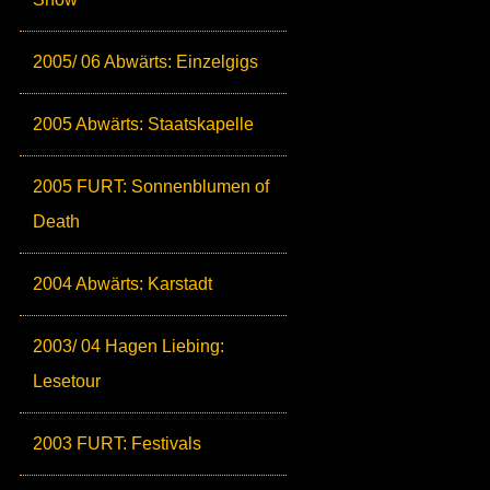
2005/ 06 Abwärts: Einzelgigs
2005 Abwärts: Staatskapelle
2005 FURT: Sonnenblumen of
Death
2004 Abwärts: Karstadt
2003/ 04 Hagen Liebing:
Lesetour
2003 FURT: Festivals