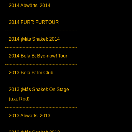
2014 Abwärts: 2014
2014 FURT: FURTOUR
2014 ¡Más Shake!: 2014
2014 Bela B: Bye-now! Tour
2013 Bela B: Im Club
2013 ¡Más Shake!: On Stage
(u.a. Rod)
2013 Abwärts: 2013