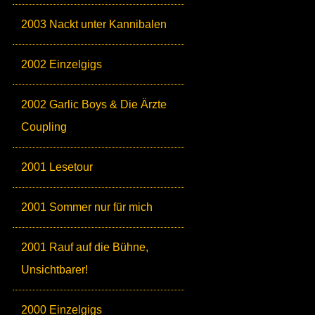
2003 Nackt unter Kannibalen
2002 Einzelgigs
2002 Garlic Boys & Die Ärzte
Coupling
2001 Lesetour
2001 Sommer nur für mich
2001 Rauf auf die Bühne,
Unsichtbarer!
2000 Einzelgigs