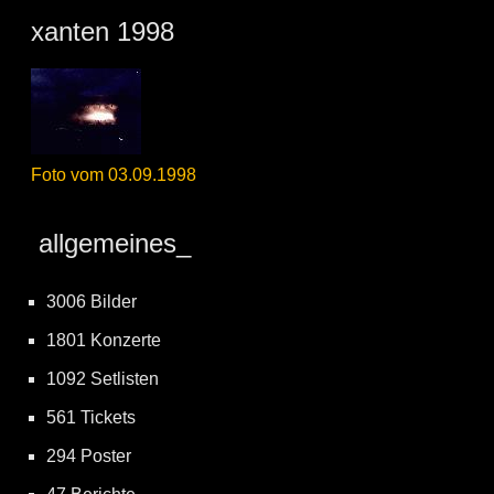
xanten 1998
Foto vom 03.09.1998
allgemeines_
3006 Bilder
1801 Konzerte
1092 Setlisten
561 Tickets
294 Poster