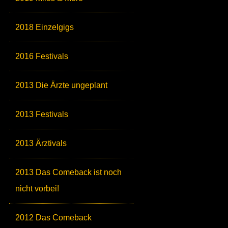
2018 Einzelgigs
2016 Festivals
2013 Die Ärzte ungeplant
2013 Festivals
2013 Ärztivals
2013 Das Comeback ist noch
nicht vorbei!
2012 Das Comeback