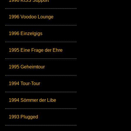
1996 KISS Support
1996 Voodoo Lounge
1996 Einzelgigs
1995 Eine Frage der Ehre
1995 Geheimtour
1994 Tour-Tour
1994 Sömmer der Libe
1993 Plugged