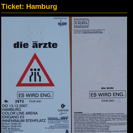
Ticket: Hamburg