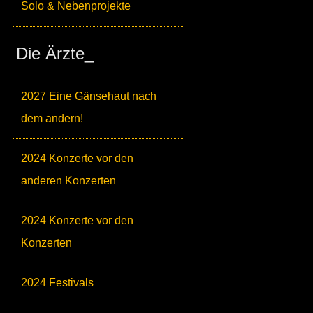
Solo & Nebenprojekte
Die Ärzte_
2027 Eine Gänsehaut nach
dem andern!
2024 Konzerte vor den
anderen Konzerten
2024 Konzerte vor den
Konzerten
2024 Festivals