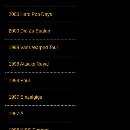
2000 Hard Pop Days
2000 Die Zu Späten
1999 Vans Warped Tour
1998 Attacke Royal
1998 Paul
1997 Einzelgigs
1997 Ä