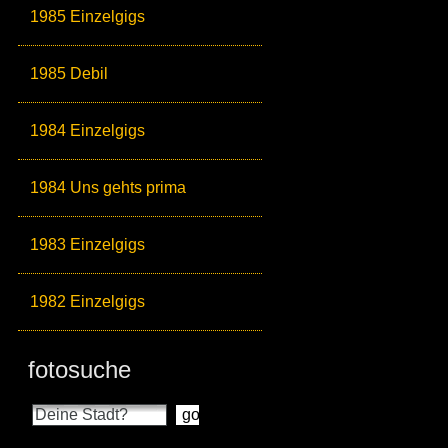
1985 Einzelgigs
1985 Debil
1984 Einzelgigs
1984 Uns gehts prima
1983 Einzelgigs
1982 Einzelgigs
fotosuche