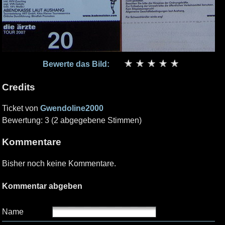
Bewerte das Bild:
Credits
Ticket von
Gwendoline2000
Bewertung: 3 (2 abgegebene Stimmen)
Kommentare
Bisher noch keine Kommentare.
Kommentar abgeben
Name