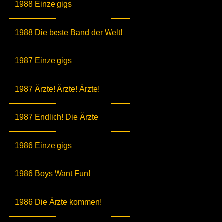
1988 Einzelgigs
1988 Die beste Band der Welt!
1987 Einzelgigs
1987 Ärzte! Ärzte! Ärzte!
1987 Endlich! Die Ärzte
1986 Einzelgigs
1986 Boys Want Fun!
1986 Die Ärzte kommen!