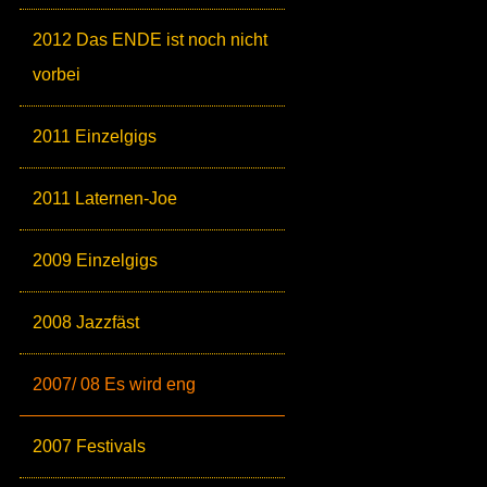
2012 Das ENDE ist noch nicht
vorbei
2011 Einzelgigs
2011 Laternen-Joe
2009 Einzelgigs
2008 Jazzfäst
2007/ 08 Es wird eng
2007 Festivals