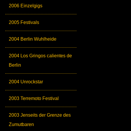
2006 Einzelgigs
2005 Festivals
2004 Berlin Wuhlheide
2004 Los Gringos calientes de
Berlin
2004 Unrockstar
2003 Terremoto Festival
2003 Jenseits der Grenze des
Zumutbaren