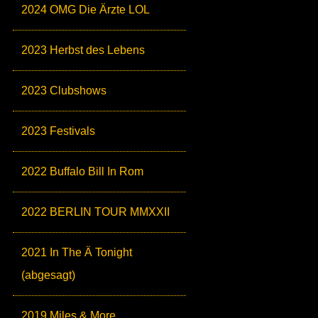
2024 OMG Die Ärzte LOL
2023 Herbst des Lebens
2023 Clubshows
2023 Festivals
2022 Buffalo Bill In Rom
2022 BERLIN TOUR MMXXII
2021 In The Ä Tonight
(abgesagt)
2019 Miles & More