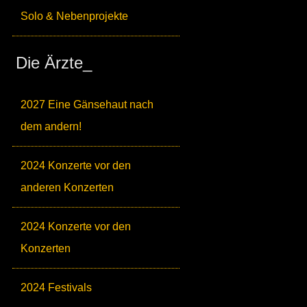
Solo & Nebenprojekte
Die Ärzte_
2027 Eine Gänsehaut nach
dem andern!
2024 Konzerte vor den
anderen Konzerten
2024 Konzerte vor den
Konzerten
2024 Festivals