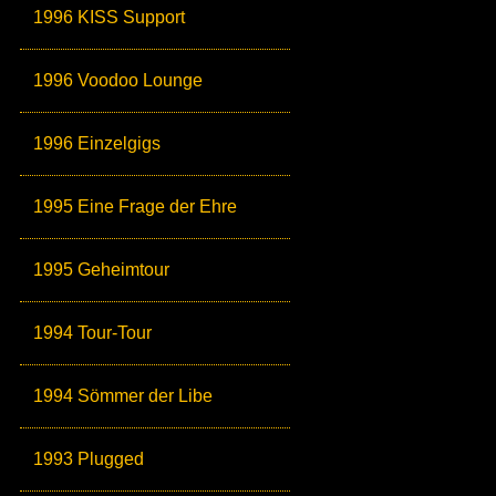
1996 KISS Support
1996 Voodoo Lounge
1996 Einzelgigs
1995 Eine Frage der Ehre
1995 Geheimtour
1994 Tour-Tour
1994 Sömmer der Libe
1993 Plugged