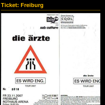
Ticket: Freiburg