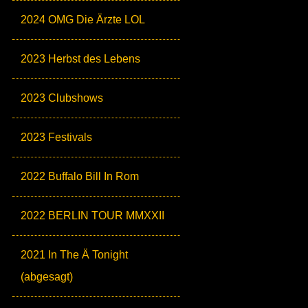
2024 OMG Die Ärzte LOL
2023 Herbst des Lebens
2023 Clubshows
2023 Festivals
2022 Buffalo Bill In Rom
2022 BERLIN TOUR MMXXII
2021 In The Ä Tonight
(abgesagt)