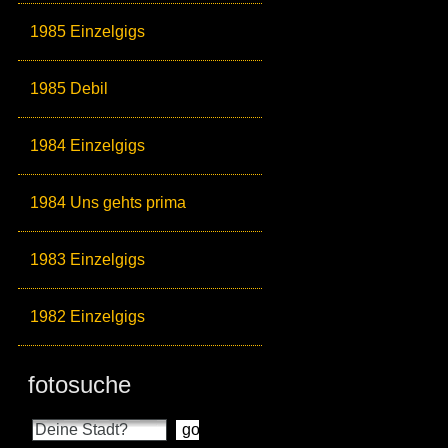
1985 Einzelgigs
1985 Debil
1984 Einzelgigs
1984 Uns gehts prima
1983 Einzelgigs
1982 Einzelgigs
fotosuche