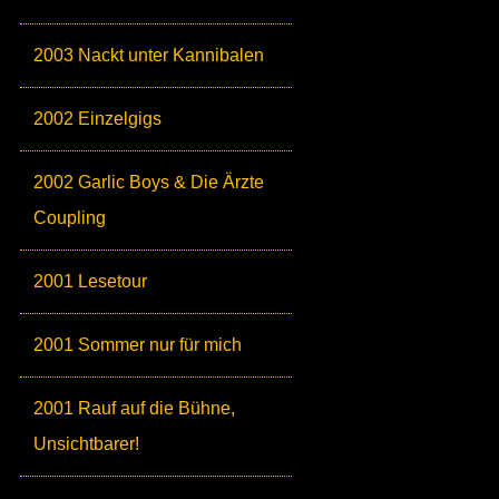
2003 Nackt unter Kannibalen
2002 Einzelgigs
2002 Garlic Boys & Die Ärzte
Coupling
2001 Lesetour
2001 Sommer nur für mich
2001 Rauf auf die Bühne,
Unsichtbarer!