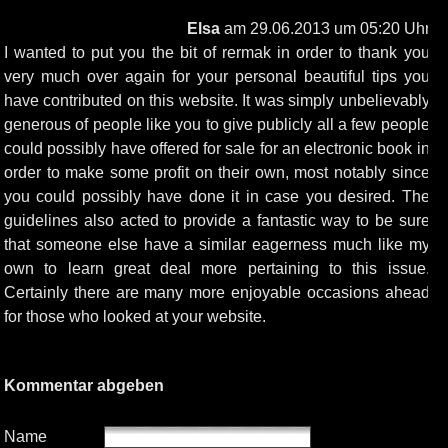
Elsa
am 29.06.2013 um 05:20 Uhr
I wanted to put you the bit of rermak in order to thank you
very much over again for your personal beautiful tips you
have contributed on this website. It was simply unbelievably
generous of people like you to give publicly all a few people
could possibly have offered for sale for an electronic book in
order to make some profit on their own, most notably since
you could possibly have done it in case you desired. The
guidelines also acted to provide a fantastic way to be sure
that someone else have a similar eagerness much like my
own to learn great deal more pertaining to this issue.
Certainly there are many more enjoyable occasions ahead
for those who looked at your website.
Kommentar abgeben
Name