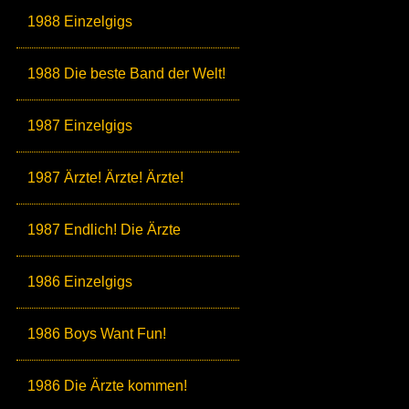
1988 Einzelgigs
1988 Die beste Band der Welt!
1987 Einzelgigs
1987 Ärzte! Ärzte! Ärzte!
1987 Endlich! Die Ärzte
1986 Einzelgigs
1986 Boys Want Fun!
1986 Die Ärzte kommen!