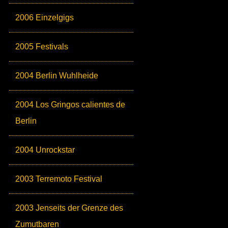
2006 Einzelgigs
2005 Festivals
2004 Berlin Wuhlheide
2004 Los Gringos calientes de
Berlin
2004 Unrockstar
2003 Terremoto Festival
2003 Jenseits der Grenze des
Zumutbaren