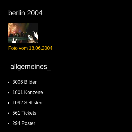
berlin 2004
Foto vom 18.06.2004
allgemeines_
3006 Bilder
1801 Konzerte
1092 Setlisten
561 Tickets
294 Poster