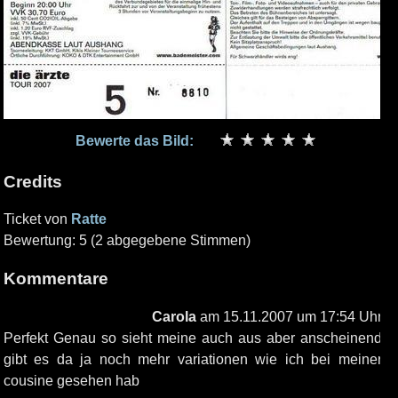
Bewerte das Bild:
Credits
Ticket von
Ratte
Bewertung: 5 (2 abgegebene Stimmen)
Kommentare
Carola
am 15.11.2007 um 17:54 Uhr
Perfekt Genau so sieht meine auch aus aber anscheinend
gibt es da ja noch mehr variationen wie ich bei meiner
cousine gesehen hab