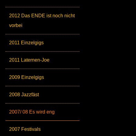
2012 Das ENDE ist noch nicht
vorbei
2011 Einzelgigs
2011 Laternen-Joe
2009 Einzelgigs
2008 Jazzfäst
2007/ 08 Es wird eng
2007 Festivals