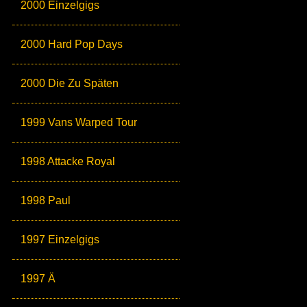
2000 Einzelgigs
2000 Hard Pop Days
2000 Die Zu Späten
1999 Vans Warped Tour
1998 Attacke Royal
1998 Paul
1997 Einzelgigs
1997 Ä