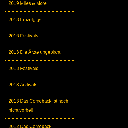
2019 Miles & More
2018 Einzelgigs
2016 Festivals
2013 Die Ärzte ungeplant
2013 Festivals
2013 Ärztivals
2013 Das Comeback ist noch
nicht vorbei!
2012 Das Comeback