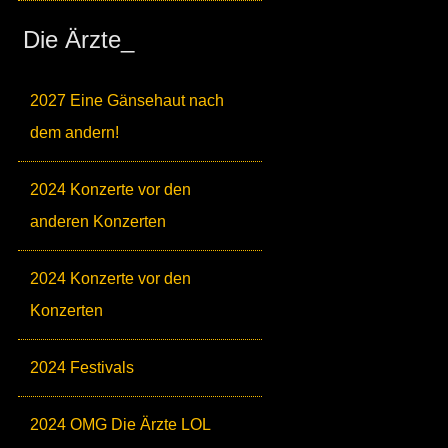
Die Ärzte_
2027 Eine Gänsehaut nach
dem andern!
2024 Konzerte vor den
anderen Konzerten
2024 Konzerte vor den
Konzerten
2024 Festivals
2024 OMG Die Ärzte LOL