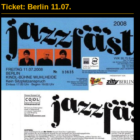
Ticket: Berlin 11.07.