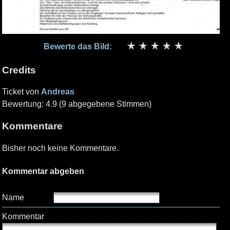
Bewerte das Bild:
Credits
Ticket von
Andreas
Bewertung: 4.9 (9 abgegebene Stimmen)
Kommentare
Bisher noch keine Kommentare.
Kommentar abgeben
Name
Kommentar