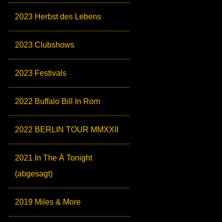
2023 Herbst des Lebens
2023 Clubshows
2023 Festivals
2022 Buffalo Bill In Rom
2022 BERLIN TOUR MMXXII
2021 In The Ä Tonight
(abgesagt)
2019 Miles & More