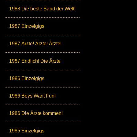
1988 Die beste Band der Welt!
1987 Einzelgigs
1987 Ärzte! Ärzte! Ärzte!
1987 Endlich! Die Ärzte
1986 Einzelgigs
1986 Boys Want Fun!
1986 Die Ärzte kommen!
1985 Einzelgigs