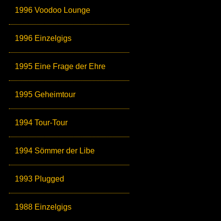
1996 Voodoo Lounge
1996 Einzelgigs
1995 Eine Frage der Ehre
1995 Geheimtour
1994 Tour-Tour
1994 Sömmer der Libe
1993 Plugged
1988 Einzelgigs