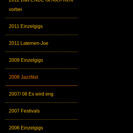
vorbei
2011 Einzelgigs
2011 Laternen-Joe
2009 Einzelgigs
2008 Jazzfäst
2007/ 08 Es wird eng
2007 Festivals
2006 Einzelgigs