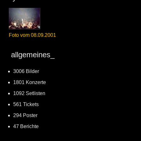
Foto vom 08.09.2001
allgemeines_
3006 Bilder
1801 Konzerte
1092 Setlisten
561 Tickets
294 Poster
47 Berichte