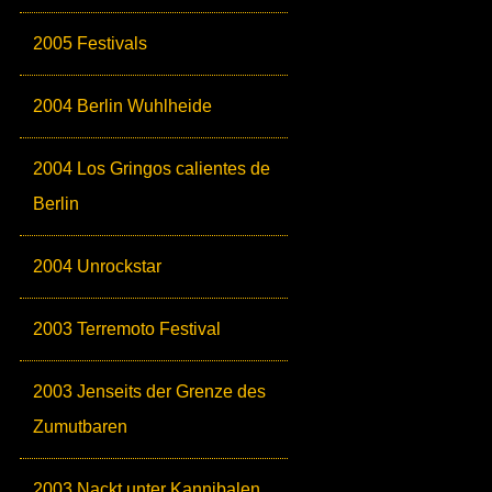
2005 Festivals
2004 Berlin Wuhlheide
2004 Los Gringos calientes de
Berlin
2004 Unrockstar
2003 Terremoto Festival
2003 Jenseits der Grenze des
Zumutbaren
2003 Nackt unter Kannibalen