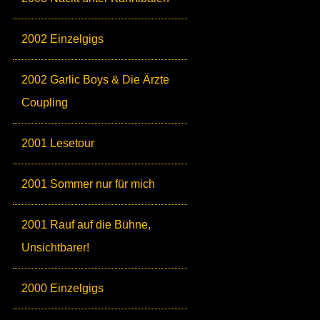
2002 Einzelgigs
2002 Garlic Boys & Die Ärzte
Coupling
2001 Lesetour
2001 Sommer nur für mich
2001 Rauf auf die Bühne,
Unsichtbarer!
2000 Einzelgigs