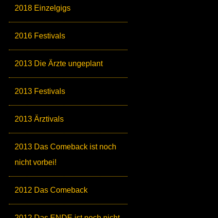
2018 Einzelgigs
2016 Festivals
2013 Die Ärzte ungeplant
2013 Festivals
2013 Ärztivals
2013 Das Comeback ist noch
nicht vorbei!
2012 Das Comeback
2012 Das ENDE ist noch nicht