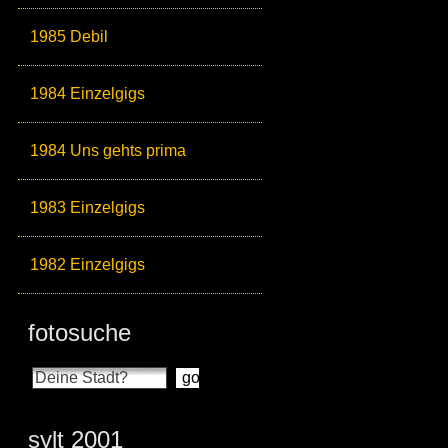
1985 Debil
1984 Einzelgigs
1984 Uns gehts prima
1983 Einzelgigs
1982 Einzelgigs
fotosuche
sylt 2001