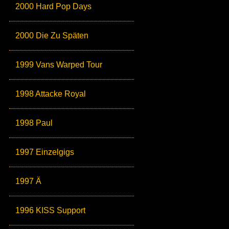
2000 Hard Pop Days
2000 Die Zu Späten
1999 Vans Warped Tour
1998 Attacke Royal
1998 Paul
1997 Einzelgigs
1997 Ä
1996 KISS Support