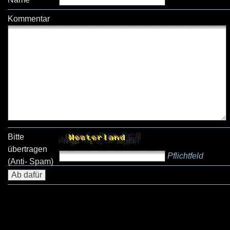
Kommentar
Bitte
übertragen
Pflichtfeld
(Anti- Spam)