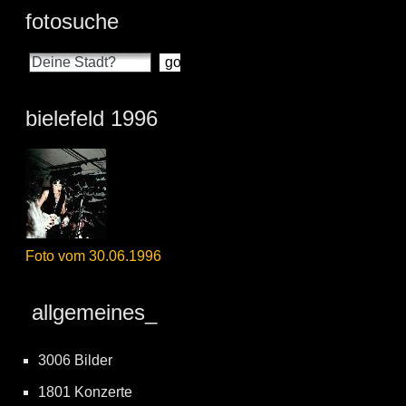
fotosuche
bielefeld 1996
Foto vom 30.06.1996
allgemeines_
3006 Bilder
1801 Konzerte