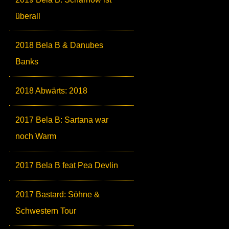
überall
2018 Bela B & Danubes
Banks
2018 Abwärts: 2018
2017 Bela B: Sartana war
noch Warm
2017 Bela B feat Pea Devlin
2017 Bastard: Söhne &
Schwestern Tour