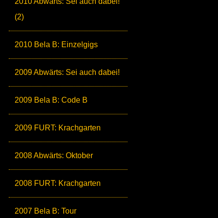
2010 Abwärts: Sei auch dabei!
(2)
2010 Bela B: Einzelgigs
2009 Abwärts: Sei auch dabei!
2009 Bela B: Code B
2009 FURT: Krachgarten
2008 Abwärts: Oktober
2008 FURT: Krachgarten
2007 Bela B: Tour