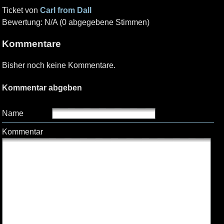
Ticket von
Carl from Dall
Bewertung: N/A (0 abgegebene Stimmen)
Kommentare
Bisher noch keine Kommentare.
Kommentar abgeben
Name
Kommentar