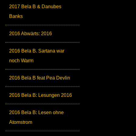
2017 Bela B & Danubes
Banks
2016 Abwärts: 2016
2016 Bela B. Sartana war
noch Warm
2016 Bela B feat Pea Devlin
2016 Bela B: Lesungen 2016
2016 Bela B: Lesen ohne
Atomstrom