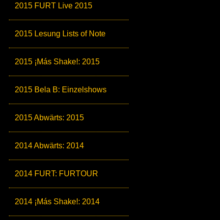
2015 FURT Live 2015
2015 Lesung Lists of Note
2015 ¡Más Shake!: 2015
2015 Bela B: Einzelshows
2015 Abwärts: 2015
2014 Abwärts: 2014
2014 FURT: FURTOUR
2014 ¡Más Shake!: 2014