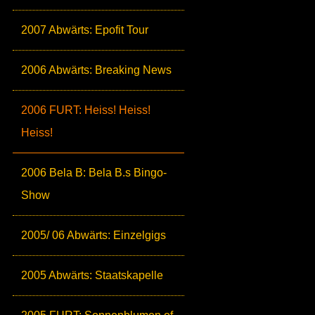
2007 Abwärts: Epofit Tour
2006 Abwärts: Breaking News
2006 FURT: Heiss! Heiss!
Heiss!
2006 Bela B: Bela B.s Bingo-
Show
2005/ 06 Abwärts: Einzelgigs
2005 Abwärts: Staatskapelle