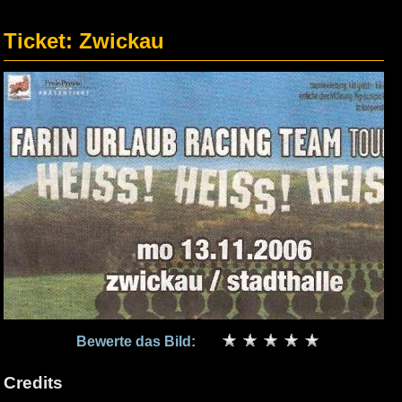
Ticket: Zwickau
Bewerte das Bild:
Credits