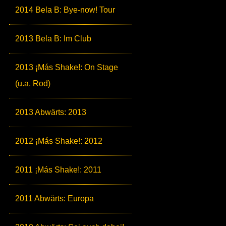
2014 Bela B: Bye-now! Tour
2013 Bela B: Im Club
2013 ¡Más Shake!: On Stage
(u.a. Rod)
2013 Abwärts: 2013
2012 ¡Más Shake!: 2012
2011 ¡Más Shake!: 2011
2011 Abwärts: Europa