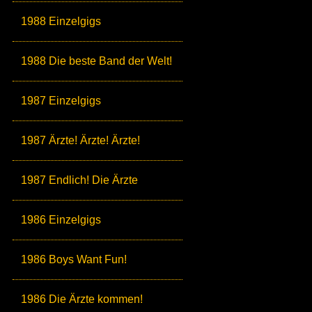
1988 Einzelgigs
1988 Die beste Band der Welt!
1987 Einzelgigs
1987 Ärzte! Ärzte! Ärzte!
1987 Endlich! Die Ärzte
1986 Einzelgigs
1986 Boys Want Fun!
1986 Die Ärzte kommen!