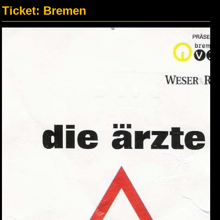
Ticket: Bremen