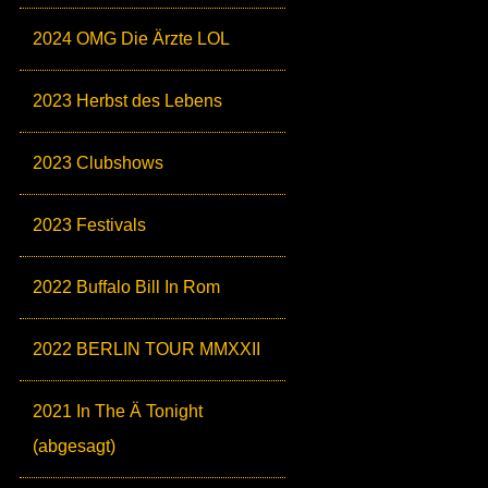
2024 OMG Die Ärzte LOL
2023 Herbst des Lebens
2023 Clubshows
2023 Festivals
2022 Buffalo Bill In Rom
2022 BERLIN TOUR MMXXII
2021 In The Ä Tonight
(abgesagt)