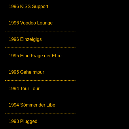
1996 KISS Support
1996 Voodoo Lounge
1996 Einzelgigs
1995 Eine Frage der Ehre
1995 Geheimtour
1994 Tour-Tour
1994 Sömmer der Libe
1993 Plugged