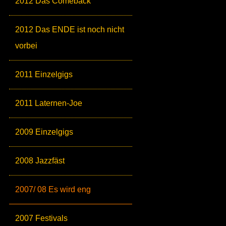
2012 Das Comeback
2012 Das ENDE ist noch nicht
vorbei
2011 Einzelgigs
2011 Laternen-Joe
2009 Einzelgigs
2008 Jazzfäst
2007/ 08 Es wird eng
2007 Festivals