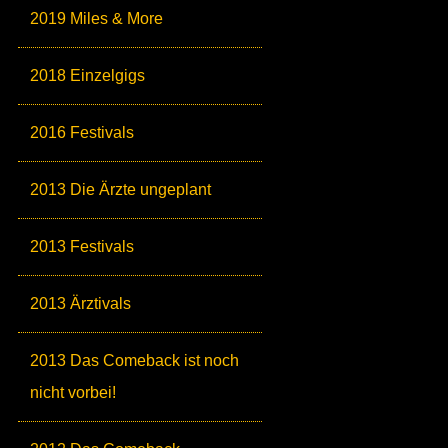
2019 Miles & More
2018 Einzelgigs
2016 Festivals
2013 Die Ärzte ungeplant
2013 Festivals
2013 Ärztivals
2013 Das Comeback ist noch
nicht vorbei!