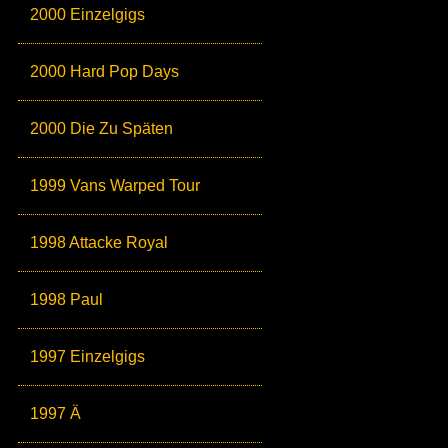
2000 Einzelgigs
2000 Hard Pop Days
2000 Die Zu Späten
1999 Vans Warped Tour
1998 Attacke Royal
1998 Paul
1997 Einzelgigs
1997 Ä