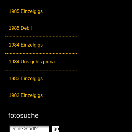
1985 Einzelgigs
1985 Debil
1984 Einzelgigs
1984 Uns gehts prima
1983 Einzelgigs
1982 Einzelgigs
fotosuche