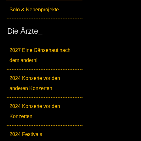
Solo & Nebenprojekte
Die Ärzte_
2027 Eine Gänsehaut nach
dem andern!
2024 Konzerte vor den
anderen Konzerten
2024 Konzerte vor den
Konzerten
2024 Festivals