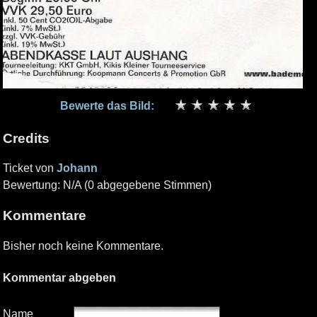
Bewerte das Bild:
Credits
Ticket von
Johann
Bewertung: N/A (0 abgegebene Stimmen)
Kommentare
Bisher noch keine Kommentare.
Kommentar abgeben
Name