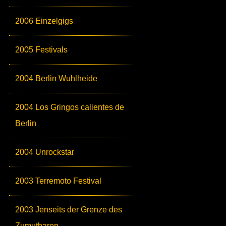
2006 Einzelgigs
2005 Festivals
2004 Berlin Wuhlheide
2004 Los Gringos calientes de
Berlin
2004 Unrockstar
2003 Terremoto Festival
2003 Jenseits der Grenze des
Zumutbaren