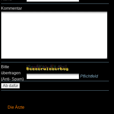
Kommentar
Bitte
übertragen
Pflichtfeld
(Anti- Spam)
Die Ärzte