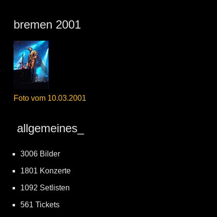
bremen 2001
Foto vom 10.03.2001
allgemeines_
3006 Bilder
1801 Konzerte
1092 Setlisten
561 Tickets