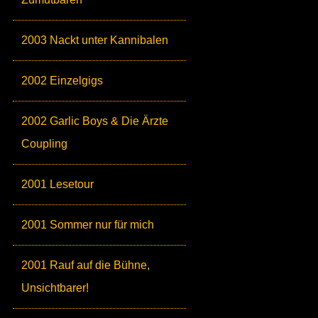
2003 Nackt unter Kannibalen
2002 Einzelgigs
2002 Garlic Boys & Die Ärzte
Coupling
2001 Lesetour
2001 Sommer nur für mich
2001 Rauf auf die Bühne,
Unsichtbarer!