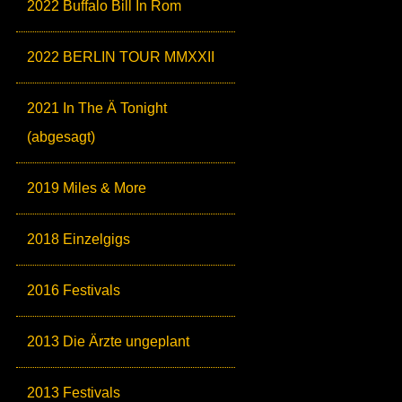
2022 Buffalo Bill In Rom
2022 BERLIN TOUR MMXXII
2021 In The Ä Tonight
(abgesagt)
2019 Miles & More
2018 Einzelgigs
2016 Festivals
2013 Die Ärzte ungeplant
2013 Festivals