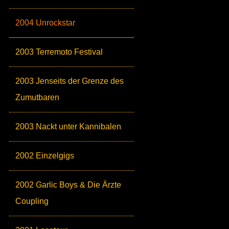
2004 Unrockstar
2003 Terremoto Festival
2003 Jenseits der Grenze des
Zumutbaren
2003 Nackt unter Kannibalen
2002 Einzelgigs
2002 Garlic Boys & Die Ärzte
Coupling