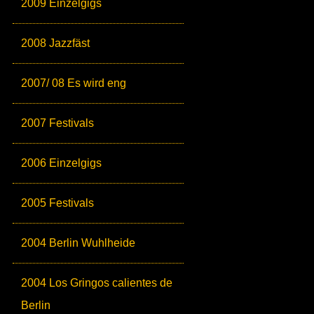
2009 Einzelgigs
2008 Jazzfäst
2007/ 08 Es wird eng
2007 Festivals
2006 Einzelgigs
2005 Festivals
2004 Berlin Wuhlheide
2004 Los Gringos calientes de
Berlin