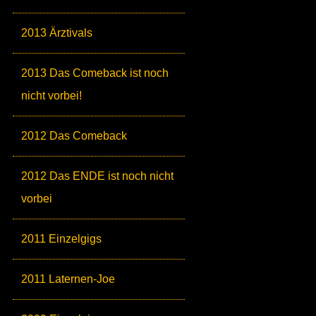
2013 Ärztivals
2013 Das Comeback ist noch
nicht vorbei!
2012 Das Comeback
2012 Das ENDE ist noch nicht
vorbei
2011 Einzelgigs
2011 Laternen-Joe