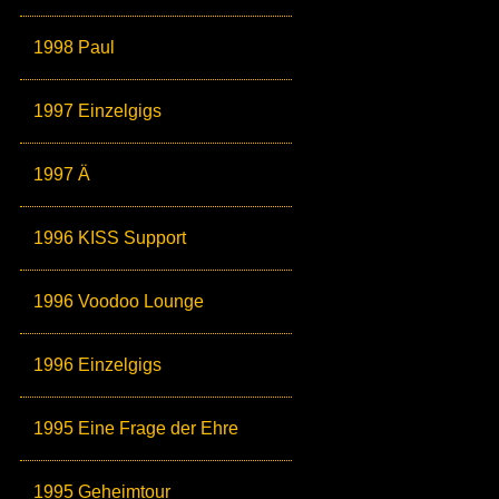
1998 Paul
1997 Einzelgigs
1997 Ä
1996 KISS Support
1996 Voodoo Lounge
1996 Einzelgigs
1995 Eine Frage der Ehre
1995 Geheimtour