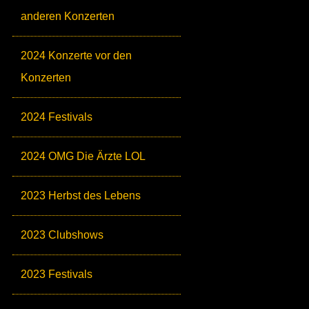
anderen Konzerten
2024 Konzerte vor den
Konzerten
2024 Festivals
2024 OMG Die Ärzte LOL
2023 Herbst des Lebens
2023 Clubshows
2023 Festivals