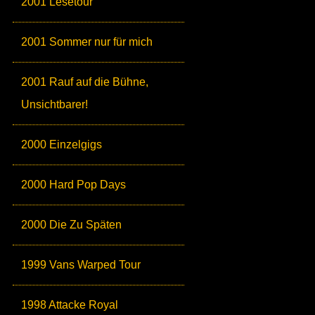
2001 Lesetour
2001 Sommer nur für mich
2001 Rauf auf die Bühne,
Unsichtbarer!
2000 Einzelgigs
2000 Hard Pop Days
2000 Die Zu Späten
1999 Vans Warped Tour
1998 Attacke Royal