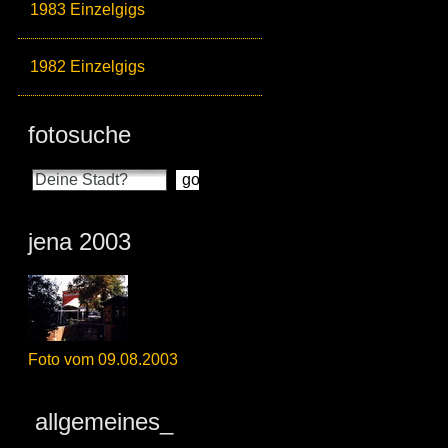
1983 Einzelgigs
1982 Einzelgigs
fotosuche
jena 2003
Foto vom 09.08.2003
allgemeines_