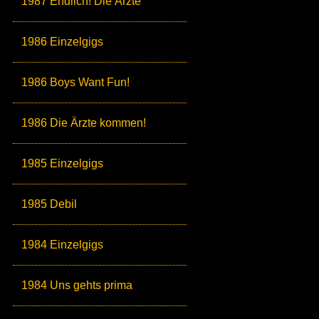
1987 Endlich! Die Ärzte
1986 Einzelgigs
1986 Boys Want Fun!
1986 Die Ärzte kommen!
1985 Einzelgigs
1985 Debil
1984 Einzelgigs
1984 Uns gehts prima