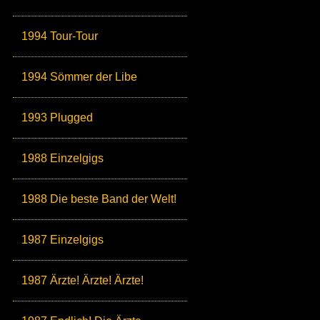
1994 Tour-Tour
1994 Sömmer der Libe
1993 Plugged
1988 Einzelgigs
1988 Die beste Band der Welt!
1987 Einzelgigs
1987 Ärzte! Ärzte! Ärzte!