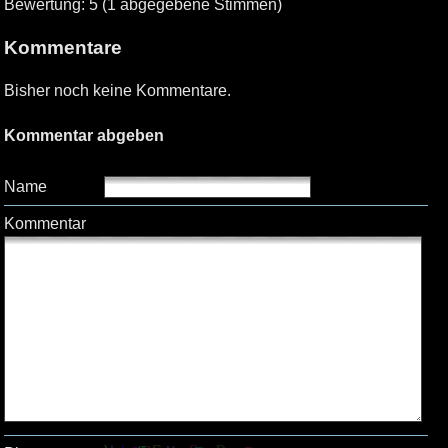
Bewertung: 5 (1 abgegebene Stimmen)
Kommentare
Bisher noch keine Kommentare.
Kommentar abgeben
Name
Kommentar