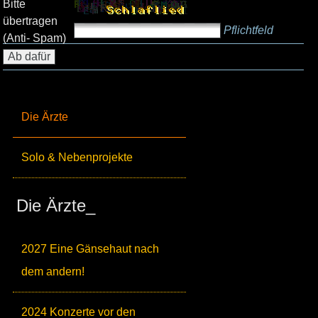
Bitte
übertragen
Pflichtfeld
(Anti- Spam)
Die Ärzte
Solo & Nebenprojekte
Die Ärzte_
2027 Eine Gänsehaut nach
dem andern!
2024 Konzerte vor den