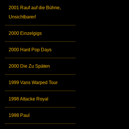
2001 Rauf auf die Bühne,
Unsichtbarer!
2000 Einzelgigs
2000 Hard Pop Days
2000 Die Zu Späten
1999 Vans Warped Tour
1998 Attacke Royal
1998 Paul