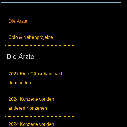
Die Ärzte
Solo & Nebenprojekte
Die Ärzte_
2027 Eine Gänsehaut nach
dem andern!
2024 Konzerte vor den
anderen Konzerten
2024 Konzerte vor den