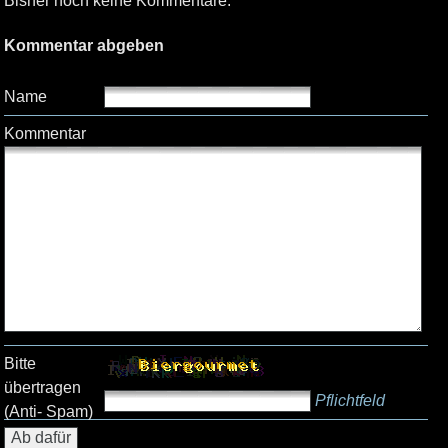
Bisher noch keine Kommentare.
Kommentar abgeben
Name
Kommentar
Bitte
übertragen
Pflichtfeld
(Anti- Spam)