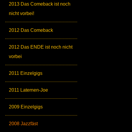
2013 Das Comeback ist noch
nicht vorbei!
2012 Das Comeback
2012 Das ENDE ist noch nicht
vorbei
2011 Einzelgigs
2011 Laternen-Joe
2009 Einzelgigs
2008 Jazzfäst