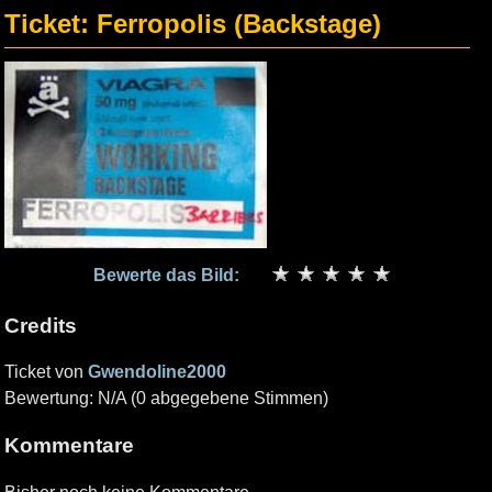
Ticket: Ferropolis (Backstage)
Bewerte das Bild:
Credits
Ticket von
Gwendoline2000
Bewertung: N/A (0 abgegebene Stimmen)
Kommentare