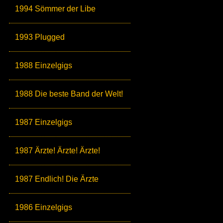
1994 Sömmer der Libe
1993 Plugged
1988 Einzelgigs
1988 Die beste Band der Welt!
1987 Einzelgigs
1987 Ärzte! Ärzte! Ärzte!
1987 Endlich! Die Ärzte
1986 Einzelgigs