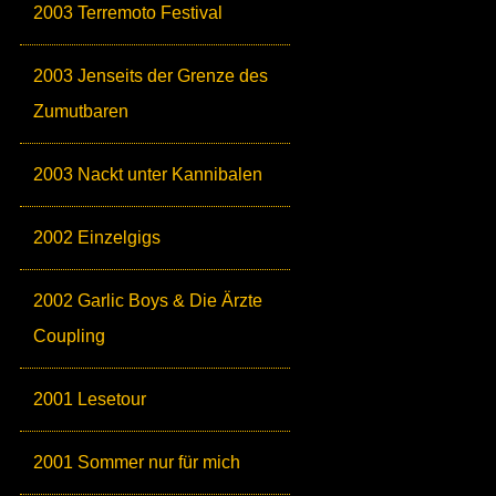
2003 Terremoto Festival
2003 Jenseits der Grenze des
Zumutbaren
2003 Nackt unter Kannibalen
2002 Einzelgigs
2002 Garlic Boys & Die Ärzte
Coupling
2001 Lesetour
2001 Sommer nur für mich