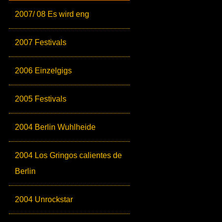
2007/ 08 Es wird eng
2007 Festivals
2006 Einzelgigs
2005 Festivals
2004 Berlin Wuhlheide
2004 Los Gringos calientes de
Berlin
2004 Unrockstar