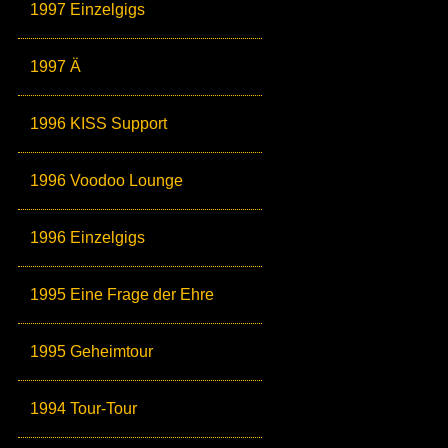
1997 Einzelgigs
1997 Ä
1996 KISS Support
1996 Voodoo Lounge
1996 Einzelgigs
1995 Eine Frage der Ehre
1995 Geheimtour
1994 Tour-Tour