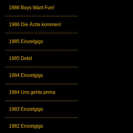
1986 Boys Want Fun!
1986 Die Ärzte kommen!
1985 Einzelgigs
1985 Debil
1984 Einzelgigs
1984 Uns gehts prima
1983 Einzelgigs
1982 Einzelgigs