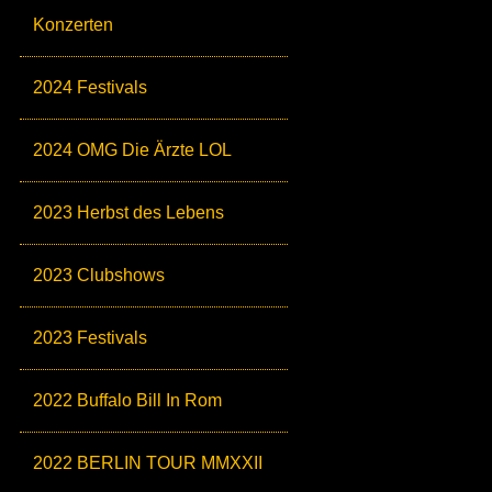
Konzerten
2024 Festivals
2024 OMG Die Ärzte LOL
2023 Herbst des Lebens
2023 Clubshows
2023 Festivals
2022 Buffalo Bill In Rom
2022 BERLIN TOUR MMXXII