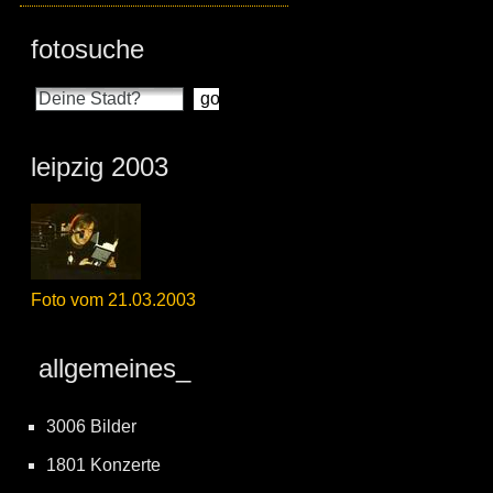
fotosuche
leipzig 2003
Foto vom 21.03.2003
allgemeines_
3006 Bilder
1801 Konzerte