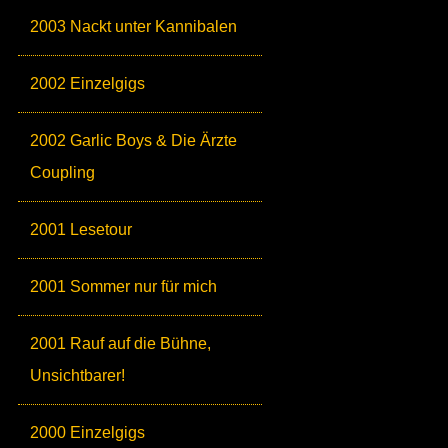
2003 Nackt unter Kannibalen
2002 Einzelgigs
2002 Garlic Boys & Die Ärzte
Coupling
2001 Lesetour
2001 Sommer nur für mich
2001 Rauf auf die Bühne,
Unsichtbarer!
2000 Einzelgigs