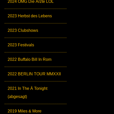
2024 OMG Die Ärzte LOL
2023 Herbst des Lebens
2023 Clubshows
2023 Festivals
2022 Buffalo Bill In Rom
2022 BERLIN TOUR MMXXII
2021 In The Ä Tonight
(abgesagt)
2019 Miles & More