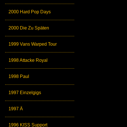
2000 Hard Pop Days
2000 Die Zu Späten
1999 Vans Warped Tour
1998 Attacke Royal
1998 Paul
1997 Einzelgigs
1997 Ä
1996 KISS Support