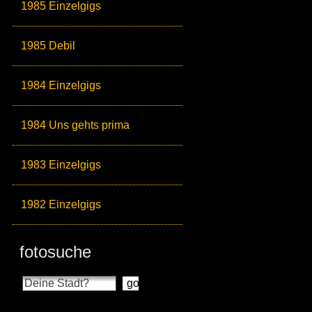
1985 Einzelgigs
1985 Debil
1984 Einzelgigs
1984 Uns gehts prima
1983 Einzelgigs
1982 Einzelgigs
fotosuche