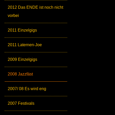
2012 Das ENDE ist noch nicht
vorbei
2011 Einzelgigs
2011 Laternen-Joe
2009 Einzelgigs
2008 Jazzfäst
2007/ 08 Es wird eng
2007 Festivals