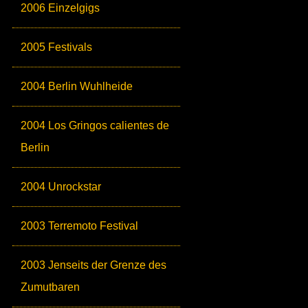
2006 Einzelgigs
2005 Festivals
2004 Berlin Wuhlheide
2004 Los Gringos calientes de
Berlin
2004 Unrockstar
2003 Terremoto Festival
2003 Jenseits der Grenze des
Zumutbaren