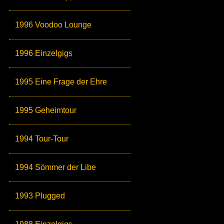
1996 Voodoo Lounge
1996 Einzelgigs
1995 Eine Frage der Ehre
1995 Geheimtour
1994 Tour-Tour
1994 Sömmer der Libe
1993 Plugged