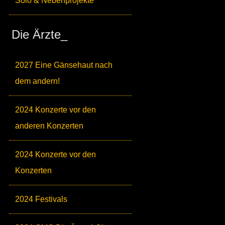
Solo & Nebenprojekte
Die Ärzte_
2027 Eine Gänsehaut nach
dem andern!
2024 Konzerte vor den
anderen Konzerten
2024 Konzerte vor den
Konzerten
2024 Festivals