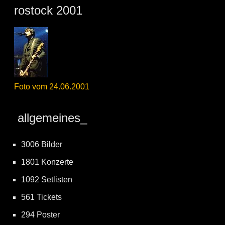
rostock 2001
Foto vom 24.06.2001
allgemeines_
3006 Bilder
1801 Konzerte
1092 Setlisten
561 Tickets
294 Poster