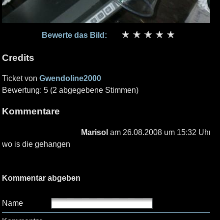
Bewerte das Bild:
Credits
Ticket von
Gwendoline2000
Bewertung: 5 (2 abgegebene Stimmen)
Kommentare
Marisol
am 26.08.2008 um 15:32 Uhr
wo is die gehangen
Kommentar abgeben
Name