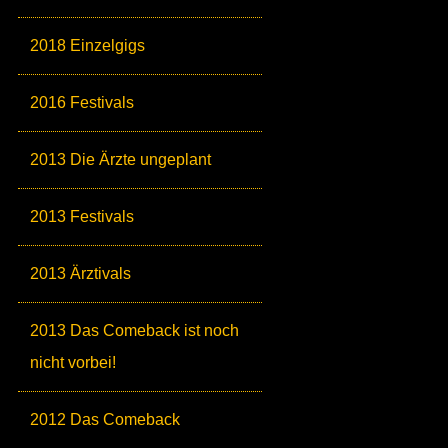
2018 Einzelgigs
2016 Festivals
2013 Die Ärzte ungeplant
2013 Festivals
2013 Ärztivals
2013 Das Comeback ist noch
nicht vorbei!
2012 Das Comeback