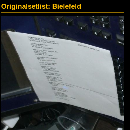
Originalsetlist: Bielefeld