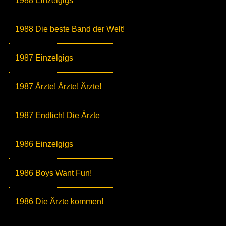
1988 Einzelgigs
1988 Die beste Band der Welt!
1987 Einzelgigs
1987 Ärzte! Ärzte! Ärzte!
1987 Endlich! Die Ärzte
1986 Einzelgigs
1986 Boys Want Fun!
1986 Die Ärzte kommen!