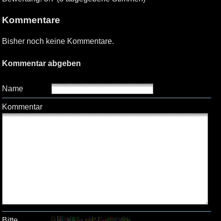
Kommentare
Bisher noch keine Kommentare.
Kommentar abgeben
Name
Kommentar
Bitte