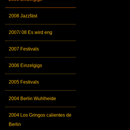
2008 Jazzfäst
2007/ 08 Es wird eng
2007 Festivals
2006 Einzelgigs
2005 Festivals
2004 Berlin Wuhlheide
2004 Los Gringos calientes de
Berlin