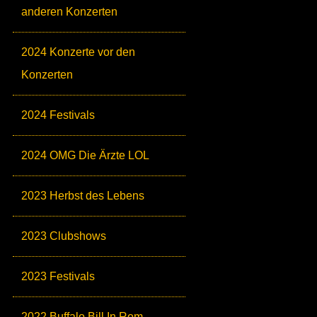
anderen Konzerten
2024 Konzerte vor den
Konzerten
2024 Festivals
2024 OMG Die Ärzte LOL
2023 Herbst des Lebens
2023 Clubshows
2023 Festivals
2022 Buffalo Bill In Rom