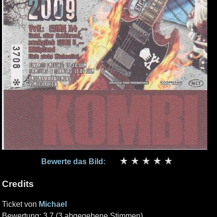
Bewerte das Bild:
Credits
Ticket von
Michael
Bewertung: 3.7 (3 abgegebene Stimmen)