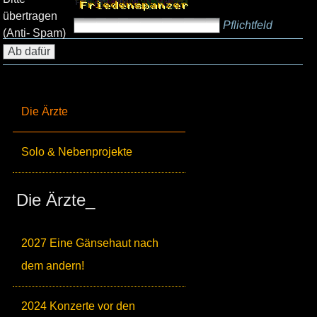
übertragen
Pflichtfeld
(Anti- Spam)
Die Ärzte
Solo & Nebenprojekte
Die Ärzte_
2027 Eine Gänsehaut nach
dem andern!
2024 Konzerte vor den