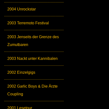
2004 Unrockstar
2003 Terremoto Festival
2003 Jenseits der Grenze des
Zumutbaren
2003 Nackt unter Kannibalen
2002 Einzelgigs
2002 Garlic Boys & Die Ärzte
Coupling
2001 Lesetour