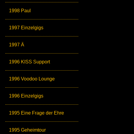
1998 Paul
1997 Einzelgigs
1997 Ä
1996 KISS Support
1996 Voodoo Lounge
1996 Einzelgigs
1995 Eine Frage der Ehre
1995 Geheimtour