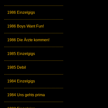
1986 Einzelgigs
1986 Boys Want Fun!
1986 Die Ärzte kommen!
1985 Einzelgigs
1985 Debil
1984 Einzelgigs
1984 Uns gehts prima