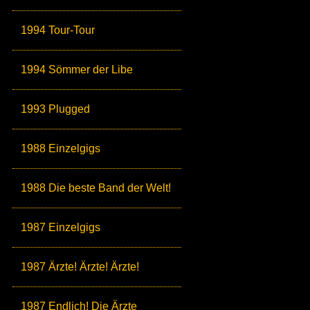
1994 Tour-Tour
1994 Sömmer der Libe
1993 Plugged
1988 Einzelgigs
1988 Die beste Band der Welt!
1987 Einzelgigs
1987 Ärzte! Ärzte! Ärzte!
1987 Endlich! Die Ärzte