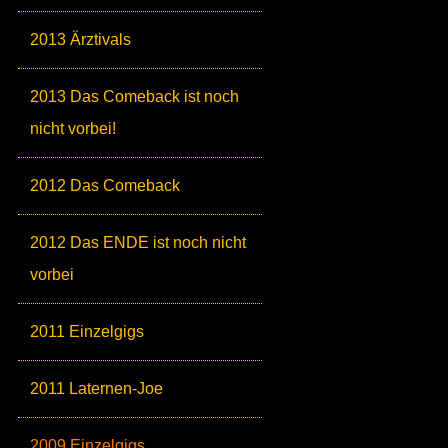
2013 Ärztivals
2013 Das Comeback ist noch
nicht vorbei!
2012 Das Comeback
2012 Das ENDE ist noch nicht
vorbei
2011 Einzelgigs
2011 Laternen-Joe
2009 Einzelgigs