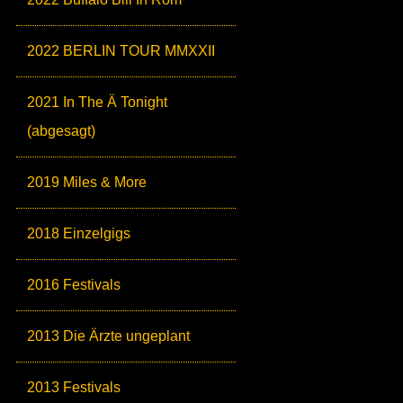
2022 BERLIN TOUR MMXXII
2021 In The Ä Tonight
(abgesagt)
2019 Miles & More
2018 Einzelgigs
2016 Festivals
2013 Die Ärzte ungeplant
2013 Festivals