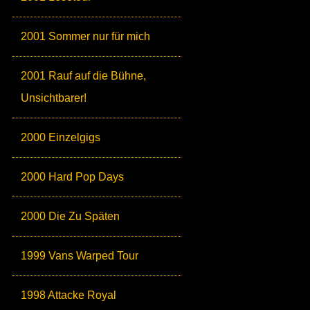
2001 Sommer nur für mich
2001 Rauf auf die Bühne,
Unsichtbarer!
2000 Einzelgigs
2000 Hard Pop Days
2000 Die Zu Späten
1999 Vans Warped Tour
1998 Attacke Royal