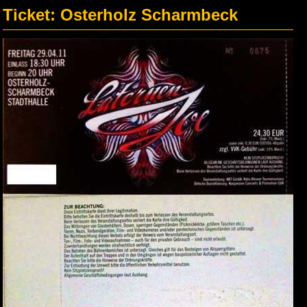
Ticket: Osterholz Scharmbeck