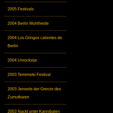
2005 Festivals
2004 Berlin Wuhlheide
2004 Los Gringos calientes de
Berlin
2004 Unrockstar
2003 Terremoto Festival
2003 Jenseits der Grenze des
Zumutbaren
2003 Nackt unter Kannibalen