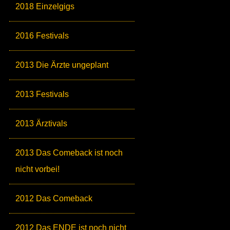
2018 Einzelgigs
2016 Festivals
2013 Die Ärzte ungeplant
2013 Festivals
2013 Ärztivals
2013 Das Comeback ist noch
nicht vorbei!
2012 Das Comeback
2012 Das ENDE ist noch nicht