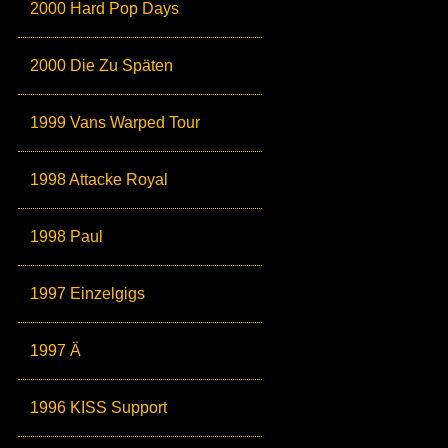
2000 Hard Pop Days
2000 Die Zu Späten
1999 Vans Warped Tour
1998 Attacke Royal
1998 Paul
1997 Einzelgigs
1997 Ä
1996 KISS Support