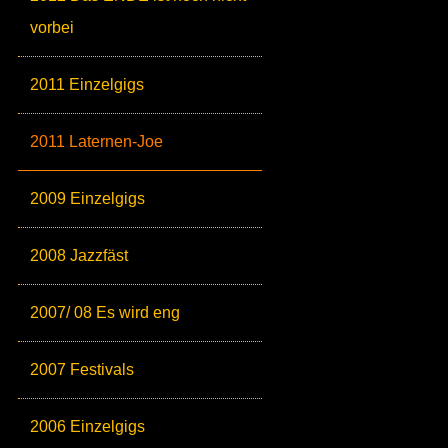
vorbei
2011 Einzelgigs
2011 Laternen-Joe
2009 Einzelgigs
2008 Jazzfäst
2007/ 08 Es wird eng
2007 Festivals
2006 Einzelgigs