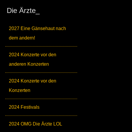
Die Ärzte_
2027 Eine Gänsehaut nach
dem andern!
2024 Konzerte vor den
anderen Konzerten
2024 Konzerte vor den
Konzerten
2024 Festivals
2024 OMG Die Ärzte LOL