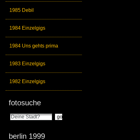
1985 Debil
1984 Einzelgigs
1984 Uns gehts prima
1983 Einzelgigs
1982 Einzelgigs
fotosuche
berlin 1999