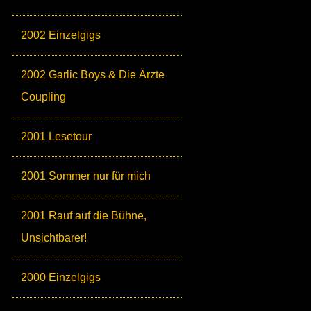
2002 Einzelgigs
2002 Garlic Boys & Die Ärzte
Coupling
2001 Lesetour
2001 Sommer nur für mich
2001 Rauf auf die Bühne,
Unsichtbarer!
2000 Einzelgigs