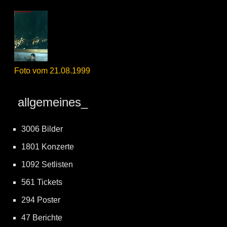
Foto vom 21.08.1999
allgemeines_
3006 Bilder
1801 Konzerte
1092 Setlisten
561 Tickets
294 Poster
47 Berichte