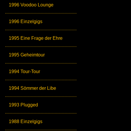
1996 Voodoo Lounge
1996 Einzelgigs
1995 Eine Frage der Ehre
1995 Geheimtour
1994 Tour-Tour
1994 Sömmer der Libe
1993 Plugged
1988 Einzelgigs