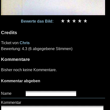
Bewerte das Bild:
Credits
Ticket von
Chris
Bewertung: 4.3 (6 abgegebene Stimmen)
Kommentare
Bisher noch keine Kommentare.
Kommentar abgeben
Name
Kommentar