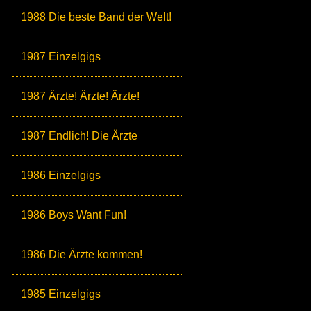
1988 Die beste Band der Welt!
1987 Einzelgigs
1987 Ärzte! Ärzte! Ärzte!
1987 Endlich! Die Ärzte
1986 Einzelgigs
1986 Boys Want Fun!
1986 Die Ärzte kommen!
1985 Einzelgigs