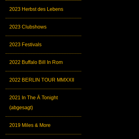
2023 Herbst des Lebens
2023 Clubshows
2023 Festivals
2022 Buffalo Bill In Rom
2022 BERLIN TOUR MMXXII
2021 In The Ä Tonight
(abgesagt)
2019 Miles & More