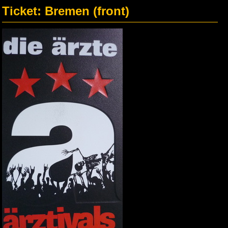
Ticket: Bremen (front)