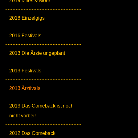
2019 Miles & More
2018 Einzelgigs
2016 Festivals
2013 Die Ärzte ungeplant
2013 Festivals
2013 Ärztivals
2013 Das Comeback ist noch
nicht vorbei!
2012 Das Comeback