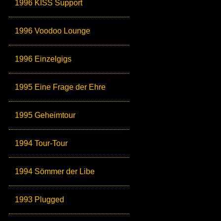
1996 KISS Support
1996 Voodoo Lounge
1996 Einzelgigs
1995 Eine Frage der Ehre
1995 Geheimtour
1994 Tour-Tour
1994 Sömmer der Libe
1993 Plugged