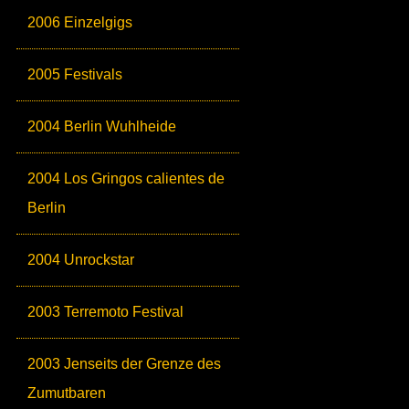
2006 Einzelgigs
2005 Festivals
2004 Berlin Wuhlheide
2004 Los Gringos calientes de
Berlin
2004 Unrockstar
2003 Terremoto Festival
2003 Jenseits der Grenze des
Zumutbaren