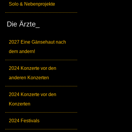
Solo & Nebenprojekte
Die Ärzte_
2027 Eine Gänsehaut nach
dem andern!
2024 Konzerte vor den
anderen Konzerten
2024 Konzerte vor den
Konzerten
2024 Festivals