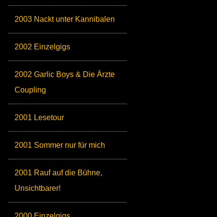
2003 Nackt unter Kannibalen
2002 Einzelgigs
2002 Garlic Boys & Die Ärzte
Coupling
2001 Lesetour
2001 Sommer nur für mich
2001 Rauf auf die Bühne,
Unsichtbarer!
2000 Einzelgigs