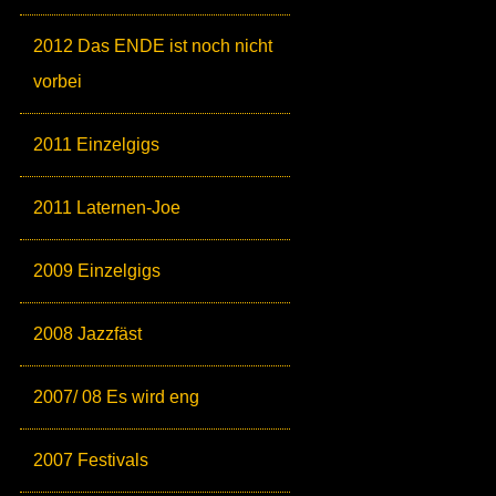
2012 Das ENDE ist noch nicht
vorbei
2011 Einzelgigs
2011 Laternen-Joe
2009 Einzelgigs
2008 Jazzfäst
2007/ 08 Es wird eng
2007 Festivals