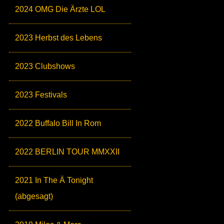
2024 OMG Die Ärzte LOL
2023 Herbst des Lebens
2023 Clubshows
2023 Festivals
2022 Buffalo Bill In Rom
2022 BERLIN TOUR MMXXII
2021 In The Ä Tonight
(abgesagt)