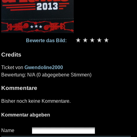
Bewerte das Bild:
Credits
Ticket von
Gwendoline2000
Bewertung: N/A (0 abgegebene Stimmen)
Kommentare
Bisher noch keine Kommentare.
Kommentar abgeben
Name