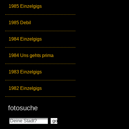
1985 Einzelgigs
1985 Debil
1984 Einzelgigs
1984 Uns gehts prima
1983 Einzelgigs
1982 Einzelgigs
fotosuche