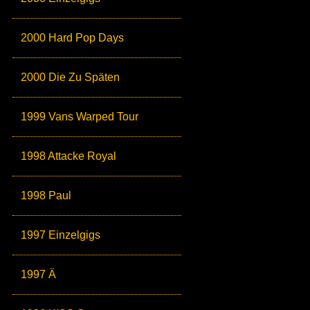
2000 Hard Pop Days
2000 Die Zu Späten
1999 Vans Warped Tour
1998 Attacke Royal
1998 Paul
1997 Einzelgigs
1997 Ä