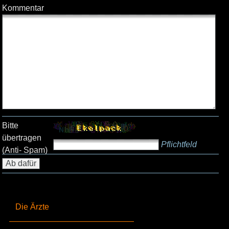
Kommentar
Bitte
übertragen
Pflichtfeld
(Anti- Spam)
Die Ärzte