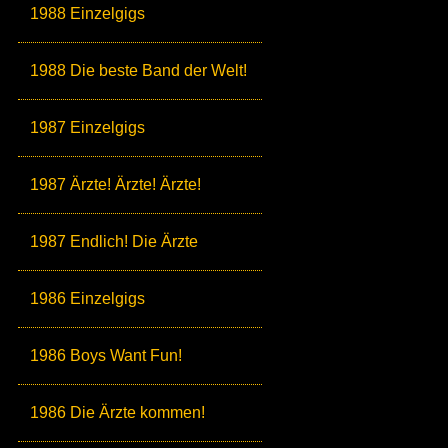
1988 Einzelgigs
1988 Die beste Band der Welt!
1987 Einzelgigs
1987 Ärzte! Ärzte! Ärzte!
1987 Endlich! Die Ärzte
1986 Einzelgigs
1986 Boys Want Fun!
1986 Die Ärzte kommen!