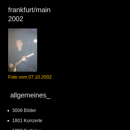
frankfurt/main
2002
Foto vom 07.10.2002
allgemeines_
3006 Bilder
1801 Konzerte