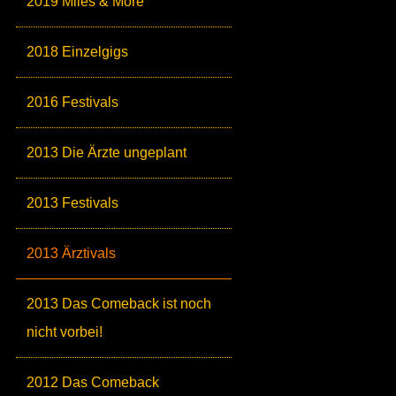
2019 Miles & More
2018 Einzelgigs
2016 Festivals
2013 Die Ärzte ungeplant
2013 Festivals
2013 Ärztivals
2013 Das Comeback ist noch
nicht vorbei!
2012 Das Comeback