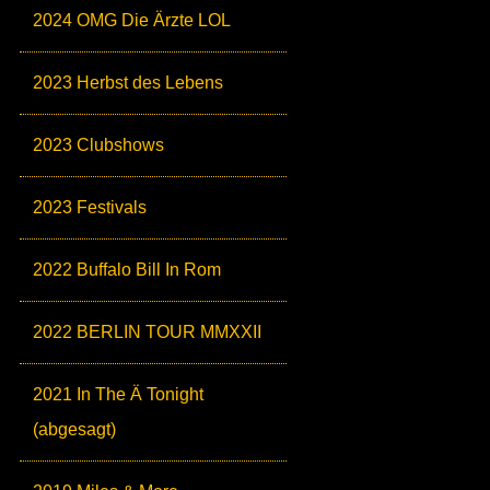
2024 OMG Die Ärzte LOL
2023 Herbst des Lebens
2023 Clubshows
2023 Festivals
2022 Buffalo Bill In Rom
2022 BERLIN TOUR MMXXII
2021 In The Ä Tonight
(abgesagt)