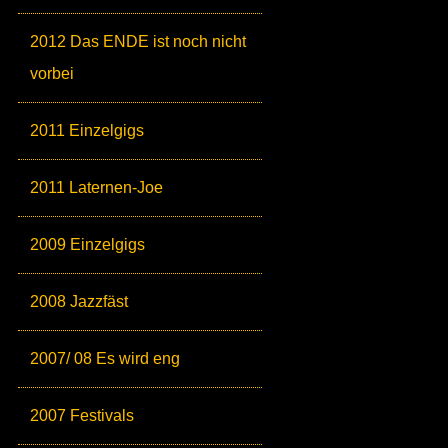
2012 Das ENDE ist noch nicht
vorbei
2011 Einzelgigs
2011 Laternen-Joe
2009 Einzelgigs
2008 Jazzfäst
2007/ 08 Es wird eng
2007 Festivals