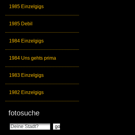
1985 Einzelgigs
1985 Debil
1984 Einzelgigs
1984 Uns gehts prima
1983 Einzelgigs
1982 Einzelgigs
fotosuche