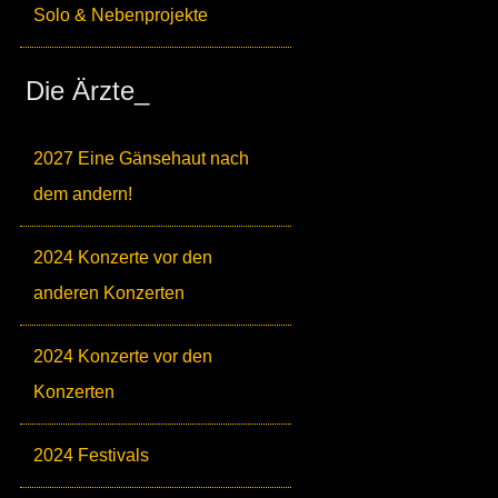
Solo & Nebenprojekte
Die Ärzte_
2027 Eine Gänsehaut nach
dem andern!
2024 Konzerte vor den
anderen Konzerten
2024 Konzerte vor den
Konzerten
2024 Festivals