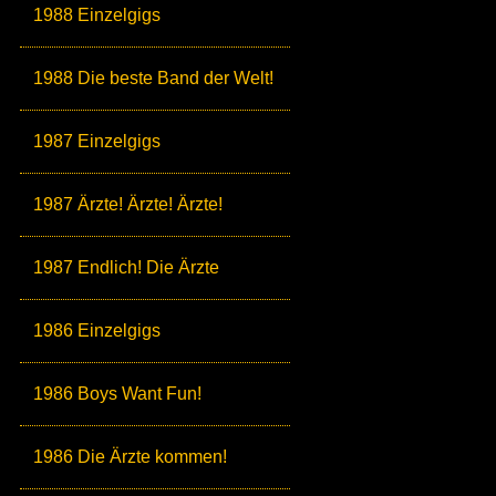
1988 Einzelgigs
1988 Die beste Band der Welt!
1987 Einzelgigs
1987 Ärzte! Ärzte! Ärzte!
1987 Endlich! Die Ärzte
1986 Einzelgigs
1986 Boys Want Fun!
1986 Die Ärzte kommen!