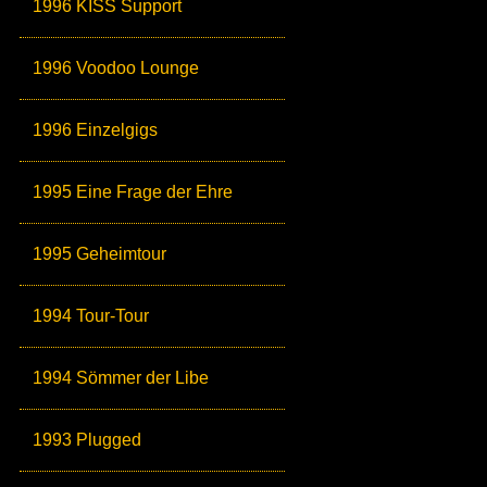
1996 KISS Support
1996 Voodoo Lounge
1996 Einzelgigs
1995 Eine Frage der Ehre
1995 Geheimtour
1994 Tour-Tour
1994 Sömmer der Libe
1993 Plugged