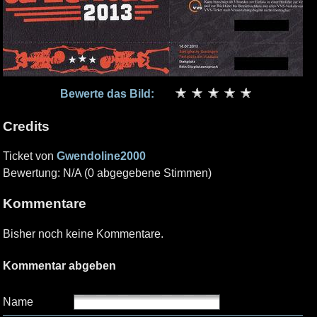
Bewerte das Bild:
Credits
Ticket von
Gwendoline2000
Bewertung: N/A (0 abgegebene Stimmen)
Kommentare
Bisher noch keine Kommentare.
Kommentar abgeben
Name