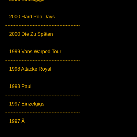
2000 Hard Pop Days
2000 Die Zu Späten
1999 Vans Warped Tour
1998 Attacke Royal
1998 Paul
1997 Einzelgigs
1997 Ä