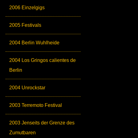
2006 Einzelgigs
2005 Festivals
2004 Berlin Wuhlheide
2004 Los Gringos calientes de
Berlin
2004 Unrockstar
2003 Terremoto Festival
2003 Jenseits der Grenze des
Zumutbaren