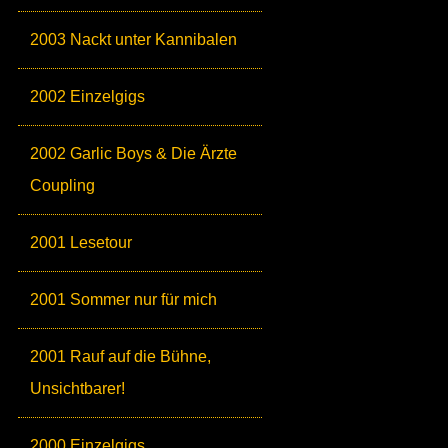
2003 Nackt unter Kannibalen
2002 Einzelgigs
2002 Garlic Boys & Die Ärzte
Coupling
2001 Lesetour
2001 Sommer nur für mich
2001 Rauf auf die Bühne,
Unsichtbarer!
2000 Einzelgigs