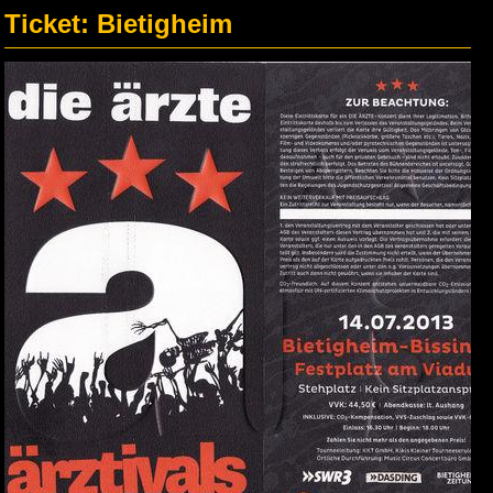
Ticket: Bietigheim