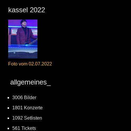
kassel 2022
Foto vom 02.07.2022
allgemeines_
3006 Bilder
1801 Konzerte
1092 Setlisten
561 Tickets