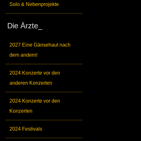
Solo & Nebenprojekte
Die Ärzte_
2027 Eine Gänsehaut nach
dem andern!
2024 Konzerte vor den
anderen Konzerten
2024 Konzerte vor den
Konzerten
2024 Festivals