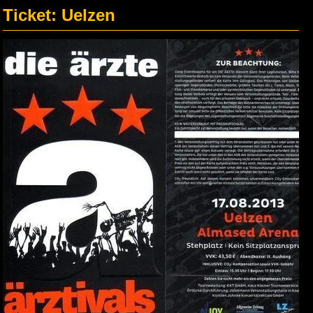
Ticket: Uelzen