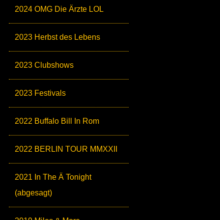
2024 OMG Die Ärzte LOL
2023 Herbst des Lebens
2023 Clubshows
2023 Festivals
2022 Buffalo Bill In Rom
2022 BERLIN TOUR MMXXII
2021 In The Ä Tonight
(abgesagt)