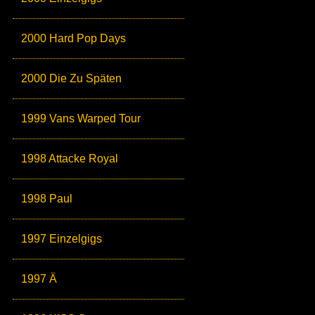
2000 Hard Pop Days
2000 Die Zu Späten
1999 Vans Warped Tour
1998 Attacke Royal
1998 Paul
1997 Einzelgigs
1997 Ä