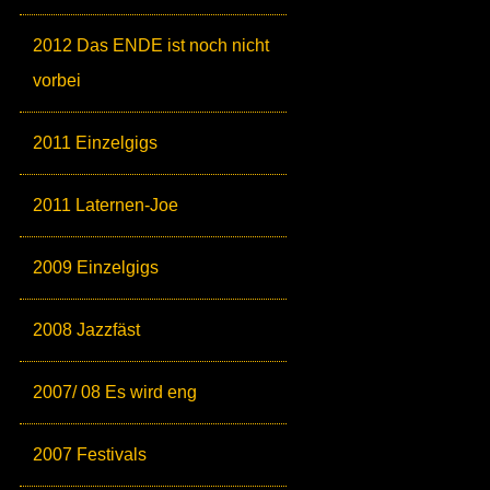
2012 Das ENDE ist noch nicht
vorbei
2011 Einzelgigs
2011 Laternen-Joe
2009 Einzelgigs
2008 Jazzfäst
2007/ 08 Es wird eng
2007 Festivals