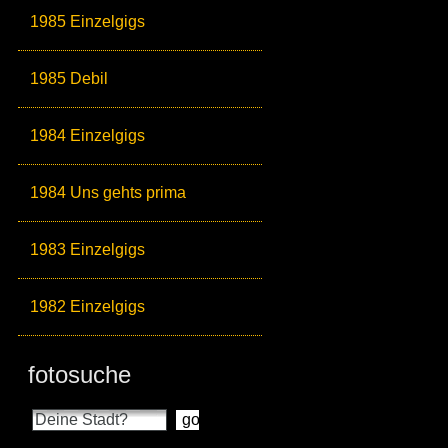
1985 Einzelgigs
1985 Debil
1984 Einzelgigs
1984 Uns gehts prima
1983 Einzelgigs
1982 Einzelgigs
fotosuche