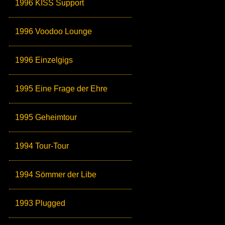
1996 KISS Support
1996 Voodoo Lounge
1996 Einzelgigs
1995 Eine Frage der Ehre
1995 Geheimtour
1994 Tour-Tour
1994 Sömmer der Libe
1993 Plugged