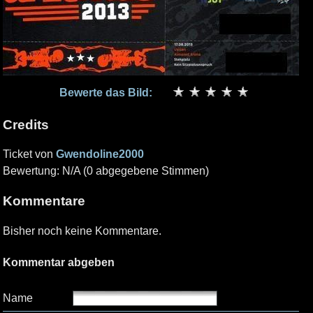
Bewerte das Bild:
Credits
Ticket von
Gwendoline2000
Bewertung: N/A (0 abgegebene Stimmen)
Kommentare
Bisher noch keine Kommentare.
Kommentar abgeben
Name