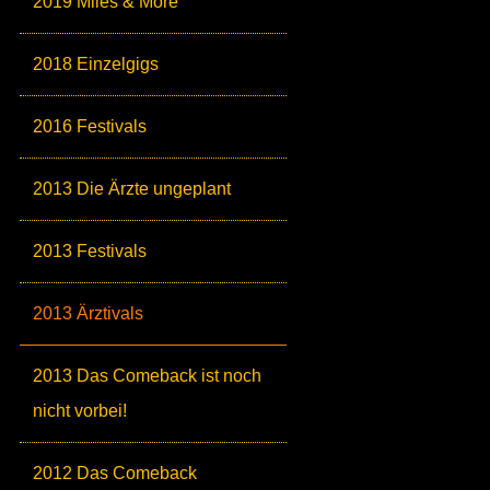
2019 Miles & More
2018 Einzelgigs
2016 Festivals
2013 Die Ärzte ungeplant
2013 Festivals
2013 Ärztivals
2013 Das Comeback ist noch
nicht vorbei!
2012 Das Comeback