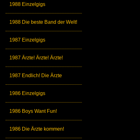
1988 Einzelgigs
1988 Die beste Band der Welt!
1987 Einzelgigs
1987 Ärzte! Ärzte! Ärzte!
1987 Endlich! Die Ärzte
1986 Einzelgigs
1986 Boys Want Fun!
1986 Die Ärzte kommen!