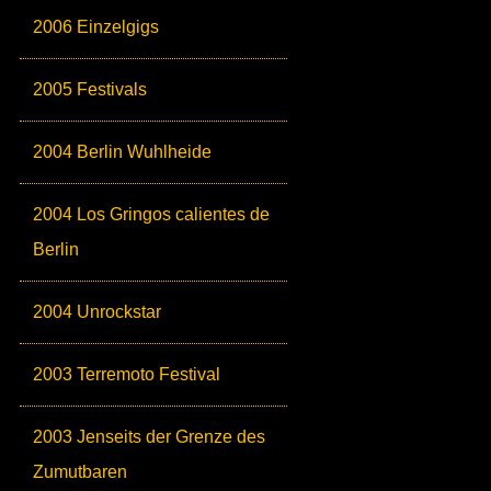
2006 Einzelgigs
2005 Festivals
2004 Berlin Wuhlheide
2004 Los Gringos calientes de
Berlin
2004 Unrockstar
2003 Terremoto Festival
2003 Jenseits der Grenze des
Zumutbaren