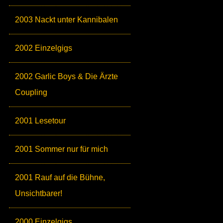
2003 Nackt unter Kannibalen
2002 Einzelgigs
2002 Garlic Boys & Die Ärzte
Coupling
2001 Lesetour
2001 Sommer nur für mich
2001 Rauf auf die Bühne,
Unsichtbarer!
2000 Einzelgigs