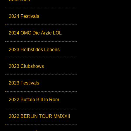
2024 Festivals
2024 OMG Die Ärzte LOL
2023 Herbst des Lebens
2023 Clubshows
2023 Festivals
2022 Buffalo Bill In Rom
2022 BERLIN TOUR MMXXII