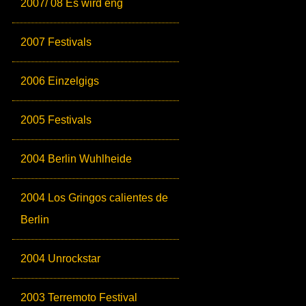
2007/ 08 Es wird eng
2007 Festivals
2006 Einzelgigs
2005 Festivals
2004 Berlin Wuhlheide
2004 Los Gringos calientes de
Berlin
2004 Unrockstar
2003 Terremoto Festival