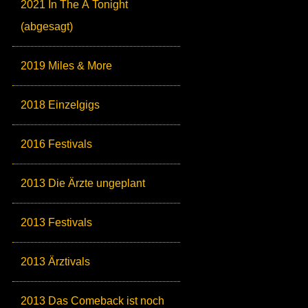
2021 In The Ä Tonight
(abgesagt)
2019 Miles & More
2018 Einzelgigs
2016 Festivals
2013 Die Ärzte ungeplant
2013 Festivals
2013 Ärztivals
2013 Das Comeback ist noch