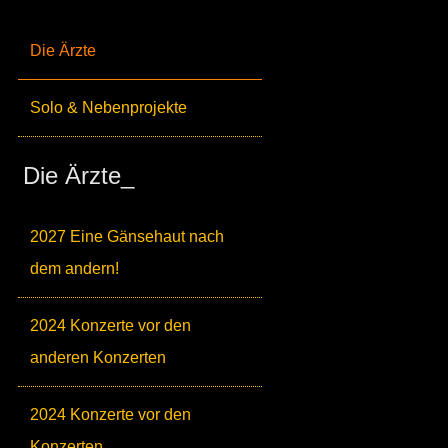
Die Ärzte
Solo & Nebenprojekte
Die Ärzte_
2027 Eine Gänsehaut nach
dem andern!
2024 Konzerte vor den
anderen Konzerten
2024 Konzerte vor den
Konzerten