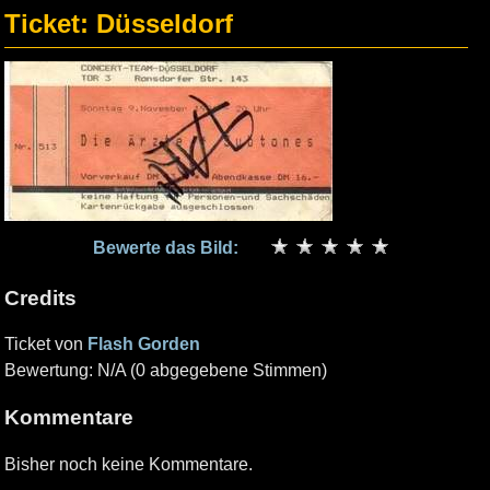
Ticket: Düsseldorf
Bewerte das Bild:
Credits
Ticket von
Flash Gorden
Bewertung: N/A (0 abgegebene Stimmen)
Kommentare
Bisher noch keine Kommentare.