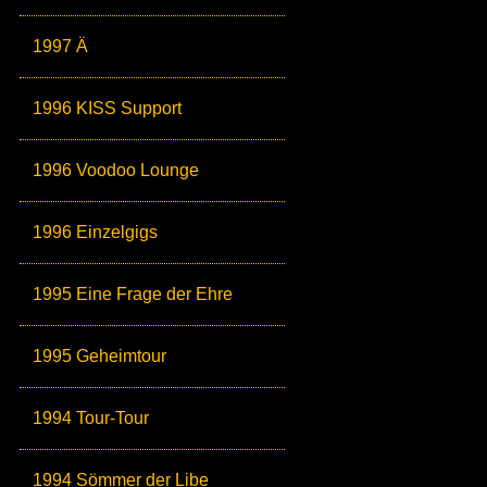
1997 Ä
1996 KISS Support
1996 Voodoo Lounge
1996 Einzelgigs
1995 Eine Frage der Ehre
1995 Geheimtour
1994 Tour-Tour
1994 Sömmer der Libe