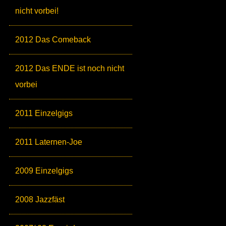
nicht vorbei!
2012 Das Comeback
2012 Das ENDE ist noch nicht
vorbei
2011 Einzelgigs
2011 Laternen-Joe
2009 Einzelgigs
2008 Jazzfäst