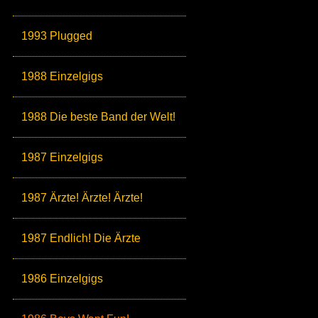
1993 Plugged
1988 Einzelgigs
1988 Die beste Band der Welt!
1987 Einzelgigs
1987 Ärzte! Ärzte! Ärzte!
1987 Endlich! Die Ärzte
1986 Einzelgigs