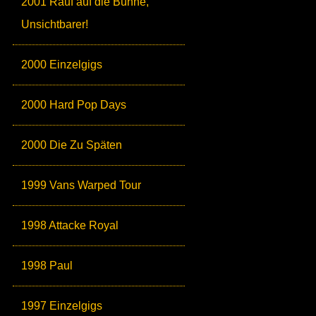
2001 Rauf auf die Bühne,
Unsichtbarer!
2000 Einzelgigs
2000 Hard Pop Days
2000 Die Zu Späten
1999 Vans Warped Tour
1998 Attacke Royal
1998 Paul
1997 Einzelgigs