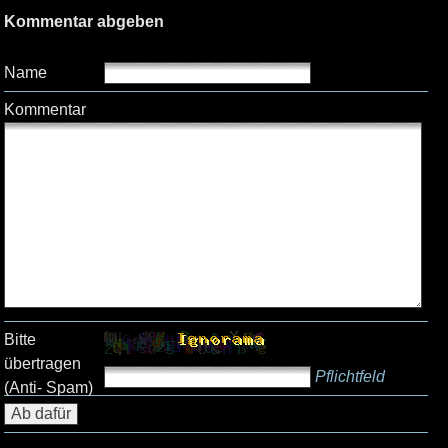
Kommentar abgeben
Name
Kommentar
Bitte
übertragen
Pflichtfeld
(Anti- Spam)