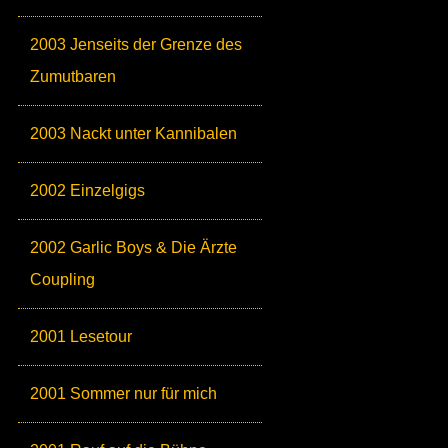
2003 Jenseits der Grenze des
Zumutbaren
2003 Nackt unter Kannibalen
2002 Einzelgigs
2002 Garlic Boys & Die Ärzte
Coupling
2001 Lesetour
2001 Sommer nur für mich