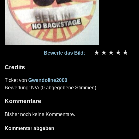
Bewerte das Bild:
Credits
Ticket von
Gwendoline2000
Bewertung: N/A (0 abgegebene Stimmen)
Kommentare
Bisher noch keine Kommentare.
Kommentar abgeben