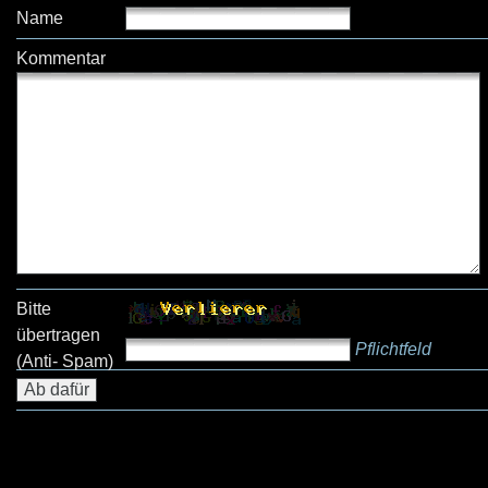
Name
Kommentar
Bitte
übertragen
Pflichtfeld
(Anti- Spam)