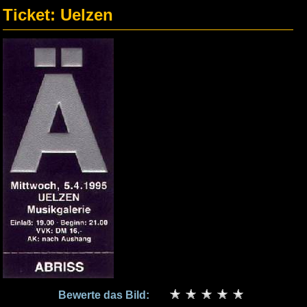
Ticket: Uelzen
Bewerte das Bild: