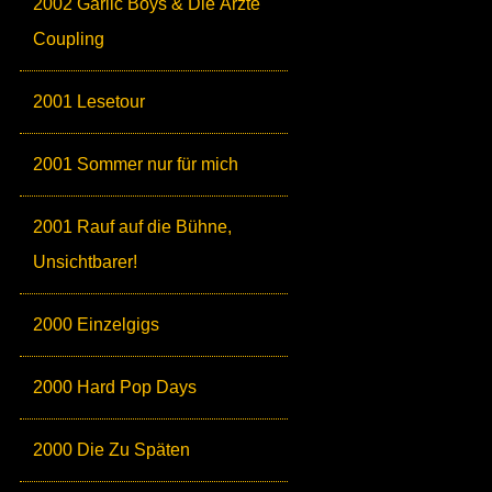
2002 Garlic Boys & Die Ärzte
Coupling
2001 Lesetour
2001 Sommer nur für mich
2001 Rauf auf die Bühne,
Unsichtbarer!
2000 Einzelgigs
2000 Hard Pop Days
2000 Die Zu Späten