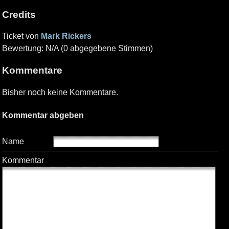
Credits
Ticket von
Mark Rickers
Bewertung: N/A (0 abgegebene Stimmen)
Kommentare
Bisher noch keine Kommentare.
Kommentar abgeben
Name
Kommentar