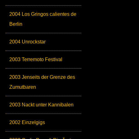
2004 Los Gringos calientes de
Berlin
2004 Unrockstar
2003 Terremoto Festival
2003 Jenseits der Grenze des
Zumutbaren
2003 Nackt unter Kannibalen
2002 Einzelgigs