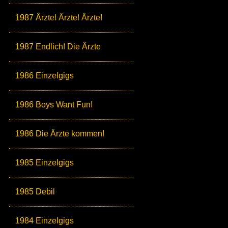
1987 Ärzte! Ärzte! Ärzte!
1987 Endlich! Die Ärzte
1986 Einzelgigs
1986 Boys Want Fun!
1986 Die Ärzte kommen!
1985 Einzelgigs
1985 Debil
1984 Einzelgigs