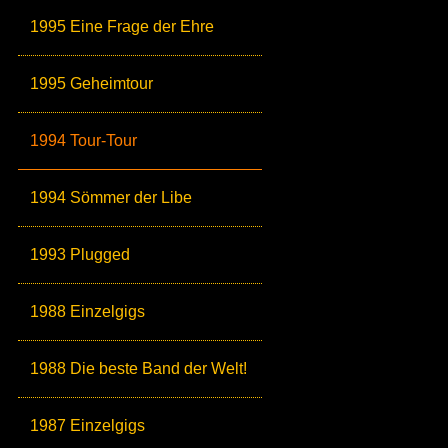
1995 Eine Frage der Ehre
1995 Geheimtour
1994 Tour-Tour
1994 Sömmer der Libe
1993 Plugged
1988 Einzelgigs
1988 Die beste Band der Welt!
1987 Einzelgigs