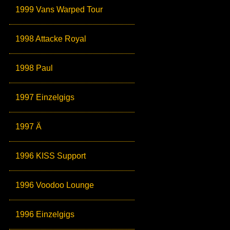
1999 Vans Warped Tour
1998 Attacke Royal
1998 Paul
1997 Einzelgigs
1997 Ä
1996 KISS Support
1996 Voodoo Lounge
1996 Einzelgigs