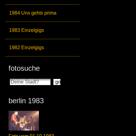
1984 Uns gehts prima
1983 Einzelgigs
1982 Einzelgigs
fotosuche
berlin 1983