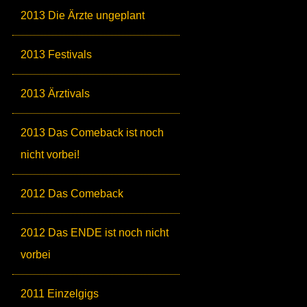
2013 Die Ärzte ungeplant
2013 Festivals
2013 Ärztivals
2013 Das Comeback ist noch
nicht vorbei!
2012 Das Comeback
2012 Das ENDE ist noch nicht
vorbei
2011 Einzelgigs