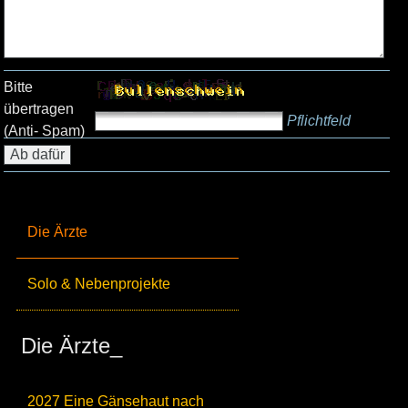
Bitte
übertragen
Pflichtfeld
(Anti- Spam)
Die Ärzte
Solo & Nebenprojekte
Die Ärzte_
2027 Eine Gänsehaut nach