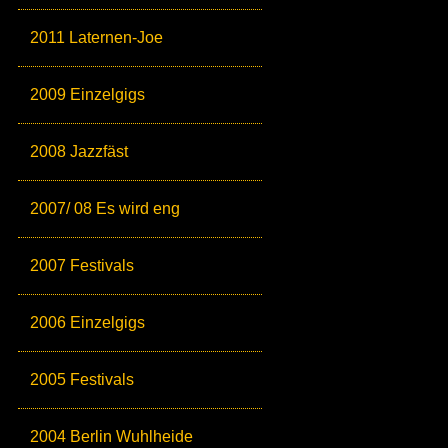
2011 Laternen-Joe
2009 Einzelgigs
2008 Jazzfäst
2007/ 08 Es wird eng
2007 Festivals
2006 Einzelgigs
2005 Festivals
2004 Berlin Wuhlheide