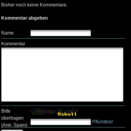
Bisher noch keine Kommentare.
Kommentar abgeben
Name
Kommentar
Bitte
übertragen
Pflichtfeld
(Anti- Spam)