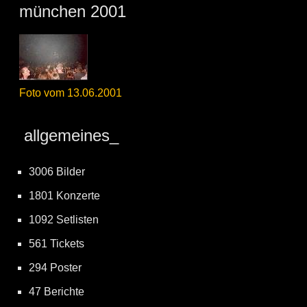
münchen 2001
Foto vom 13.06.2001
allgemeines_
3006 Bilder
1801 Konzerte
1092 Setlisten
561 Tickets
294 Poster
47 Berichte