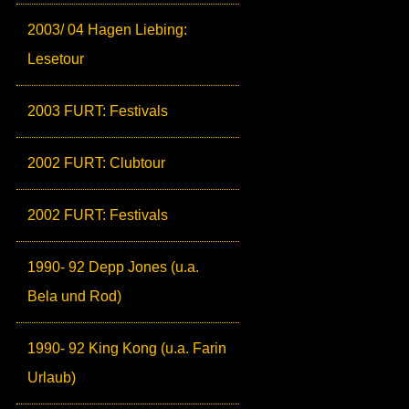
2003/ 04 Hagen Liebing:
Lesetour
2003 FURT: Festivals
2002 FURT: Clubtour
2002 FURT: Festivals
1990- 92 Depp Jones (u.a.
Bela und Rod)
1990- 92 King Kong (u.a. Farin
Urlaub)