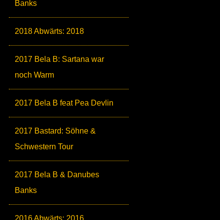
Banks
2018 Abwärts: 2018
2017 Bela B: Sartana war
noch Warm
2017 Bela B feat Pea Devlin
2017 Bastard: Söhne &
Schwestern Tour
2017 Bela B & Danubes
Banks
2016 Abwärts: 2016