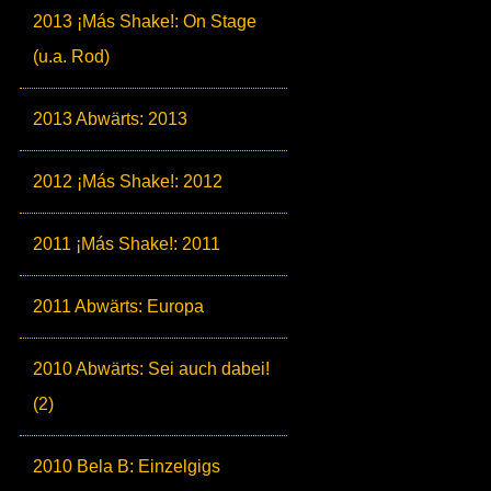
2013 ¡Más Shake!: On Stage
(u.a. Rod)
2013 Abwärts: 2013
2012 ¡Más Shake!: 2012
2011 ¡Más Shake!: 2011
2011 Abwärts: Europa
2010 Abwärts: Sei auch dabei!
(2)
2010 Bela B: Einzelgigs