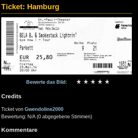
Ticket: Hamburg
Bewerte das Bild:
Credits
Ticket von
Gwendoline2000
Bewertung: N/A (0 abgegebene Stimmen)
Kommentare