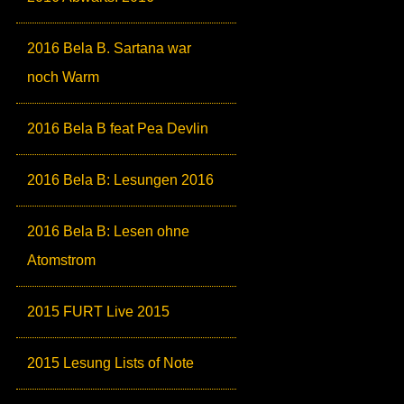
2016 Bela B. Sartana war
noch Warm
2016 Bela B feat Pea Devlin
2016 Bela B: Lesungen 2016
2016 Bela B: Lesen ohne
Atomstrom
2015 FURT Live 2015
2015 Lesung Lists of Note