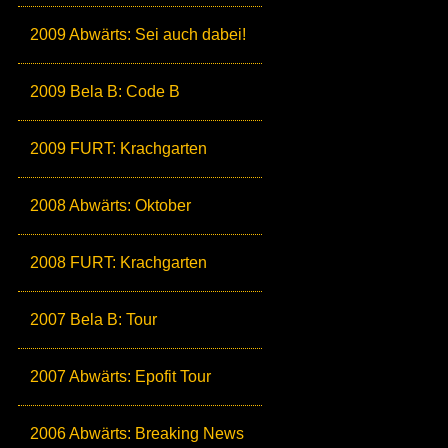
2009 Abwärts: Sei auch dabei!
2009 Bela B: Code B
2009 FURT: Krachgarten
2008 Abwärts: Oktober
2008 FURT: Krachgarten
2007 Bela B: Tour
2007 Abwärts: Epofit Tour
2006 Abwärts: Breaking News