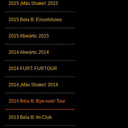
2015 ¡Más Shake!: 2015
2015 Bela B: Einzelshows
2015 Abwärts: 2015
2014 Abwärts: 2014
2014 FURT: FURTOUR
2014 ¡Más Shake!: 2014
2014 Bela B: Bye-now! Tour
2013 Bela B: Im Club