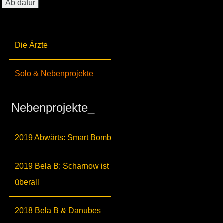
Die Ärzte
Solo & Nebenprojekte
Nebenprojekte_
2019 Abwärts: Smart Bomb
2019 Bela B: Scharnow ist
überall
2018 Bela B & Danubes