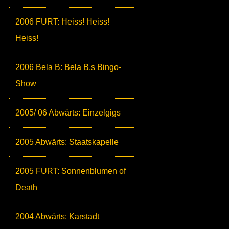
2006 FURT: Heiss! Heiss!
Heiss!
2006 Bela B: Bela B.s Bingo-
Show
2005/ 06 Abwärts: Einzelgigs
2005 Abwärts: Staatskapelle
2005 FURT: Sonnenblumen of
Death
2004 Abwärts: Karstadt