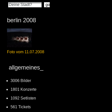
berlin 2008
Foto vom 11.07.2008
allgemeines_
3006 Bilder
1801 Konzerte
1092 Setlisten
561 Tickets