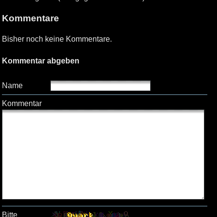
Kommentare
Bisher noch keine Kommentare.
Kommentar abgeben
Name
Kommentar
Bitte