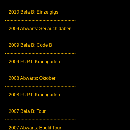
2010 Bela B: Einzelgigs
2009 Abwärts: Sei auch dabei!
2009 Bela B: Code B
2009 FURT: Krachgarten
2008 Abwärts: Oktober
2008 FURT: Krachgarten
2007 Bela B: Tour
2007 Abwärts: Epofit Tour