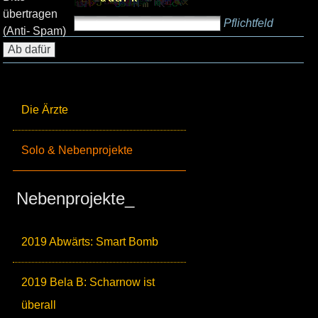
übertragen
Pflichtfeld
(Anti- Spam)
Die Ärzte
Solo & Nebenprojekte
Nebenprojekte_
2019 Abwärts: Smart Bomb
2019 Bela B: Scharnow ist
überall