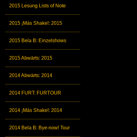
2015 Lesung Lists of Note
2015 ¡Más Shake!: 2015
2015 Bela B: Einzelshows
2015 Abwärts: 2015
2014 Abwärts: 2014
2014 FURT: FURTOUR
2014 ¡Más Shake!: 2014
2014 Bela B: Bye-now! Tour