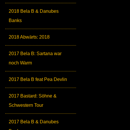
2018 Bela B & Danubes
Banks
2018 Abwärts: 2018
2017 Bela B: Sartana war
noch Warm
2017 Bela B feat Pea Devlin
2017 Bastard: Söhne &
Schwestern Tour
2017 Bela B & Danubes