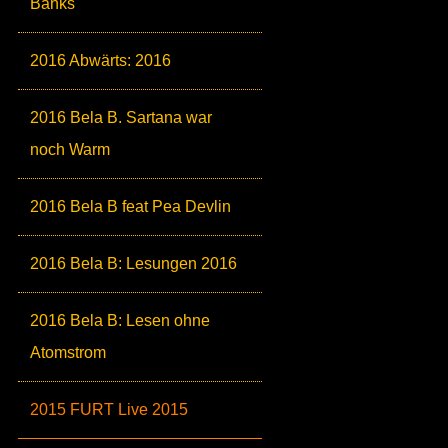
Banks
2016 Abwärts: 2016
2016 Bela B. Sartana war
noch Warm
2016 Bela B feat Pea Devlin
2016 Bela B: Lesungen 2016
2016 Bela B: Lesen ohne
Atomstrom
2015 FURT Live 2015