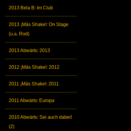
2013 Bela B: Im Club
2013 ¡Más Shake!: On Stage
(u.a. Rod)
2013 Abwärts: 2013
2012 ¡Más Shake!: 2012
2011 ¡Más Shake!: 2011
2011 Abwärts: Europa
2010 Abwärts: Sei auch dabei!
(2)