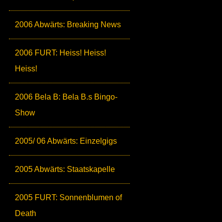
2006 Abwärts: Breaking News
2006 FURT: Heiss! Heiss!
Heiss!
2006 Bela B: Bela B.s Bingo-
Show
2005/ 06 Abwärts: Einzelgigs
2005 Abwärts: Staatskapelle
2005 FURT: Sonnenblumen of
Death