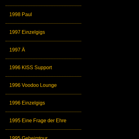
1998 Paul
1997 Einzelgigs
1997 Ä
1996 KISS Support
1996 Voodoo Lounge
1996 Einzelgigs
1995 Eine Frage der Ehre
1995 Geheimtour