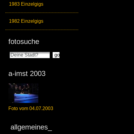
1983 Einzelgigs
1982 Einzelgigs
fotosuche
a-imst 2003
Foto vom 04.07.2003
allgemeines_