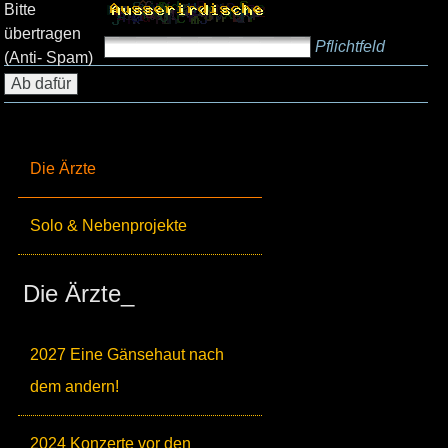
Bitte
übertragen
Pflichtfeld
(Anti- Spam)
Die Ärzte
Solo & Nebenprojekte
Die Ärzte_
2027 Eine Gänsehaut nach
dem andern!
2024 Konzerte vor den