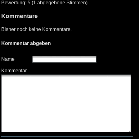
Bewertung: 5 (1 abgegebene Stimmen)
Kommentare
Bisher noch keine Kommentare.
Kommentar abgeben
Name
Kommentar