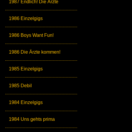
1987 Endlich! Die Ärzte
1986 Einzelgigs
1986 Boys Want Fun!
1986 Die Ärzte kommen!
1985 Einzelgigs
1985 Debil
1984 Einzelgigs
1984 Uns gehts prima