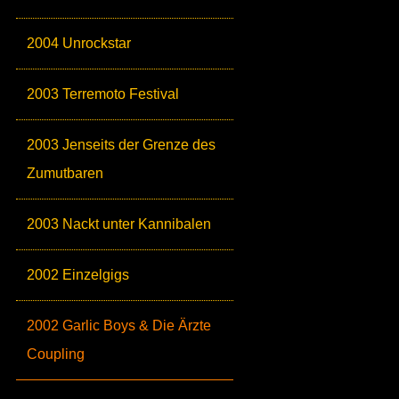
2004 Unrockstar
2003 Terremoto Festival
2003 Jenseits der Grenze des
Zumutbaren
2003 Nackt unter Kannibalen
2002 Einzelgigs
2002 Garlic Boys & Die Ärzte
Coupling