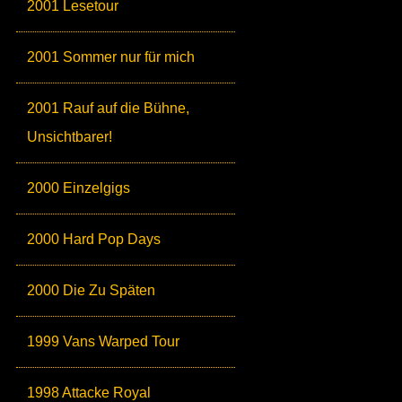
2001 Lesetour
2001 Sommer nur für mich
2001 Rauf auf die Bühne,
Unsichtbarer!
2000 Einzelgigs
2000 Hard Pop Days
2000 Die Zu Späten
1999 Vans Warped Tour
1998 Attacke Royal