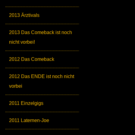
2013 Ärztivals
2013 Das Comeback ist noch
nicht vorbei!
2012 Das Comeback
2012 Das ENDE ist noch nicht
vorbei
2011 Einzelgigs
2011 Laternen-Joe