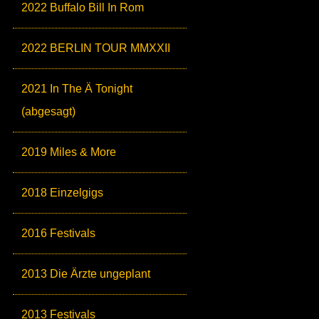
2022 Buffalo Bill In Rom
2022 BERLIN TOUR MMXXII
2021 In The Ä Tonight
(abgesagt)
2019 Miles & More
2018 Einzelgigs
2016 Festivals
2013 Die Ärzte ungeplant
2013 Festivals