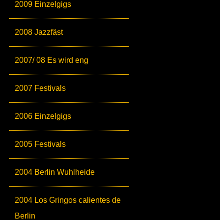
2009 Einzelgigs
2008 Jazzfäst
2007/ 08 Es wird eng
2007 Festivals
2006 Einzelgigs
2005 Festivals
2004 Berlin Wuhlheide
2004 Los Gringos calientes de
Berlin