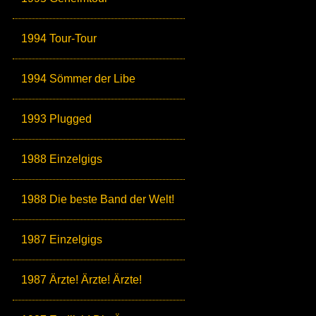
1994 Tour-Tour
1994 Sömmer der Libe
1993 Plugged
1988 Einzelgigs
1988 Die beste Band der Welt!
1987 Einzelgigs
1987 Ärzte! Ärzte! Ärzte!