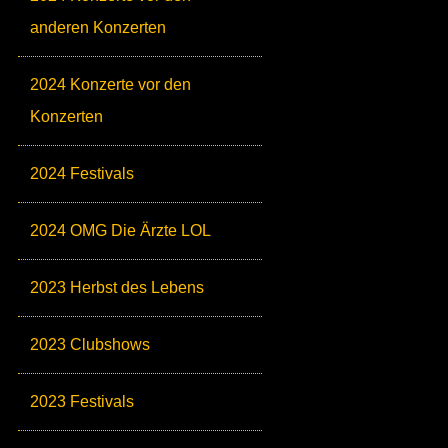
anderen Konzerten
2024 Konzerte vor den
Konzerten
2024 Festivals
2024 OMG Die Ärzte LOL
2023 Herbst des Lebens
2023 Clubshows
2023 Festivals