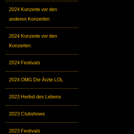
2024 Konzerte vor den
anderen Konzerten
2024 Konzerte vor den
Konzerten
2024 Festivals
2024 OMG Die Ärzte LOL
2023 Herbst des Lebens
2023 Clubshows
2023 Festivals