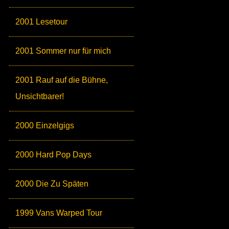
2001 Lesetour
2001 Sommer nur für mich
2001 Rauf auf die Bühne,
Unsichtbarer!
2000 Einzelgigs
2000 Hard Pop Days
2000 Die Zu Späten
1999 Vans Warped Tour