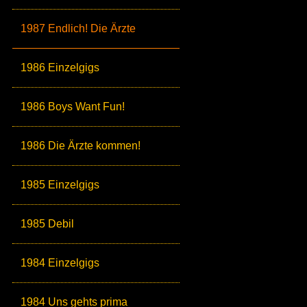
1987 Endlich! Die Ärzte
1986 Einzelgigs
1986 Boys Want Fun!
1986 Die Ärzte kommen!
1985 Einzelgigs
1985 Debil
1984 Einzelgigs
1984 Uns gehts prima