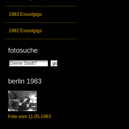
1983 Einzelgigs
1982 Einzelgigs
fotosuche
berlin 1983
Foto vom 11.05.1983