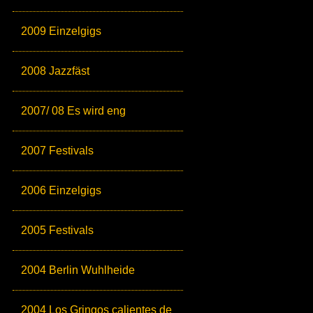
2009 Einzelgigs
2008 Jazzfäst
2007/ 08 Es wird eng
2007 Festivals
2006 Einzelgigs
2005 Festivals
2004 Berlin Wuhlheide
2004 Los Gringos calientes de