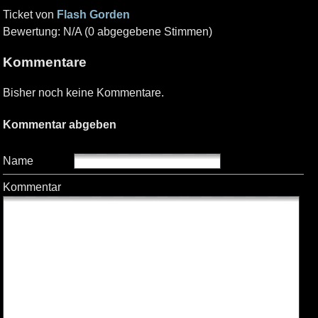
Ticket von
Flash Gorden
Bewertung: N/A (0 abgegebene Stimmen)
Kommentare
Bisher noch keine Kommentare.
Kommentar abgeben
Name
Kommentar