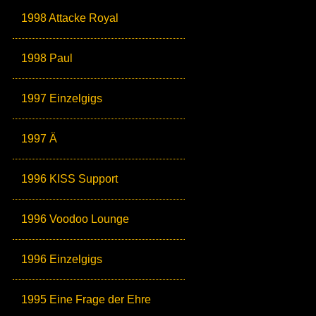
1998 Attacke Royal
1998 Paul
1997 Einzelgigs
1997 Ä
1996 KISS Support
1996 Voodoo Lounge
1996 Einzelgigs
1995 Eine Frage der Ehre