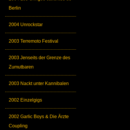
Berlin
2004 Unrockstar
2003 Terremoto Festival
2003 Jenseits der Grenze des
Zumutbaren
2003 Nackt unter Kannibalen
2002 Einzelgigs
2002 Garlic Boys & Die Ärzte
Coupling