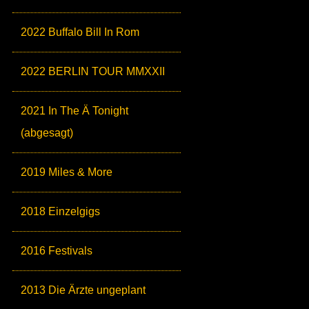
2022 Buffalo Bill In Rom
2022 BERLIN TOUR MMXXII
2021 In The Ä Tonight
(abgesagt)
2019 Miles & More
2018 Einzelgigs
2016 Festivals
2013 Die Ärzte ungeplant