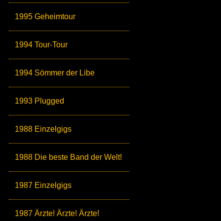
1995 Geheimtour
1994 Tour-Tour
1994 Sömmer der Libe
1993 Plugged
1988 Einzelgigs
1988 Die beste Band der Welt!
1987 Einzelgigs
1987 Ärzte! Ärzte! Ärzte!