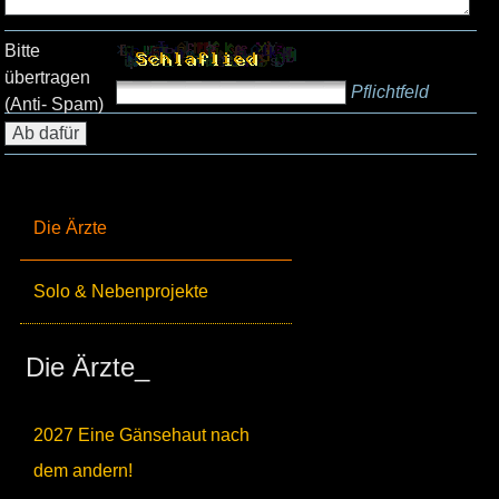
Bitte
übertragen
Pflichtfeld
(Anti- Spam)
Die Ärzte
Solo & Nebenprojekte
Die Ärzte_
2027 Eine Gänsehaut nach
dem andern!