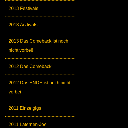
2013 Festivals
2013 Ärztivals
2013 Das Comeback ist noch
nicht vorbei!
2012 Das Comeback
2012 Das ENDE ist noch nicht
vorbei
2011 Einzelgigs
2011 Laternen-Joe