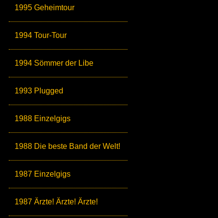
1995 Geheimtour
1994 Tour-Tour
1994 Sömmer der Libe
1993 Plugged
1988 Einzelgigs
1988 Die beste Band der Welt!
1987 Einzelgigs
1987 Ärzte! Ärzte! Ärzte!