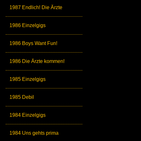
1987 Endlich! Die Ärzte
1986 Einzelgigs
1986 Boys Want Fun!
1986 Die Ärzte kommen!
1985 Einzelgigs
1985 Debil
1984 Einzelgigs
1984 Uns gehts prima