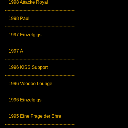
1998 Attacke Royal
1998 Paul
1997 Einzelgigs
1997 Ä
1996 KISS Support
1996 Voodoo Lounge
1996 Einzelgigs
1995 Eine Frage der Ehre