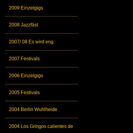
2009 Einzelgigs
2008 Jazzfäst
2007/ 08 Es wird eng
2007 Festivals
2006 Einzelgigs
2005 Festivals
2004 Berlin Wuhlheide
2004 Los Gringos calientes de