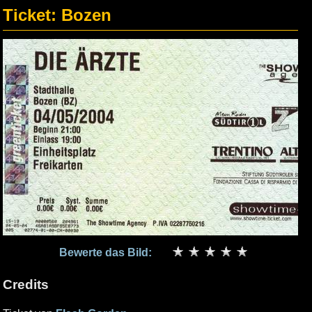
Ticket: Bozen
Bewerte das Bild:
Credits