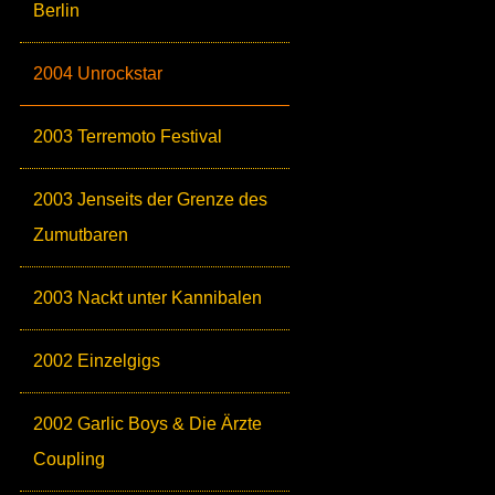
Berlin
2004 Unrockstar
2003 Terremoto Festival
2003 Jenseits der Grenze des
Zumutbaren
2003 Nackt unter Kannibalen
2002 Einzelgigs
2002 Garlic Boys & Die Ärzte
Coupling