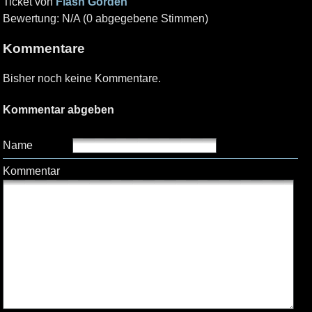
Ticket von
Flash Gorden
Bewertung: N/A (0 abgegebene Stimmen)
Kommentare
Bisher noch keine Kommentare.
Kommentar abgeben
Name
Kommentar