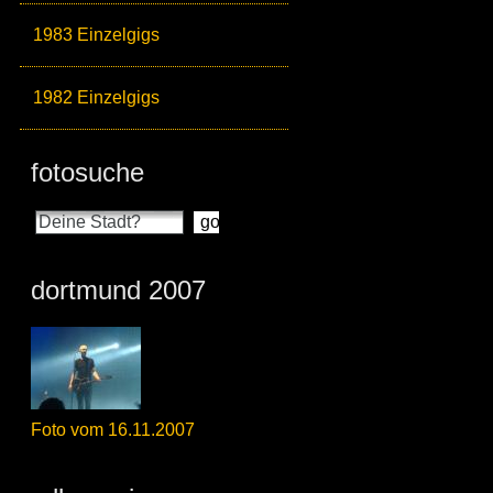
1983 Einzelgigs
1982 Einzelgigs
fotosuche
dortmund 2007
Foto vom 16.11.2007