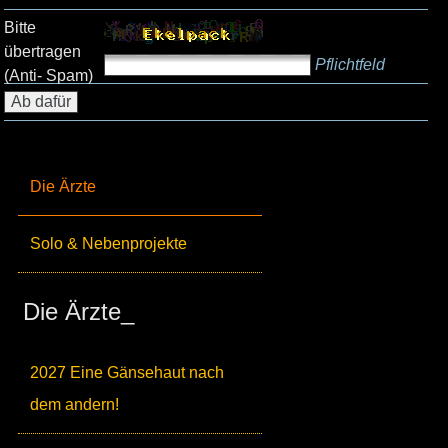
Bitte
übertragen
Pflichtfeld
(Anti- Spam)
Die Ärzte
Solo & Nebenprojekte
Die Ärzte_
2027 Eine Gänsehaut nach
dem andern!