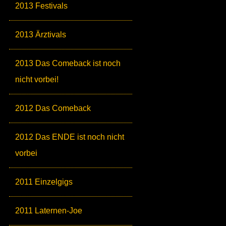
2013 Festivals
2013 Ärztivals
2013 Das Comeback ist noch
nicht vorbei!
2012 Das Comeback
2012 Das ENDE ist noch nicht
vorbei
2011 Einzelgigs
2011 Laternen-Joe