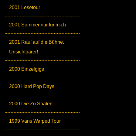
2001 Lesetour
2001 Sommer nur für mich
2001 Rauf auf die Bühne,
Unsichtbarer!
2000 Einzelgigs
2000 Hard Pop Days
2000 Die Zu Späten
1999 Vans Warped Tour