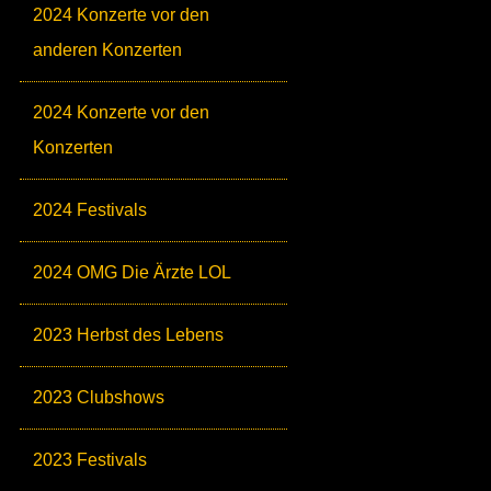
2024 Konzerte vor den
anderen Konzerten
2024 Konzerte vor den
Konzerten
2024 Festivals
2024 OMG Die Ärzte LOL
2023 Herbst des Lebens
2023 Clubshows
2023 Festivals