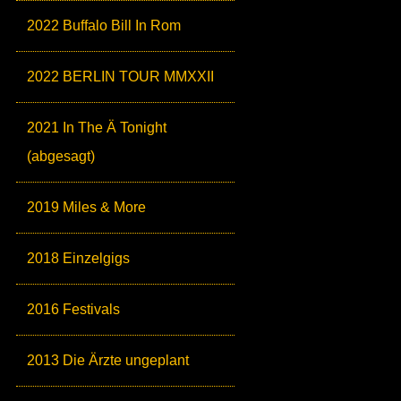
2022 Buffalo Bill In Rom
2022 BERLIN TOUR MMXXII
2021 In The Ä Tonight
(abgesagt)
2019 Miles & More
2018 Einzelgigs
2016 Festivals
2013 Die Ärzte ungeplant