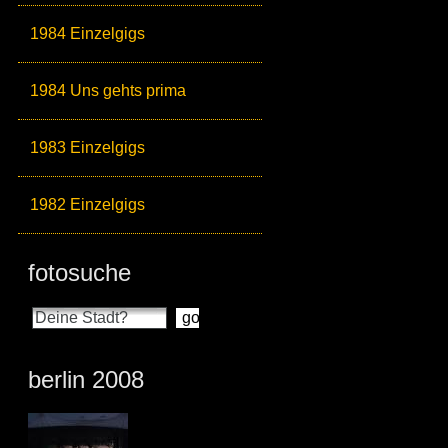
1984 Einzelgigs
1984 Uns gehts prima
1983 Einzelgigs
1982 Einzelgigs
fotosuche
berlin 2008