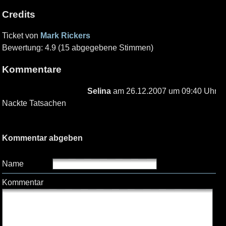
Credits
Ticket von
Mark Rickers
Bewertung: 4.9 (15 abgegebene Stimmen)
Kommentare
Selina
am 26.12.2007 um 09:40 Uhr
Nackte Tatsachen
Kommentar abgeben
Name
Kommentar