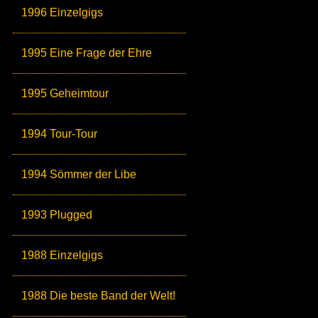
1996 Einzelgigs
1995 Eine Frage der Ehre
1995 Geheimtour
1994 Tour-Tour
1994 Sömmer der Libe
1993 Plugged
1988 Einzelgigs
1988 Die beste Band der Welt!