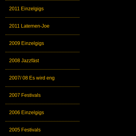
2011 Einzelgigs
2011 Laternen-Joe
2009 Einzelgigs
2008 Jazzfäst
2007/ 08 Es wird eng
2007 Festivals
2006 Einzelgigs
2005 Festivals