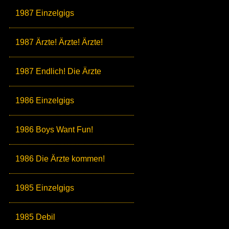
1987 Einzelgigs
1987 Ärzte! Ärzte! Ärzte!
1987 Endlich! Die Ärzte
1986 Einzelgigs
1986 Boys Want Fun!
1986 Die Ärzte kommen!
1985 Einzelgigs
1985 Debil