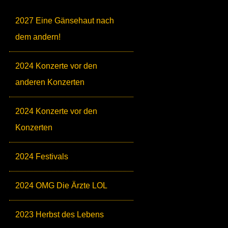
2027 Eine Gänsehaut nach
dem andern!
2024 Konzerte vor den
anderen Konzerten
2024 Konzerte vor den
Konzerten
2024 Festivals
2024 OMG Die Ärzte LOL
2023 Herbst des Lebens