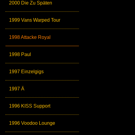
2000 Die Zu Späten
1999 Vans Warped Tour
1998 Attacke Royal
1998 Paul
1997 Einzelgigs
1997 Ä
1996 KISS Support
1996 Voodoo Lounge