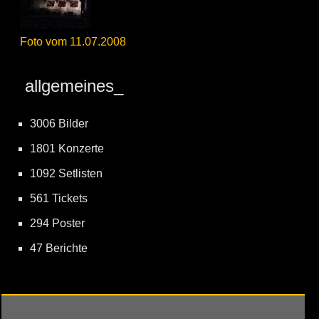
Foto vom 11.07.2008
allgemeines_
3006 Bilder
1801 Konzerte
1092 Setlisten
561 Tickets
294 Poster
47 Berichte