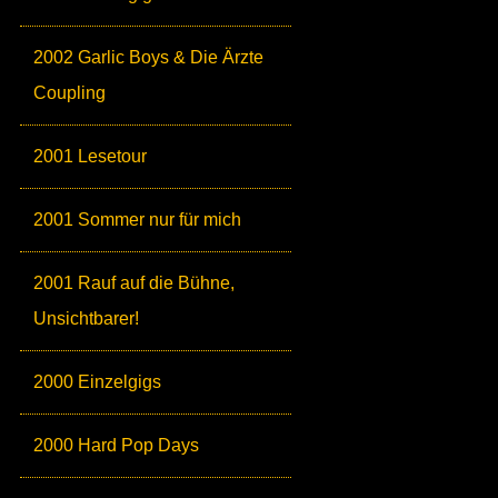
2002 Garlic Boys & Die Ärzte
Coupling
2001 Lesetour
2001 Sommer nur für mich
2001 Rauf auf die Bühne,
Unsichtbarer!
2000 Einzelgigs
2000 Hard Pop Days