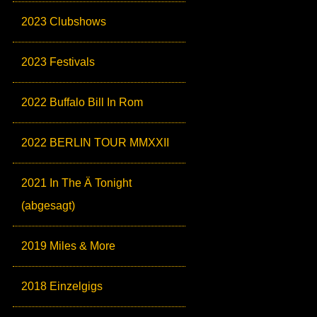
2023 Clubshows
2023 Festivals
2022 Buffalo Bill In Rom
2022 BERLIN TOUR MMXXII
2021 In The Ä Tonight
(abgesagt)
2019 Miles & More
2018 Einzelgigs