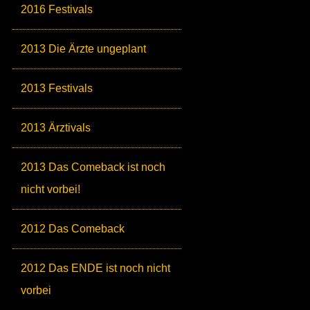
2016 Festivals
2013 Die Ärzte ungeplant
2013 Festivals
2013 Ärztivals
2013 Das Comeback ist noch
nicht vorbei!
2012 Das Comeback
2012 Das ENDE ist noch nicht
vorbei