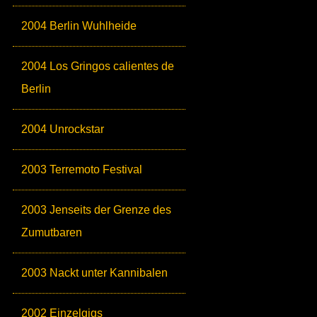
2004 Berlin Wuhlheide
2004 Los Gringos calientes de
Berlin
2004 Unrockstar
2003 Terremoto Festival
2003 Jenseits der Grenze des
Zumutbaren
2003 Nackt unter Kannibalen
2002 Einzelgigs