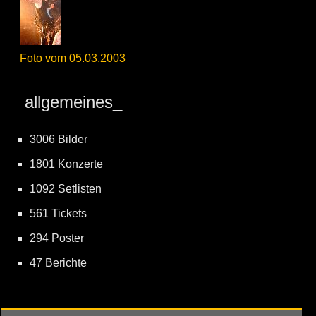
Foto vom 05.03.2003
allgemeines_
3006 Bilder
1801 Konzerte
1092 Setlisten
561 Tickets
294 Poster
47 Berichte