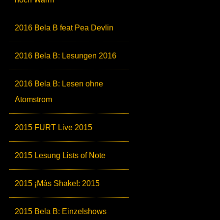
2016 Bela B feat Pea Devlin
2016 Bela B: Lesungen 2016
2016 Bela B: Lesen ohne
Atomstrom
2015 FURT Live 2015
2015 Lesung Lists of Note
2015 ¡Más Shake!: 2015
2015 Bela B: Einzelshows