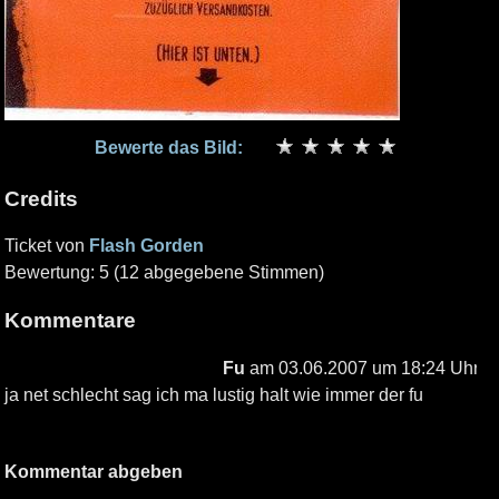
Bewerte das Bild:
Credits
Ticket von
Flash Gorden
Bewertung: 5 (12 abgegebene Stimmen)
Kommentare
Fu
am 03.06.2007 um 18:24 Uhr
ja net schlecht sag ich ma lustig halt wie immer der fu
Kommentar abgeben