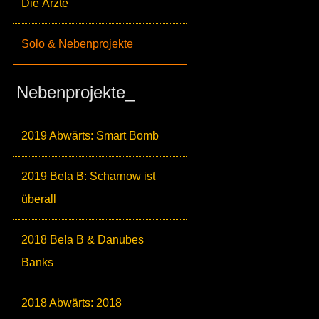
Die Ärzte
Solo & Nebenprojekte
Nebenprojekte_
2019 Abwärts: Smart Bomb
2019 Bela B: Scharnow ist
überall
2018 Bela B & Danubes
Banks
2018 Abwärts: 2018