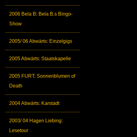
2006 Bela B: Bela B.s Bingo-
Show
2005/ 06 Abwärts: Einzelgigs
2005 Abwärts: Staatskapelle
2005 FURT: Sonnenblumen of
Death
2004 Abwärts: Karstadt
2003/ 04 Hagen Liebing:
Lesetour