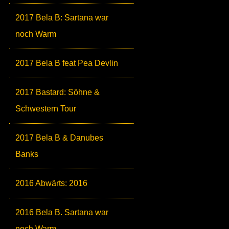
2017 Bela B: Sartana war
noch Warm
2017 Bela B feat Pea Devlin
2017 Bastard: Söhne &
Schwestern Tour
2017 Bela B & Danubes
Banks
2016 Abwärts: 2016
2016 Bela B. Sartana war
noch Warm