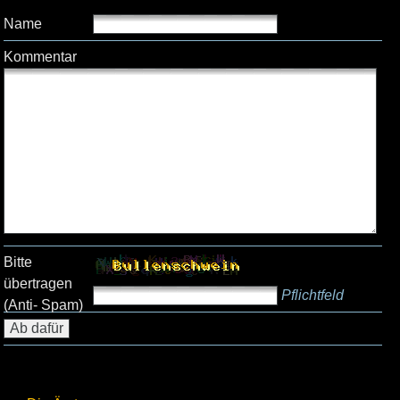
Name
Kommentar
Bitte
übertragen
Pflichtfeld
(Anti- Spam)