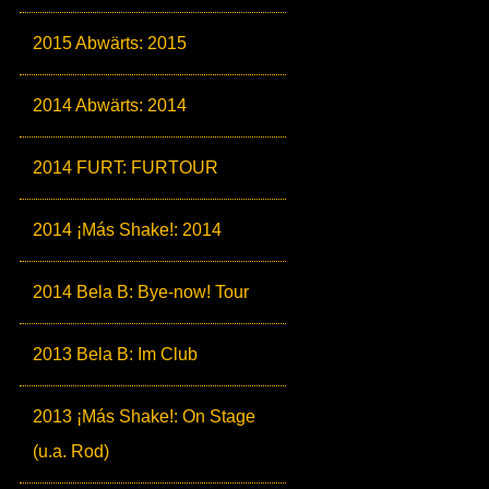
2015 Abwärts: 2015
2014 Abwärts: 2014
2014 FURT: FURTOUR
2014 ¡Más Shake!: 2014
2014 Bela B: Bye-now! Tour
2013 Bela B: Im Club
2013 ¡Más Shake!: On Stage
(u.a. Rod)