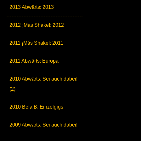
2013 Abwärts: 2013
2012 ¡Más Shake!: 2012
2011 ¡Más Shake!: 2011
2011 Abwärts: Europa
2010 Abwärts: Sei auch dabei!
(2)
2010 Bela B: Einzelgigs
2009 Abwärts: Sei auch dabei!