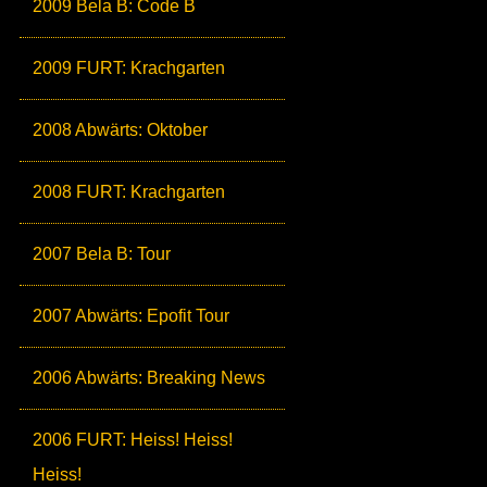
2009 Bela B: Code B
2009 FURT: Krachgarten
2008 Abwärts: Oktober
2008 FURT: Krachgarten
2007 Bela B: Tour
2007 Abwärts: Epofit Tour
2006 Abwärts: Breaking News
2006 FURT: Heiss! Heiss!
Heiss!