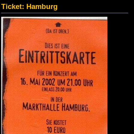
Ticket: Hamburg