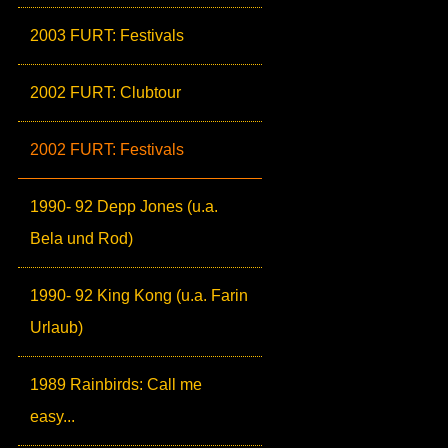
2003 FURT: Festivals
2002 FURT: Clubtour
2002 FURT: Festivals
1990- 92 Depp Jones (u.a.
Bela und Rod)
1990- 92 King Kong (u.a. Farin
Urlaub)
1989 Rainbirds: Call me
easy...