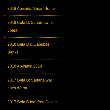
2019 Abwärts: Smart Bomb
2019 Bela B: Scharnow ist
überall
2018 Bela B & Danubes
Banks
2018 Abwärts: 2018
2017 Bela B: Sartana war
noch Warm
2017 Bela B feat Pea Devlin