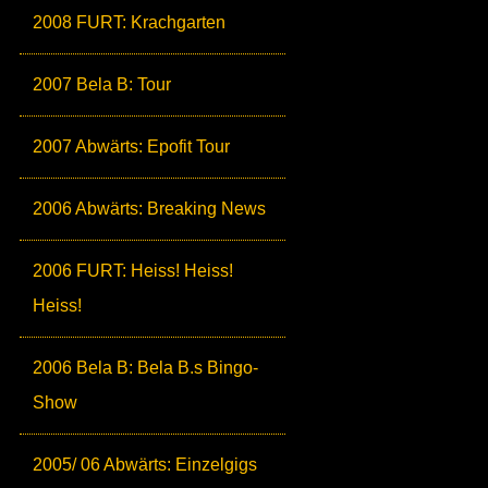
2008 FURT: Krachgarten
2007 Bela B: Tour
2007 Abwärts: Epofit Tour
2006 Abwärts: Breaking News
2006 FURT: Heiss! Heiss!
Heiss!
2006 Bela B: Bela B.s Bingo-
Show
2005/ 06 Abwärts: Einzelgigs