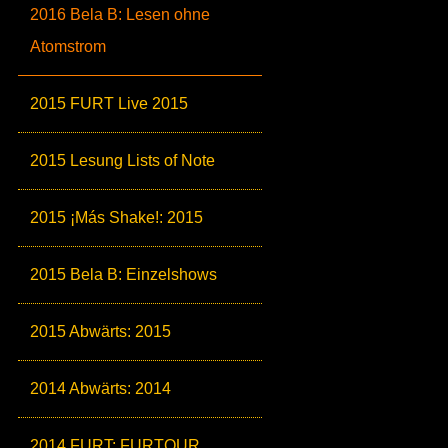
2016 Bela B: Lesen ohne
Atomstrom
2015 FURT Live 2015
2015 Lesung Lists of Note
2015 ¡Más Shake!: 2015
2015 Bela B: Einzelshows
2015 Abwärts: 2015
2014 Abwärts: 2014
2014 FURT: FURTOUR