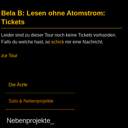
Bela B: Lesen ohne Atomstrom:
Tickets
Leider sind zu dieser Tour noch keine Tickets vorhanden.
Falls du welche hast, so
schick
mir eine Nachricht.
zur Tour
Die Ärzte
Solo & Nebenprojekte
Nebenprojekte_