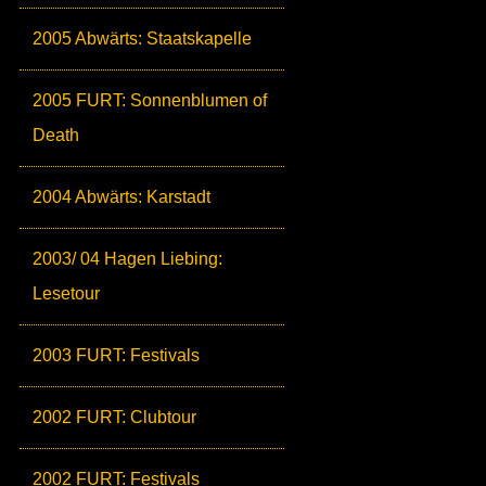
2005 Abwärts: Staatskapelle
2005 FURT: Sonnenblumen of
Death
2004 Abwärts: Karstadt
2003/ 04 Hagen Liebing:
Lesetour
2003 FURT: Festivals
2002 FURT: Clubtour
2002 FURT: Festivals