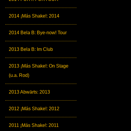
2014 ¡Más Shake!: 2014
2014 Bela B: Bye-now! Tour
2013 Bela B: Im Club
2013 ¡Más Shake!: On Stage
(u.a. Rod)
2013 Abwärts: 2013
2012 ¡Más Shake!: 2012
2011 ¡Más Shake!: 2011