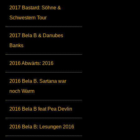
2017 Bastard: Söhne &
Schwestern Tour
2017 Bela B & Danubes
Banks
2016 Abwärts: 2016
2016 Bela B. Sartana war
noch Warm
2016 Bela B feat Pea Devlin
2016 Bela B: Lesungen 2016