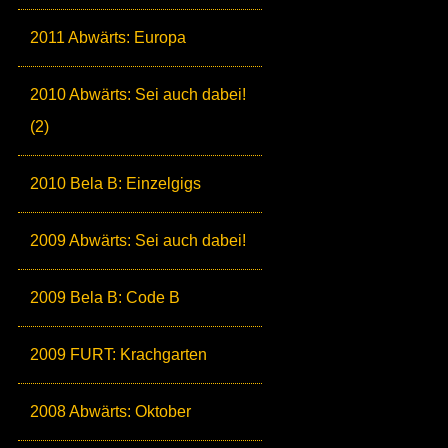
2011 Abwärts: Europa
2010 Abwärts: Sei auch dabei!
(2)
2010 Bela B: Einzelgigs
2009 Abwärts: Sei auch dabei!
2009 Bela B: Code B
2009 FURT: Krachgarten
2008 Abwärts: Oktober