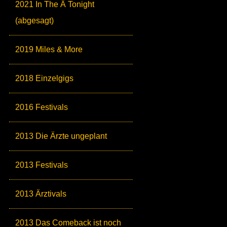
2021 In The Ä Tonight
(abgesagt)
2019 Miles & More
2018 Einzelgigs
2016 Festivals
2013 Die Ärzte ungeplant
2013 Festivals
2013 Ärztivals
2013 Das Comeback ist noch