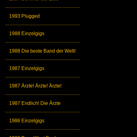
1993 Plugged
1988 Einzelgigs
1988 Die beste Band der Welt!
1987 Einzelgigs
1987 Ärzte! Ärzte! Ärzte!
1987 Endlich! Die Ärzte
1986 Einzelgigs