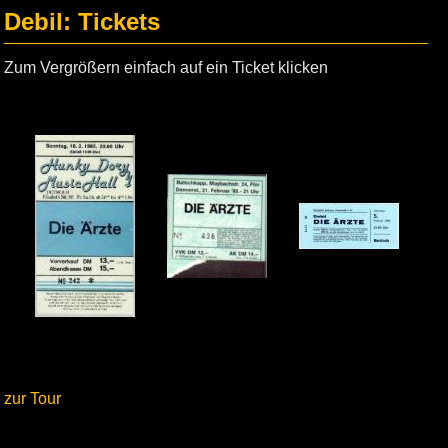
Debil: Tickets
Zum Vergrößern einfach auf ein Ticket klicken
zur Tour