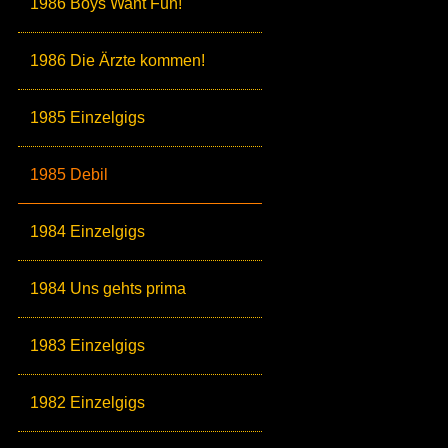
1986 Boys Want Fun!
1986 Die Ärzte kommen!
1985 Einzelgigs
1985 Debil
1984 Einzelgigs
1984 Uns gehts prima
1983 Einzelgigs
1982 Einzelgigs