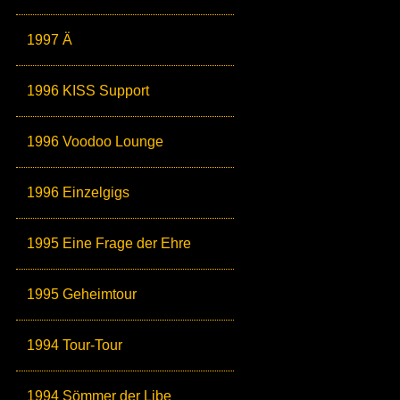
1997 Ä
1996 KISS Support
1996 Voodoo Lounge
1996 Einzelgigs
1995 Eine Frage der Ehre
1995 Geheimtour
1994 Tour-Tour
1994 Sömmer der Libe