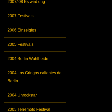
2007/ 08 Es wird eng
2007 Festivals
2006 Einzelgigs
2005 Festivals
2004 Berlin Wuhlheide
2004 Los Gringos calientes de
Berlin
2004 Unrockstar
2003 Terremoto Festival