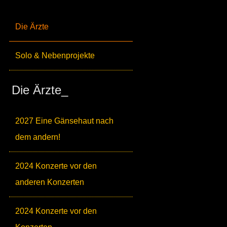
Die Ärzte
Solo & Nebenprojekte
Die Ärzte_
2027 Eine Gänsehaut nach
dem andern!
2024 Konzerte vor den
anderen Konzerten
2024 Konzerte vor den