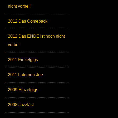
nicht vorbei!
2012 Das Comeback
2012 Das ENDE ist noch nicht
vorbei
2011 Einzelgigs
2011 Laternen-Joe
2009 Einzelgigs
2008 Jazzfäst