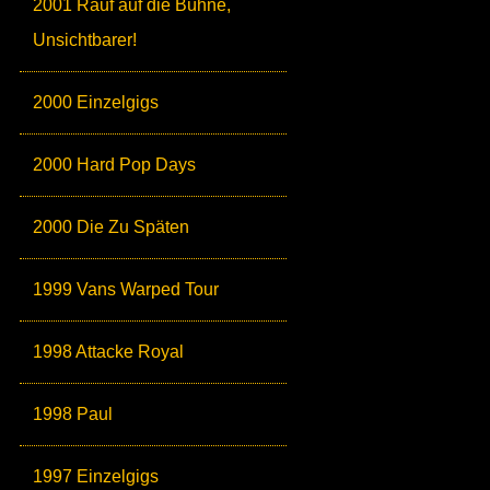
2001 Rauf auf die Bühne,
Unsichtbarer!
2000 Einzelgigs
2000 Hard Pop Days
2000 Die Zu Späten
1999 Vans Warped Tour
1998 Attacke Royal
1998 Paul
1997 Einzelgigs