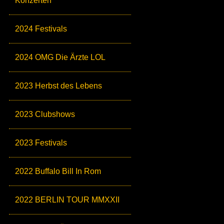
Konzerten
2024 Festivals
2024 OMG Die Ärzte LOL
2023 Herbst des Lebens
2023 Clubshows
2023 Festivals
2022 Buffalo Bill In Rom
2022 BERLIN TOUR MMXXII