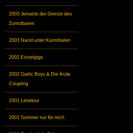
2003 Jenseits der Grenze des
Zumutbaren
2003 Nackt unter Kannibalen
2002 Einzelgigs
2002 Garlic Boys & Die Ärzte
Coupling
2001 Lesetour
2001 Sommer nur für mich