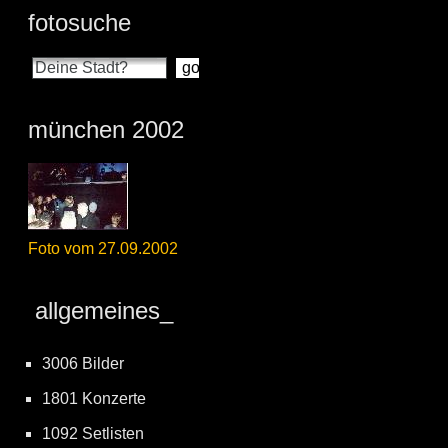
fotosuche
münchen 2002
Foto vom 27.09.2002
allgemeines_
3006 Bilder
1801 Konzerte
1092 Setlisten