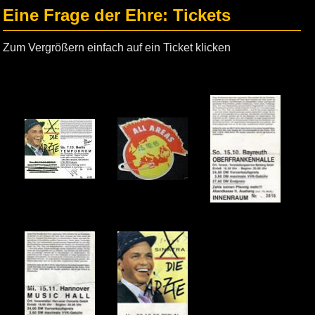
Eine Frage der Ehre: Tickets
Zum Vergrößern einfach auf ein Ticket klicken