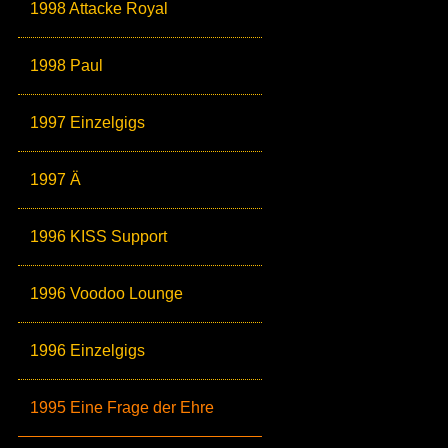
1998 Attacke Royal
1998 Paul
1997 Einzelgigs
1997 Ä
1996 KISS Support
1996 Voodoo Lounge
1996 Einzelgigs
1995 Eine Frage der Ehre