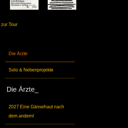
zur Tour
Die Ärzte
Solo & Nebenprojekte
Die Ärzte_
2027 Eine Gänsehaut nach
dem andern!