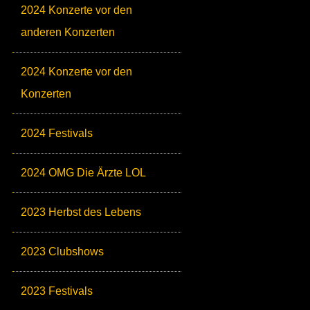
2024 Konzerte vor den
anderen Konzerten
2024 Konzerte vor den
Konzerten
2024 Festivals
2024 OMG Die Ärzte LOL
2023 Herbst des Lebens
2023 Clubshows
2023 Festivals