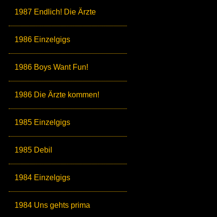
1987 Endlich! Die Ärzte
1986 Einzelgigs
1986 Boys Want Fun!
1986 Die Ärzte kommen!
1985 Einzelgigs
1985 Debil
1984 Einzelgigs
1984 Uns gehts prima