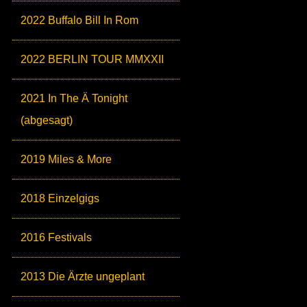
2022 Buffalo Bill In Rom
2022 BERLIN TOUR MMXXII
2021 In The Ä Tonight
(abgesagt)
2019 Miles & More
2018 Einzelgigs
2016 Festivals
2013 Die Ärzte ungeplant