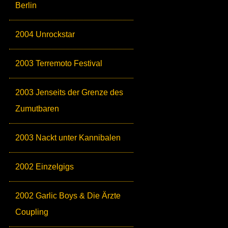
Berlin
2004 Unrockstar
2003 Terremoto Festival
2003 Jenseits der Grenze des
Zumutbaren
2003 Nackt unter Kannibalen
2002 Einzelgigs
2002 Garlic Boys & Die Ärzte
Coupling