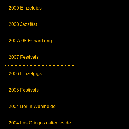
2009 Einzelgigs
2008 Jazzfäst
2007/ 08 Es wird eng
2007 Festivals
2006 Einzelgigs
2005 Festivals
2004 Berlin Wuhlheide
2004 Los Gringos calientes de