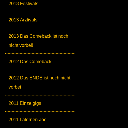
2013 Festivals
2013 Ärztivals
2013 Das Comeback ist noch
nicht vorbei!
2012 Das Comeback
2012 Das ENDE ist noch nicht
vorbei
2011 Einzelgigs
2011 Laternen-Joe