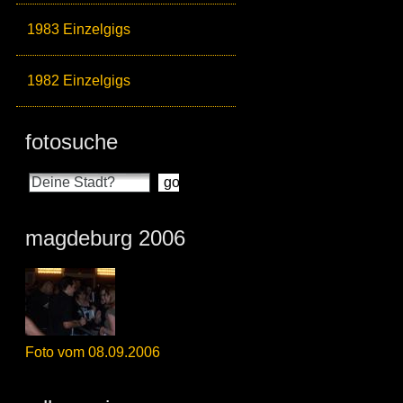
1983 Einzelgigs
1982 Einzelgigs
fotosuche
magdeburg 2006
Foto vom 08.09.2006