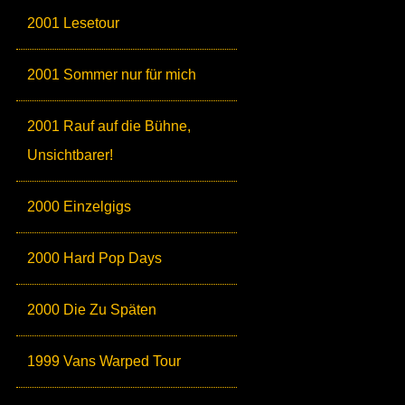
2001 Lesetour
2001 Sommer nur für mich
2001 Rauf auf die Bühne,
Unsichtbarer!
2000 Einzelgigs
2000 Hard Pop Days
2000 Die Zu Späten
1999 Vans Warped Tour