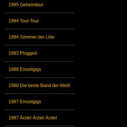
1995 Geheimtour
1994 Tour-Tour
1994 Sömmer der Libe
1993 Plugged
1988 Einzelgigs
1988 Die beste Band der Welt!
1987 Einzelgigs
1987 Ärzte! Ärzte! Ärzte!