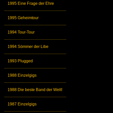
1995 Eine Frage der Ehre
1995 Geheimtour
1994 Tour-Tour
1994 Sömmer der Libe
1993 Plugged
1988 Einzelgigs
1988 Die beste Band der Welt!
1987 Einzelgigs