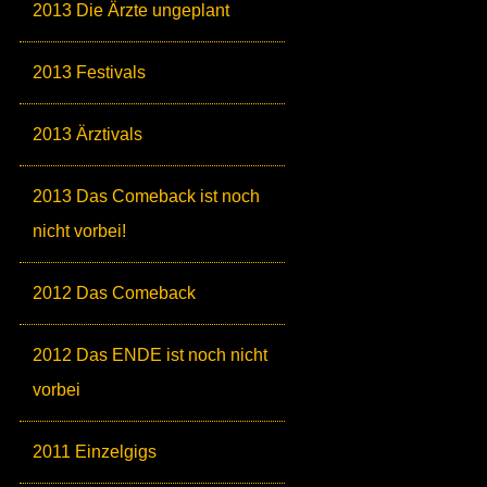
2013 Die Ärzte ungeplant
2013 Festivals
2013 Ärztivals
2013 Das Comeback ist noch
nicht vorbei!
2012 Das Comeback
2012 Das ENDE ist noch nicht
vorbei
2011 Einzelgigs