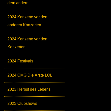
dem andern!
2024 Konzerte vor den
anderen Konzerten
2024 Konzerte vor den
Konzerten
2024 Festivals
2024 OMG Die Ärzte LOL
2023 Herbst des Lebens
2023 Clubshows