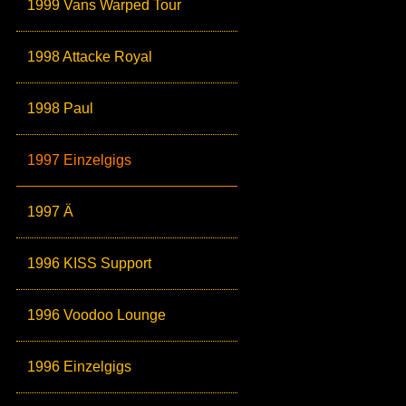
1999 Vans Warped Tour
1998 Attacke Royal
1998 Paul
1997 Einzelgigs
1997 Ä
1996 KISS Support
1996 Voodoo Lounge
1996 Einzelgigs