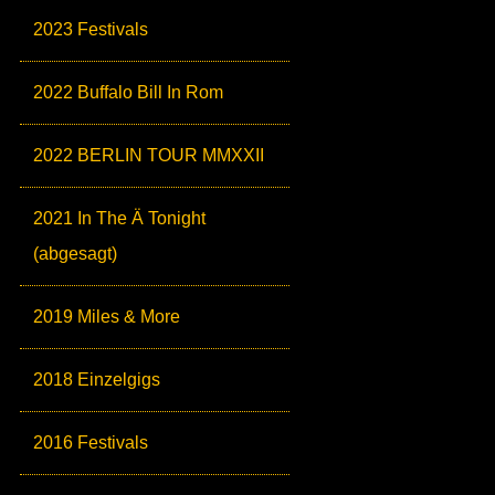
2023 Festivals
2022 Buffalo Bill In Rom
2022 BERLIN TOUR MMXXII
2021 In The Ä Tonight
(abgesagt)
2019 Miles & More
2018 Einzelgigs
2016 Festivals