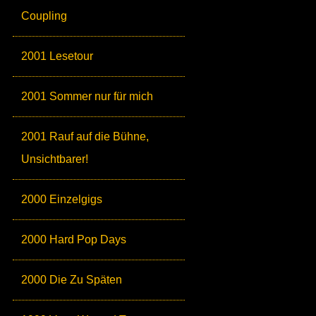
Coupling
2001 Lesetour
2001 Sommer nur für mich
2001 Rauf auf die Bühne,
Unsichtbarer!
2000 Einzelgigs
2000 Hard Pop Days
2000 Die Zu Späten