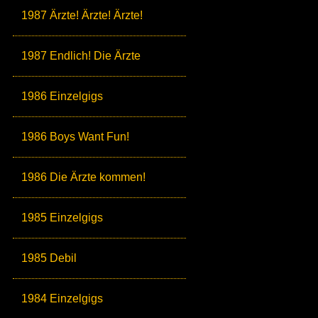
1987 Ärzte! Ärzte! Ärzte!
1987 Endlich! Die Ärzte
1986 Einzelgigs
1986 Boys Want Fun!
1986 Die Ärzte kommen!
1985 Einzelgigs
1985 Debil
1984 Einzelgigs