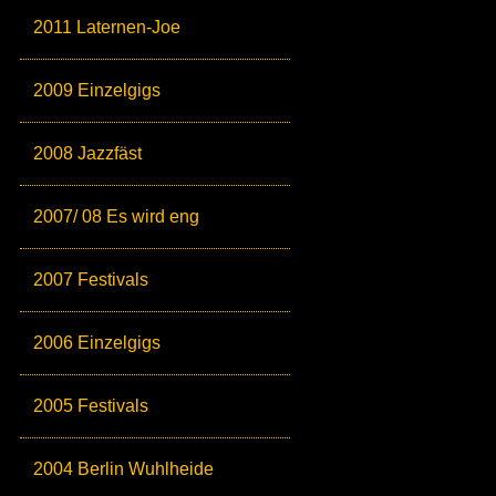
2011 Laternen-Joe
2009 Einzelgigs
2008 Jazzfäst
2007/ 08 Es wird eng
2007 Festivals
2006 Einzelgigs
2005 Festivals
2004 Berlin Wuhlheide