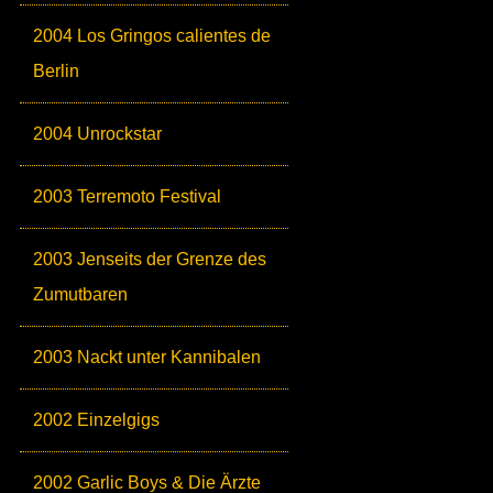
2004 Los Gringos calientes de
Berlin
2004 Unrockstar
2003 Terremoto Festival
2003 Jenseits der Grenze des
Zumutbaren
2003 Nackt unter Kannibalen
2002 Einzelgigs
2002 Garlic Boys & Die Ärzte