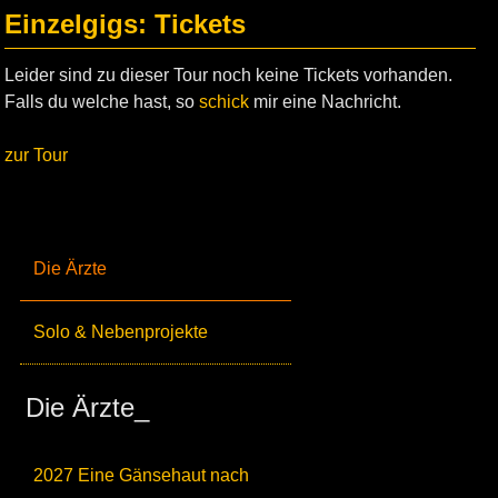
Einzelgigs: Tickets
Leider sind zu dieser Tour noch keine Tickets vorhanden.
Falls du welche hast, so
schick
mir eine Nachricht.
zur Tour
Die Ärzte
Solo & Nebenprojekte
Die Ärzte_
2027 Eine Gänsehaut nach