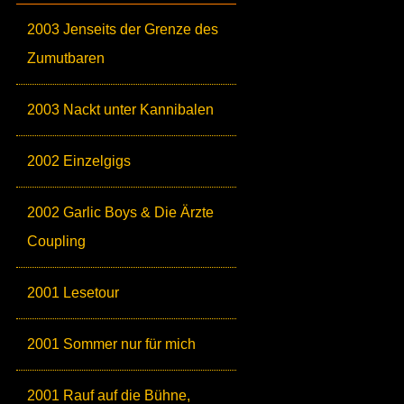
2003 Jenseits der Grenze des
Zumutbaren
2003 Nackt unter Kannibalen
2002 Einzelgigs
2002 Garlic Boys & Die Ärzte
Coupling
2001 Lesetour
2001 Sommer nur für mich
2001 Rauf auf die Bühne,