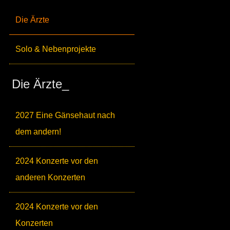
Die Ärzte
Solo & Nebenprojekte
Die Ärzte_
2027 Eine Gänsehaut nach
dem andern!
2024 Konzerte vor den
anderen Konzerten
2024 Konzerte vor den
Konzerten