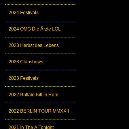
2024 Festivals
2024 OMG Die Ärzte LOL
2023 Herbst des Lebens
2023 Clubshows
2023 Festivals
2022 Buffalo Bill In Rom
2022 BERLIN TOUR MMXXII
2021 In The Ä Tonight