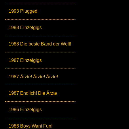
1993 Plugged
1988 Einzelgigs
1988 Die beste Band der Welt!
1987 Einzelgigs
1987 Ärzte! Ärzte! Ärzte!
1987 Endlich! Die Ärzte
1986 Einzelgigs
1986 Boys Want Fun!