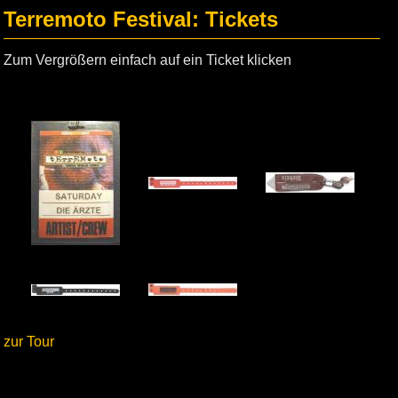
Terremoto Festival: Tickets
Zum Vergrößern einfach auf ein Ticket klicken
zur Tour