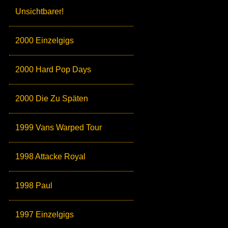
Unsichtbarer!
2000 Einzelgigs
2000 Hard Pop Days
2000 Die Zu Späten
1999 Vans Warped Tour
1998 Attacke Royal
1998 Paul
1997 Einzelgigs