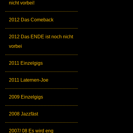
nicht vorbei!
2012 Das Comeback
2012 Das ENDE ist noch nicht
vorbei
2011 Einzelgigs
2011 Laternen-Joe
2009 Einzelgigs
2008 Jazzfäst
2007/ 08 Es wird eng