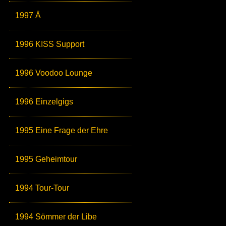
1997 Ä
1996 KISS Support
1996 Voodoo Lounge
1996 Einzelgigs
1995 Eine Frage der Ehre
1995 Geheimtour
1994 Tour-Tour
1994 Sömmer der Libe