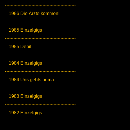
1986 Die Ärzte kommen!
1985 Einzelgigs
1985 Debil
1984 Einzelgigs
1984 Uns gehts prima
1983 Einzelgigs
1982 Einzelgigs