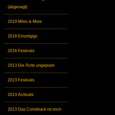
(abgesagt)
2019 Miles & More
2018 Einzelgigs
2016 Festivals
2013 Die Ärzte ungeplant
2013 Festivals
2013 Ärztivals
2013 Das Comeback ist noch