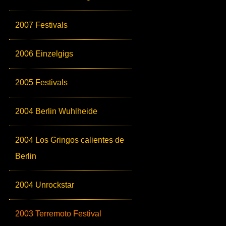
2007 Festivals
2006 Einzelgigs
2005 Festivals
2004 Berlin Wuhlheide
2004 Los Gringos calientes de
Berlin
2004 Unrockstar
2003 Terremoto Festival