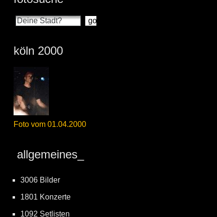
köln 2000
Foto vom 01.04.2000
allgemeines_
3006 Bilder
1801 Konzerte
1092 Setlisten