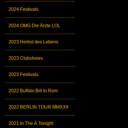
2024 Festivals
2024 OMG Die Ärzte LOL
2023 Herbst des Lebens
2023 Clubshows
2023 Festivals
2022 Buffalo Bill In Rom
2022 BERLIN TOUR MMXXII
2021 In The Ä Tonight