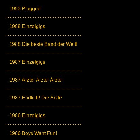
1993 Plugged
1988 Einzelgigs
1988 Die beste Band der Welt!
1987 Einzelgigs
1987 Ärzte! Ärzte! Ärzte!
1987 Endlich! Die Ärzte
1986 Einzelgigs
1986 Boys Want Fun!