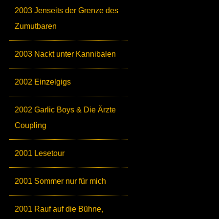
2003 Jenseits der Grenze des
Zumutbaren
2003 Nackt unter Kannibalen
2002 Einzelgigs
2002 Garlic Boys & Die Ärzte
Coupling
2001 Lesetour
2001 Sommer nur für mich
2001 Rauf auf die Bühne,