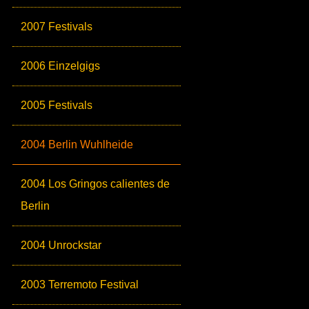
2007 Festivals
2006 Einzelgigs
2005 Festivals
2004 Berlin Wuhlheide
2004 Los Gringos calientes de
Berlin
2004 Unrockstar
2003 Terremoto Festival