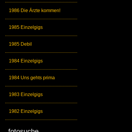
1986 Die Ärzte kommen!
1985 Einzelgigs
1985 Debil
1984 Einzelgigs
1984 Uns gehts prima
1983 Einzelgigs
1982 Einzelgigs
fotosuche