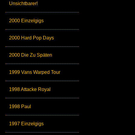
Unsichtbarer!
2000 Einzelgigs
2000 Hard Pop Days
2000 Die Zu Späten
1999 Vans Warped Tour
1998 Attacke Royal
1998 Paul
1997 Einzelgigs