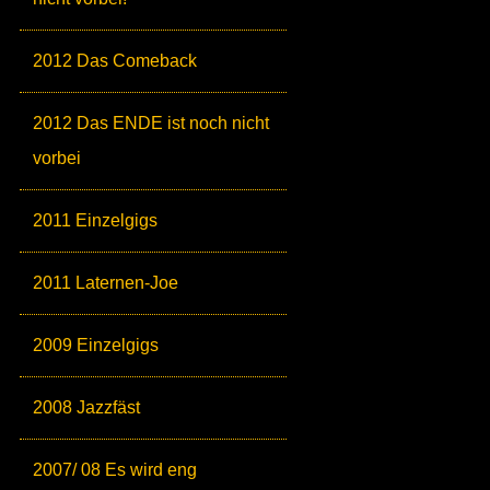
2012 Das Comeback
2012 Das ENDE ist noch nicht
vorbei
2011 Einzelgigs
2011 Laternen-Joe
2009 Einzelgigs
2008 Jazzfäst
2007/ 08 Es wird eng