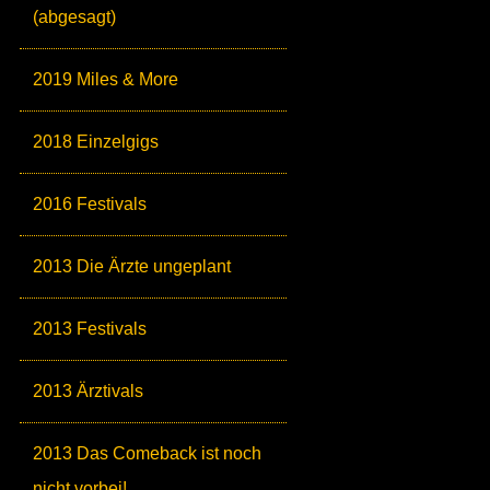
(abgesagt)
2019 Miles & More
2018 Einzelgigs
2016 Festivals
2013 Die Ärzte ungeplant
2013 Festivals
2013 Ärztivals
2013 Das Comeback ist noch
nicht vorbei!