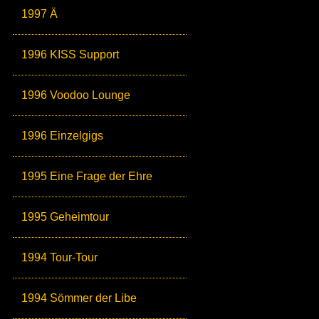
1997 Ä
1996 KISS Support
1996 Voodoo Lounge
1996 Einzelgigs
1995 Eine Frage der Ehre
1995 Geheimtour
1994 Tour-Tour
1994 Sömmer der Libe