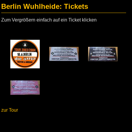
Berlin Wuhlheide: Tickets
Zum Vergrößern einfach auf ein Ticket klicken
zur Tour