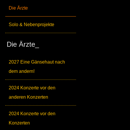
Die Ärzte
Solo & Nebenprojekte
Die Ärzte_
2027 Eine Gänsehaut nach
dem andern!
2024 Konzerte vor den
anderen Konzerten
2024 Konzerte vor den
Konzerten