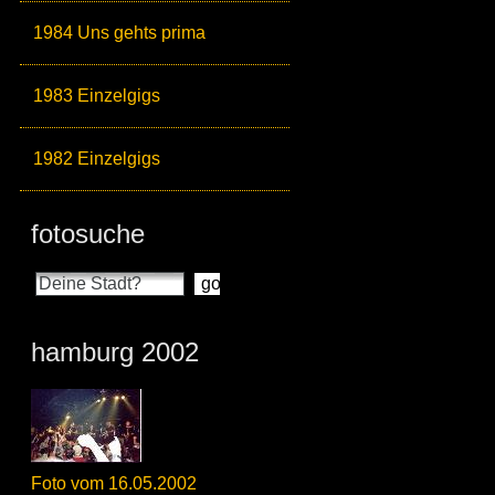
1984 Uns gehts prima
1983 Einzelgigs
1982 Einzelgigs
fotosuche
hamburg 2002
Foto vom 16.05.2002