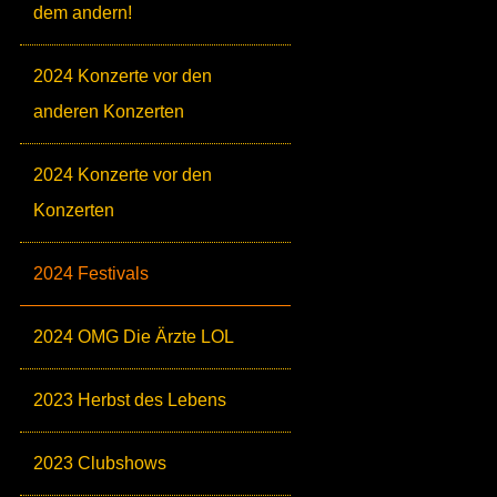
dem andern!
2024 Konzerte vor den
anderen Konzerten
2024 Konzerte vor den
Konzerten
2024 Festivals
2024 OMG Die Ärzte LOL
2023 Herbst des Lebens
2023 Clubshows