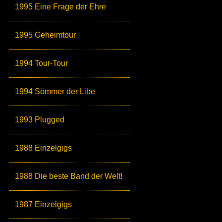
1995 Eine Frage der Ehre
1995 Geheimtour
1994 Tour-Tour
1994 Sömmer der Libe
1993 Plugged
1988 Einzelgigs
1988 Die beste Band der Welt!
1987 Einzelgigs