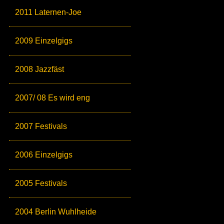
2011 Laternen-Joe
2009 Einzelgigs
2008 Jazzfäst
2007/ 08 Es wird eng
2007 Festivals
2006 Einzelgigs
2005 Festivals
2004 Berlin Wuhlheide