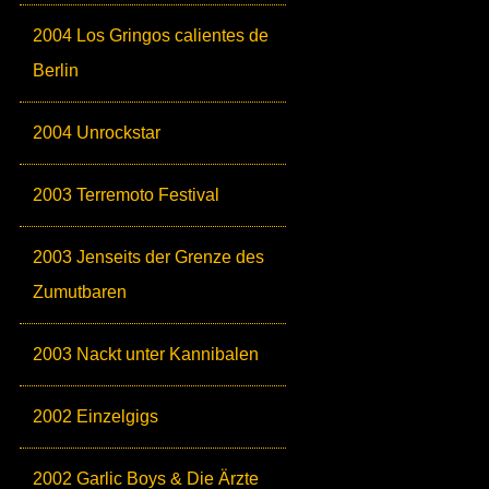
2004 Los Gringos calientes de
Berlin
2004 Unrockstar
2003 Terremoto Festival
2003 Jenseits der Grenze des
Zumutbaren
2003 Nackt unter Kannibalen
2002 Einzelgigs
2002 Garlic Boys & Die Ärzte