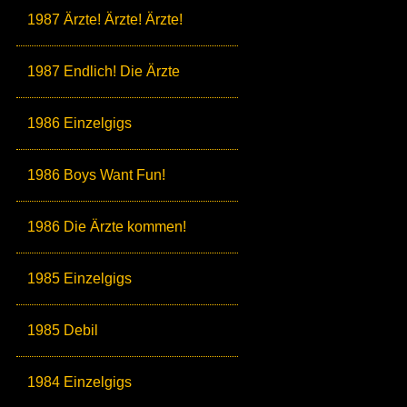
1987 Ärzte! Ärzte! Ärzte!
1987 Endlich! Die Ärzte
1986 Einzelgigs
1986 Boys Want Fun!
1986 Die Ärzte kommen!
1985 Einzelgigs
1985 Debil
1984 Einzelgigs