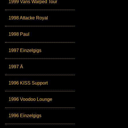
1999 Vans Warped Tour
1998 Attacke Royal
1998 Paul
1997 Einzelgigs
1997 Ä
1996 KISS Support
1996 Voodoo Lounge
1996 Einzelgigs