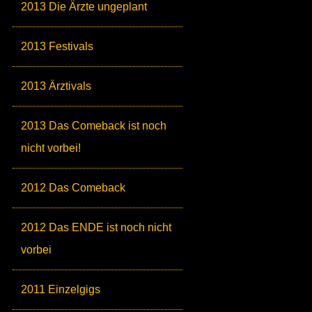
2013 Die Ärzte ungeplant
2013 Festivals
2013 Ärztivals
2013 Das Comeback ist noch
nicht vorbei!
2012 Das Comeback
2012 Das ENDE ist noch nicht
vorbei
2011 Einzelgigs