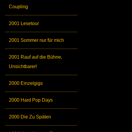
Coupling
2001 Lesetour
2001 Sommer nur für mich
2001 Rauf auf die Bühne,
Unsichtbarer!
2000 Einzelgigs
2000 Hard Pop Days
2000 Die Zu Späten