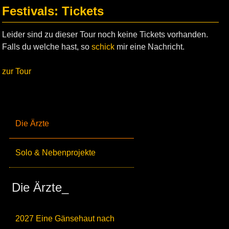
Festivals: Tickets
Leider sind zu dieser Tour noch keine Tickets vorhanden.
Falls du welche hast, so
schick
mir eine Nachricht.
zur Tour
Die Ärzte
Solo & Nebenprojekte
Die Ärzte_
2027 Eine Gänsehaut nach