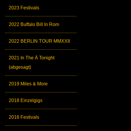
2023 Festivals
2022 Buffalo Bill In Rom
2022 BERLIN TOUR MMXXII
2021 In The Ä Tonight
(abgesagt)
2019 Miles & More
2018 Einzelgigs
2016 Festivals