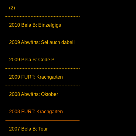
(2)
2010 Bela B: Einzelgigs
2009 Abwärts: Sei auch dabei!
2009 Bela B: Code B
2009 FURT: Krachgarten
2008 Abwärts: Oktober
2008 FURT: Krachgarten
2007 Bela B: Tour