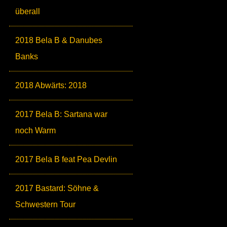
überall
2018 Bela B & Danubes
Banks
2018 Abwärts: 2018
2017 Bela B: Sartana war
noch Warm
2017 Bela B feat Pea Devlin
2017 Bastard: Söhne &
Schwestern Tour