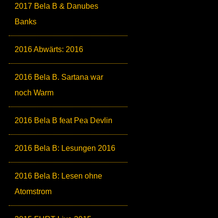
2017 Bela B & Danubes
Banks
2016 Abwärts: 2016
2016 Bela B. Sartana war
noch Warm
2016 Bela B feat Pea Devlin
2016 Bela B: Lesungen 2016
2016 Bela B: Lesen ohne
Atomstrom