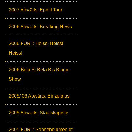
2007 Abwärts: Epofit Tour
2006 Abwärts: Breaking News
2006 FURT: Heiss! Heiss!
Heiss!
2006 Bela B: Bela B.s Bingo-
Show
2005/ 06 Abwärts: Einzelgigs
2005 Abwärts: Staatskapelle
2005 FURT: Sonnenblumen of