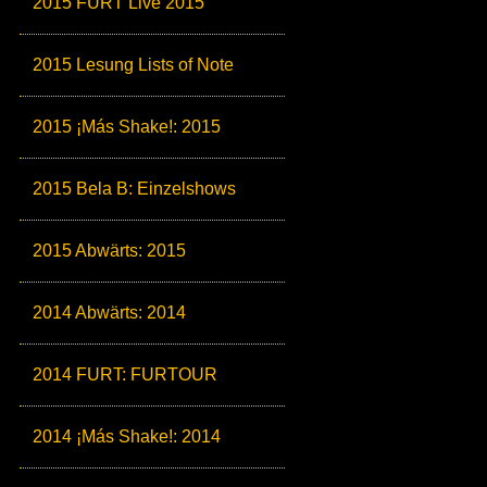
2015 FURT Live 2015
2015 Lesung Lists of Note
2015 ¡Más Shake!: 2015
2015 Bela B: Einzelshows
2015 Abwärts: 2015
2014 Abwärts: 2014
2014 FURT: FURTOUR
2014 ¡Más Shake!: 2014