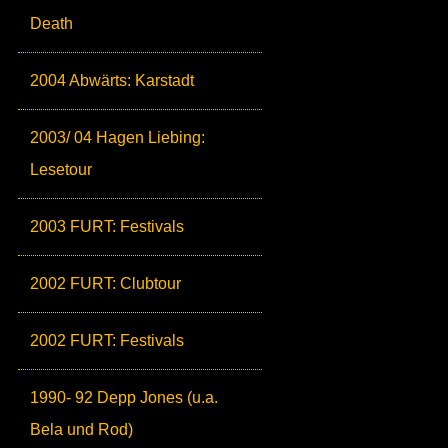
Death
2004 Abwärts: Karstadt
2003/ 04 Hagen Liebing:
Lesetour
2003 FURT: Festivals
2002 FURT: Clubtour
2002 FURT: Festivals
1990- 92 Depp Jones (u.a.
Bela und Rod)