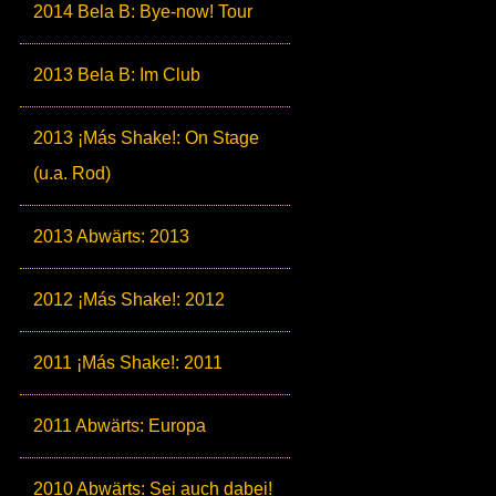
2014 Bela B: Bye-now! Tour
2013 Bela B: Im Club
2013 ¡Más Shake!: On Stage
(u.a. Rod)
2013 Abwärts: 2013
2012 ¡Más Shake!: 2012
2011 ¡Más Shake!: 2011
2011 Abwärts: Europa
2010 Abwärts: Sei auch dabei!