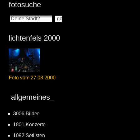
fotosuche
lichtenfels 2000
Foto vom 27.08.2000
allgemeines_
3006 Bilder
1801 Konzerte
1092 Setlisten