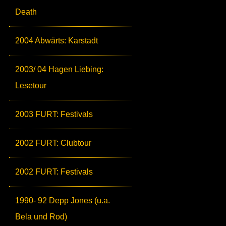
Death
2004 Abwärts: Karstadt
2003/ 04 Hagen Liebing:
Lesetour
2003 FURT: Festivals
2002 FURT: Clubtour
2002 FURT: Festivals
1990- 92 Depp Jones (u.a.
Bela und Rod)