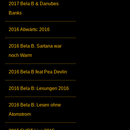
2017 Bela B & Danubes
Banks
2016 Abwärts: 2016
2016 Bela B. Sartana war
noch Warm
2016 Bela B feat Pea Devlin
2016 Bela B: Lesungen 2016
2016 Bela B: Lesen ohne
Atomstrom