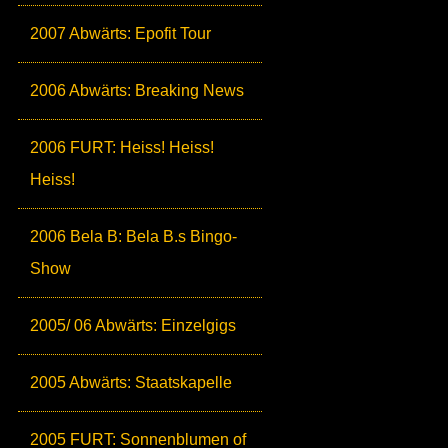
2007 Abwärts: Epofit Tour
2006 Abwärts: Breaking News
2006 FURT: Heiss! Heiss!
Heiss!
2006 Bela B: Bela B.s Bingo-
Show
2005/ 06 Abwärts: Einzelgigs
2005 Abwärts: Staatskapelle
2005 FURT: Sonnenblumen of