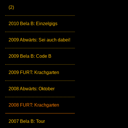
(2)
2010 Bela B: Einzelgigs
2009 Abwärts: Sei auch dabei!
2009 Bela B: Code B
2009 FURT: Krachgarten
2008 Abwärts: Oktober
2008 FURT: Krachgarten
2007 Bela B: Tour