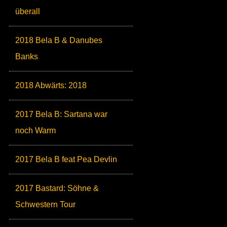
überall
2018 Bela B & Danubes
Banks
2018 Abwärts: 2018
2017 Bela B: Sartana war
noch Warm
2017 Bela B feat Pea Devlin
2017 Bastard: Söhne &
Schwestern Tour