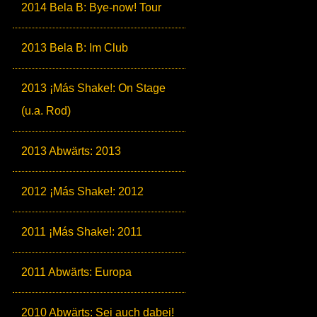
2014 Bela B: Bye-now! Tour
2013 Bela B: Im Club
2013 ¡Más Shake!: On Stage
(u.a. Rod)
2013 Abwärts: 2013
2012 ¡Más Shake!: 2012
2011 ¡Más Shake!: 2011
2011 Abwärts: Europa
2010 Abwärts: Sei auch dabei!