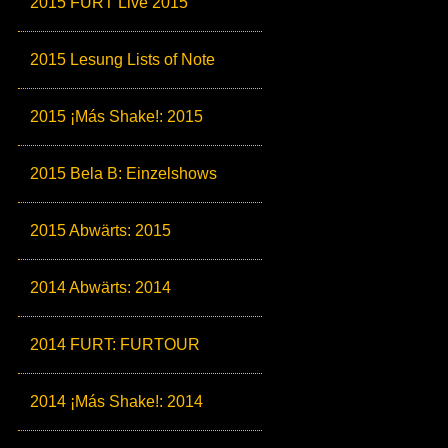
2015 FURT Live 2015
2015 Lesung Lists of Note
2015 ¡Más Shake!: 2015
2015 Bela B: Einzelshows
2015 Abwärts: 2015
2014 Abwärts: 2014
2014 FURT: FURTOUR
2014 ¡Más Shake!: 2014