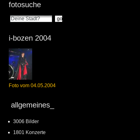
fotosuche
i-bozen 2004
Foto vom 04.05.2004
allgemeines_
3006 Bilder
1801 Konzerte