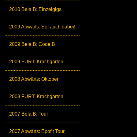
2010 Bela B: Einzelgigs
2009 Abwärts: Sei auch dabei!
2009 Bela B: Code B
2009 FURT: Krachgarten
2008 Abwärts: Oktober
2008 FURT: Krachgarten
2007 Bela B: Tour
2007 Abwärts: Epofit Tour