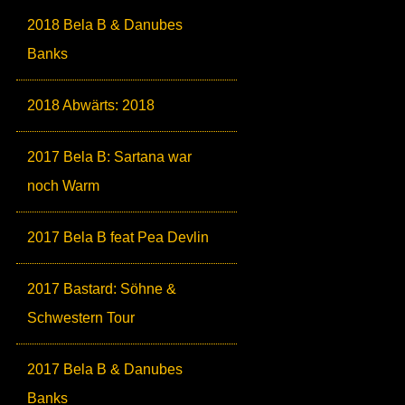
2018 Bela B & Danubes
Banks
2018 Abwärts: 2018
2017 Bela B: Sartana war
noch Warm
2017 Bela B feat Pea Devlin
2017 Bastard: Söhne &
Schwestern Tour
2017 Bela B & Danubes
Banks