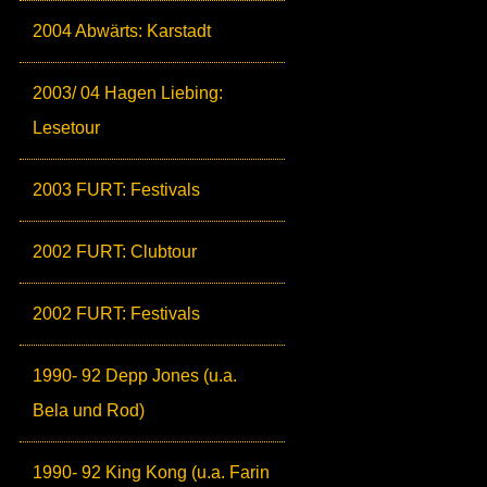
2004 Abwärts: Karstadt
2003/ 04 Hagen Liebing:
Lesetour
2003 FURT: Festivals
2002 FURT: Clubtour
2002 FURT: Festivals
1990- 92 Depp Jones (u.a.
Bela und Rod)
1990- 92 King Kong (u.a. Farin