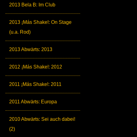
2013 Bela B: Im Club
2013 ¡Más Shake!: On Stage
(u.a. Rod)
2013 Abwärts: 2013
2012 ¡Más Shake!: 2012
2011 ¡Más Shake!: 2011
2011 Abwärts: Europa
2010 Abwärts: Sei auch dabei!
(2)