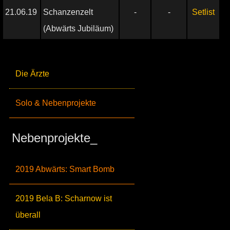
21.06.19
Schanzenzelt
-
-
Setlist
(Abwärts Jubiläum)
Die Ärzte
Solo & Nebenprojekte
Nebenprojekte_
2019 Abwärts: Smart Bomb
2019 Bela B: Scharnow ist
überall