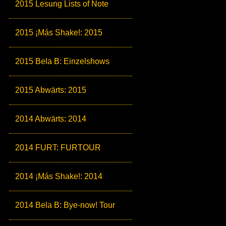
2015 Lesung Lists of Note
2015 ¡Más Shake!: 2015
2015 Bela B: Einzelshows
2015 Abwärts: 2015
2014 Abwärts: 2014
2014 FURT: FURTOUR
2014 ¡Más Shake!: 2014
2014 Bela B: Bye-now! Tour