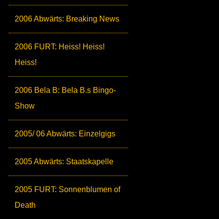
2006 Abwärts: Breaking News
2006 FURT: Heiss! Heiss!
Heiss!
2006 Bela B: Bela B.s Bingo-
Show
2005/ 06 Abwärts: Einzelgigs
2005 Abwärts: Staatskapelle
2005 FURT: Sonnenblumen of
Death