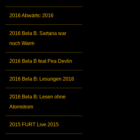
2016 Abwärts: 2016
2016 Bela B. Sartana war
noch Warm
2016 Bela B feat Pea Devlin
2016 Bela B: Lesungen 2016
2016 Bela B: Lesen ohne
Atomstrom
2015 FURT Live 2015