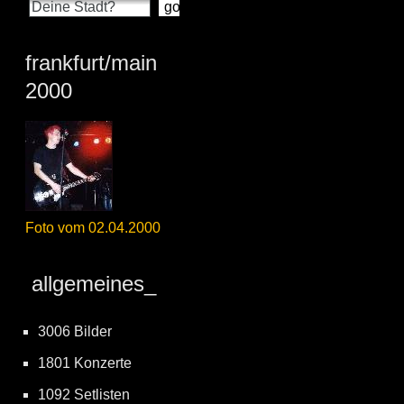
frankfurt/main
2000
Foto vom 02.04.2000
allgemeines_
3006 Bilder
1801 Konzerte
1092 Setlisten