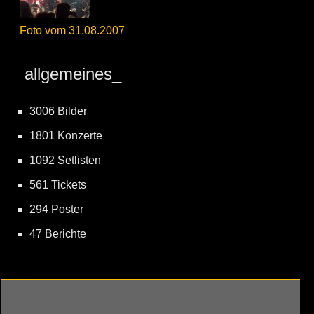
Foto vom 31.08.2007
allgemeines_
3006 Bilder
1801 Konzerte
1092 Setlisten
561 Tickets
294 Poster
47 Berichte