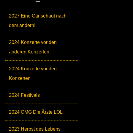
2027 Eine Gänsehaut nach
dem andern!
2024 Konzerte vor den
anderen Konzerten
2024 Konzerte vor den
Konzerten
2024 Festivals
2024 OMG Die Ärzte LOL
2023 Herbst des Lebens