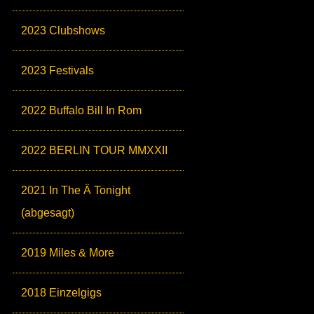
2023 Clubshows
2023 Festivals
2022 Buffalo Bill In Rom
2022 BERLIN TOUR MMXXII
2021 In The Ä Tonight
(abgesagt)
2019 Miles & More
2018 Einzelgigs