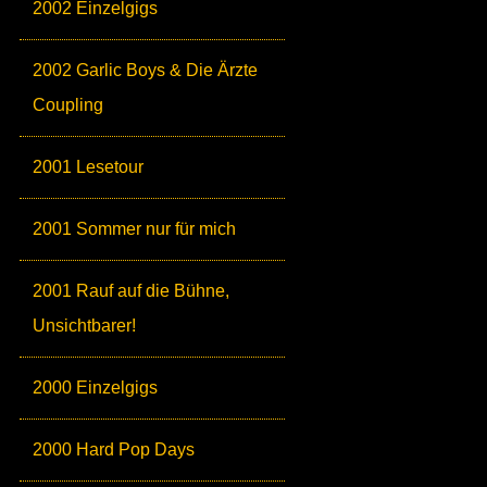
2002 Einzelgigs
2002 Garlic Boys & Die Ärzte
Coupling
2001 Lesetour
2001 Sommer nur für mich
2001 Rauf auf die Bühne,
Unsichtbarer!
2000 Einzelgigs
2000 Hard Pop Days