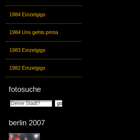
1984 Einzelgigs
1984 Uns gehts prima
1983 Einzelgigs
1982 Einzelgigs
fotosuche
berlin 2007