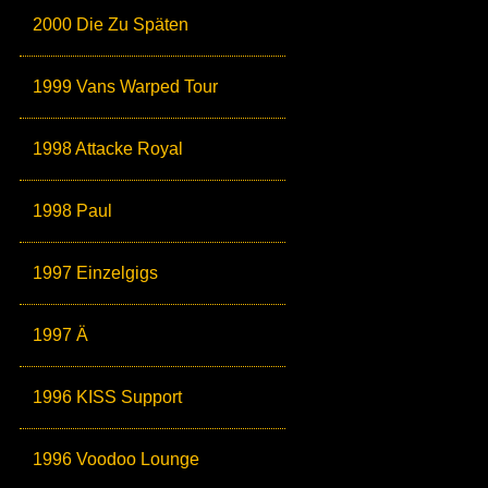
2000 Die Zu Späten
1999 Vans Warped Tour
1998 Attacke Royal
1998 Paul
1997 Einzelgigs
1997 Ä
1996 KISS Support
1996 Voodoo Lounge