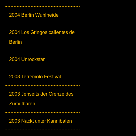
2004 Berlin Wuhlheide
2004 Los Gringos calientes de
Berlin
2004 Unrockstar
2003 Terremoto Festival
2003 Jenseits der Grenze des
Zumutbaren
2003 Nackt unter Kannibalen