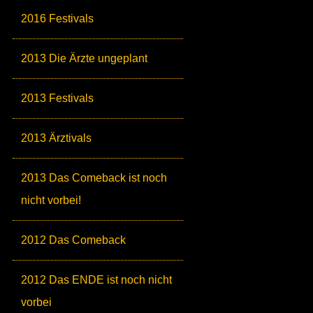
2016 Festivals
2013 Die Ärzte ungeplant
2013 Festivals
2013 Ärztivals
2013 Das Comeback ist noch
nicht vorbei!
2012 Das Comeback
2012 Das ENDE ist noch nicht
vorbei