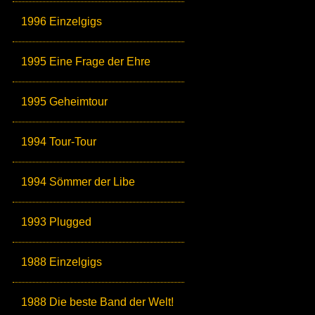
1996 Einzelgigs
1995 Eine Frage der Ehre
1995 Geheimtour
1994 Tour-Tour
1994 Sömmer der Libe
1993 Plugged
1988 Einzelgigs
1988 Die beste Band der Welt!