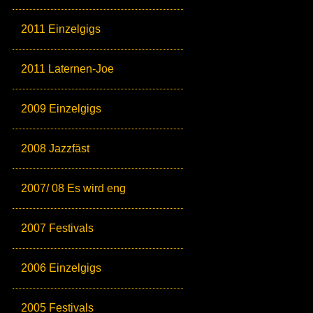
2011 Einzelgigs
2011 Laternen-Joe
2009 Einzelgigs
2008 Jazzfäst
2007/ 08 Es wird eng
2007 Festivals
2006 Einzelgigs
2005 Festivals