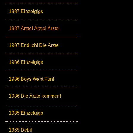
1987 Einzelgigs
1987 Ärzte! Ärzte! Ärzte!
1987 Endlich! Die Ärzte
1986 Einzelgigs
1986 Boys Want Fun!
1986 Die Ärzte kommen!
1985 Einzelgigs
1985 Debil