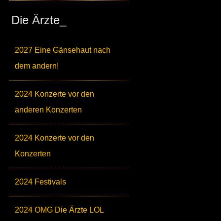
Die Ärzte_
2027 Eine Gänsehaut nach
dem andern!
2024 Konzerte vor den
anderen Konzerten
2024 Konzerte vor den
Konzerten
2024 Festivals
2024 OMG Die Ärzte LOL