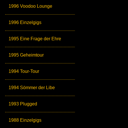
1996 Voodoo Lounge
1996 Einzelgigs
1995 Eine Frage der Ehre
1995 Geheimtour
1994 Tour-Tour
1994 Sömmer der Libe
1993 Plugged
1988 Einzelgigs