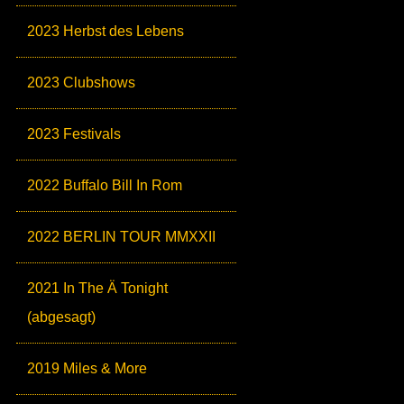
2023 Herbst des Lebens
2023 Clubshows
2023 Festivals
2022 Buffalo Bill In Rom
2022 BERLIN TOUR MMXXII
2021 In The Ä Tonight
(abgesagt)
2019 Miles & More