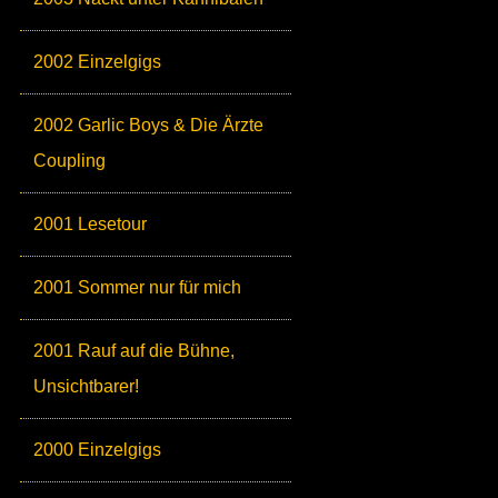
2002 Einzelgigs
2002 Garlic Boys & Die Ärzte
Coupling
2001 Lesetour
2001 Sommer nur für mich
2001 Rauf auf die Bühne,
Unsichtbarer!
2000 Einzelgigs