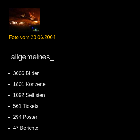
Foto vom 23.06.2004
allgemeines_
3006 Bilder
1801 Konzerte
1092 Setlisten
561 Tickets
294 Poster
47 Berichte