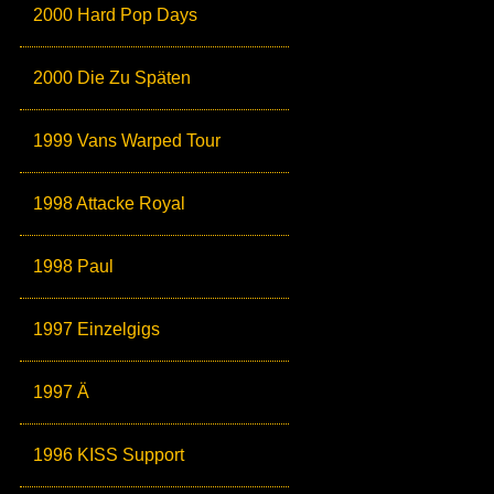
2000 Hard Pop Days
2000 Die Zu Späten
1999 Vans Warped Tour
1998 Attacke Royal
1998 Paul
1997 Einzelgigs
1997 Ä
1996 KISS Support