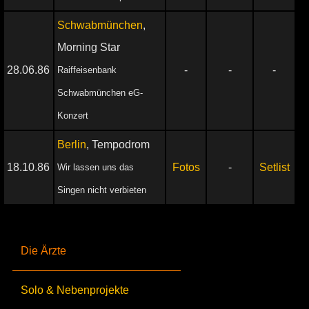
Schwabmünchen
,
Morning Star
28.06.86
-
-
-
Raiffeisenbank
Schwabmünchen eG-
Konzert
Berlin
, Tempodrom
18.10.86
Fotos
-
Setlist
Wir lassen uns das
Singen nicht verbieten
Die Ärzte
Solo & Nebenprojekte