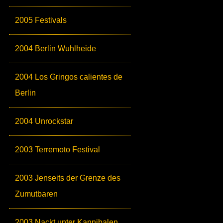
2005 Festivals
2004 Berlin Wuhlheide
2004 Los Gringos calientes de
Berlin
2004 Unrockstar
2003 Terremoto Festival
2003 Jenseits der Grenze des
Zumutbaren
2003 Nackt unter Kannibalen