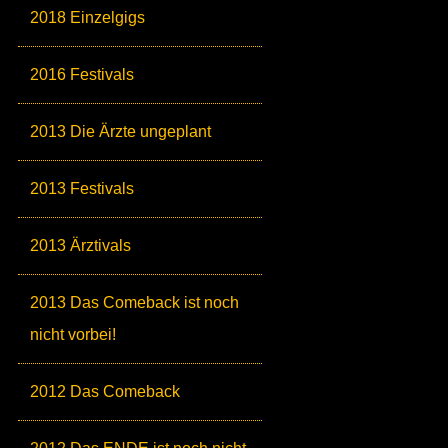
2018 Einzelgigs
2016 Festivals
2013 Die Ärzte ungeplant
2013 Festivals
2013 Ärztivals
2013 Das Comeback ist noch
nicht vorbei!
2012 Das Comeback