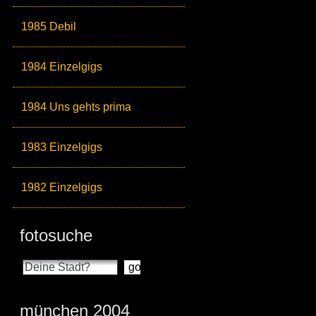
1985 Debil
1984 Einzelgigs
1984 Uns gehts prima
1983 Einzelgigs
1982 Einzelgigs
fotosuche
münchen 2004