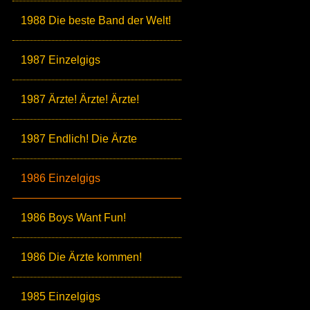
1988 Die beste Band der Welt!
1987 Einzelgigs
1987 Ärzte! Ärzte! Ärzte!
1987 Endlich! Die Ärzte
1986 Einzelgigs
1986 Boys Want Fun!
1986 Die Ärzte kommen!
1985 Einzelgigs