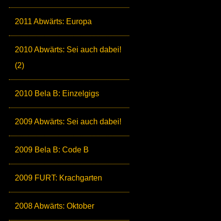
2011 Abwärts: Europa
2010 Abwärts: Sei auch dabei!
(2)
2010 Bela B: Einzelgigs
2009 Abwärts: Sei auch dabei!
2009 Bela B: Code B
2009 FURT: Krachgarten
2008 Abwärts: Oktober