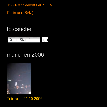
1980- 82 Soilent Grün (u.a.
Farin und Bela)
fotosuche
münchen 2006
Foto vom 21.10.2006