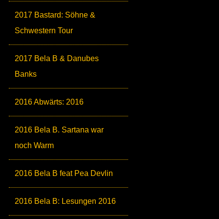
2017 Bastard: Söhne &
Schwestern Tour
2017 Bela B & Danubes
Banks
2016 Abwärts: 2016
2016 Bela B. Sartana war
noch Warm
2016 Bela B feat Pea Devlin
2016 Bela B: Lesungen 2016