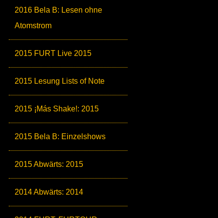
2016 Bela B: Lesen ohne
Atomstrom
2015 FURT Live 2015
2015 Lesung Lists of Note
2015 ¡Más Shake!: 2015
2015 Bela B: Einzelshows
2015 Abwärts: 2015
2014 Abwärts: 2014