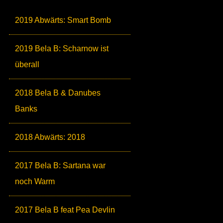
2019 Abwärts: Smart Bomb
2019 Bela B: Scharnow ist
überall
2018 Bela B & Danubes
Banks
2018 Abwärts: 2018
2017 Bela B: Sartana war
noch Warm
2017 Bela B feat Pea Devlin