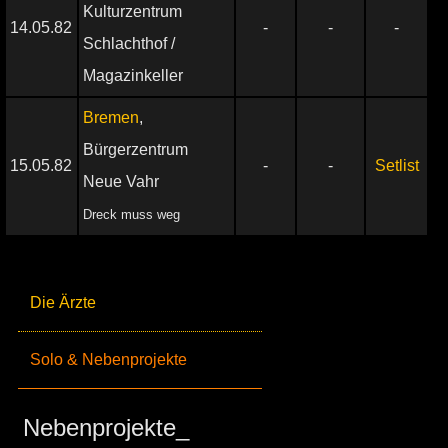
Kulturzentrum
14.05.82
-
-
-
Schlachthof /
Magazinkeller
Bremen
,
Bürgerzentrum
15.05.82
-
-
Setlist
Neue Vahr
Dreck muss weg
Die Ärzte
Solo & Nebenprojekte
Nebenprojekte_