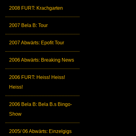
2008 FURT: Krachgarten
2007 Bela B: Tour
2007 Abwärts: Epofit Tour
2006 Abwärts: Breaking News
2006 FURT: Heiss! Heiss!
Heiss!
2006 Bela B: Bela B.s Bingo-
Show
2005/ 06 Abwärts: Einzelgigs