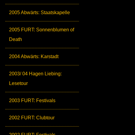
2005 Abwärts: Staatskapelle
2005 FURT: Sonnenblumen of
Death
2004 Abwärts: Karstadt
2003/ 04 Hagen Liebing:
Lesetour
2003 FURT: Festivals
2002 FURT: Clubtour
2002 FURT: Festivals