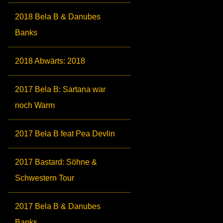
2018 Bela B & Danubes
Banks
2018 Abwärts: 2018
2017 Bela B: Sartana war
noch Warm
2017 Bela B feat Pea Devlin
2017 Bastard: Söhne &
Schwestern Tour
2017 Bela B & Danubes
Banks