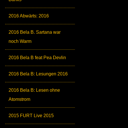
2016 Abwärts: 2016
2016 Bela B. Sartana war
noch Warm
2016 Bela B feat Pea Devlin
2016 Bela B: Lesungen 2016
2016 Bela B: Lesen ohne
Atomstrom
2015 FURT Live 2015