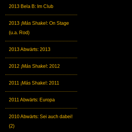
2013 Bela B: Im Club
2013 ¡Más Shake!: On Stage
(u.a. Rod)
2013 Abwärts: 2013
2012 ¡Más Shake!: 2012
2011 ¡Más Shake!: 2011
2011 Abwärts: Europa
2010 Abwärts: Sei auch dabei!
(2)