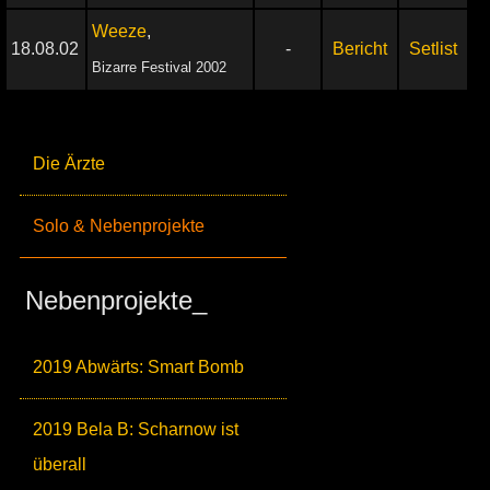
Weeze
,
18.08.02
-
Bericht
Setlist
Bizarre Festival 2002
Die Ärzte
Solo & Nebenprojekte
Nebenprojekte_
2019 Abwärts: Smart Bomb
2019 Bela B: Scharnow ist
überall