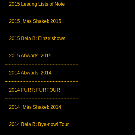
2015 Lesung Lists of Note
2015 ¡Más Shake!: 2015
2015 Bela B: Einzelshows
2015 Abwärts: 2015
2014 Abwärts: 2014
2014 FURT: FURTOUR
2014 ¡Más Shake!: 2014
2014 Bela B: Bye-now! Tour