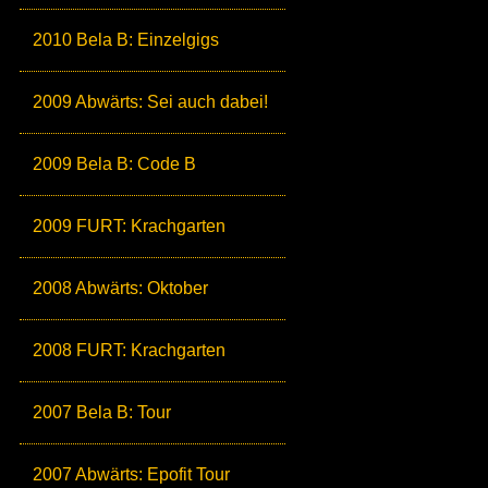
2010 Bela B: Einzelgigs
2009 Abwärts: Sei auch dabei!
2009 Bela B: Code B
2009 FURT: Krachgarten
2008 Abwärts: Oktober
2008 FURT: Krachgarten
2007 Bela B: Tour
2007 Abwärts: Epofit Tour