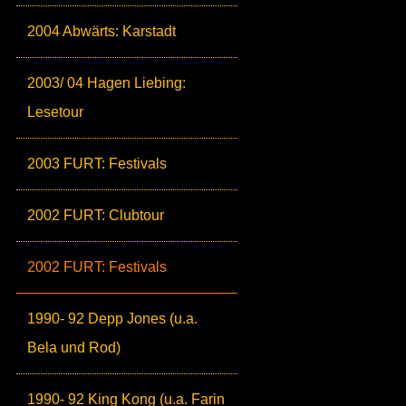
2004 Abwärts: Karstadt
2003/ 04 Hagen Liebing:
Lesetour
2003 FURT: Festivals
2002 FURT: Clubtour
2002 FURT: Festivals
1990- 92 Depp Jones (u.a.
Bela und Rod)
1990- 92 King Kong (u.a. Farin