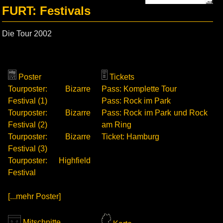
FURT: Festivals
Die Tour 2002
Poster
Tickets
Tourposter: Bizarre
Pass: Komplette Tour
Festival (1)
Pass: Rock im Park
Tourposter: Bizarre
Pass: Rock im Park und Rock
Festival (2)
am Ring
Tourposter: Bizarre
Ticket: Hamburg
Festival (3)
Tourposter: Highfield
Festival
[...mehr Poster]
Mitschnitte