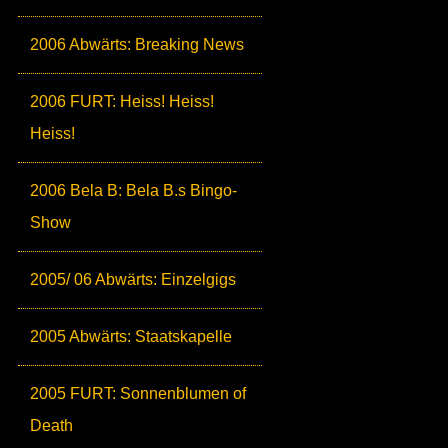
2006 Abwärts: Breaking News
2006 FURT: Heiss! Heiss!
Heiss!
2006 Bela B: Bela B.s Bingo-
Show
2005/ 06 Abwärts: Einzelgigs
2005 Abwärts: Staatskapelle
2005 FURT: Sonnenblumen of
Death