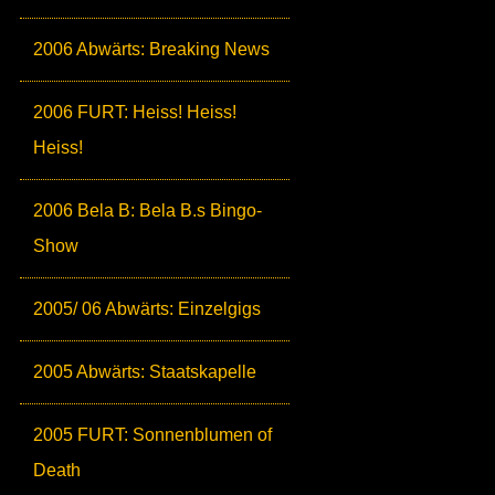
2006 Abwärts: Breaking News
2006 FURT: Heiss! Heiss!
Heiss!
2006 Bela B: Bela B.s Bingo-
Show
2005/ 06 Abwärts: Einzelgigs
2005 Abwärts: Staatskapelle
2005 FURT: Sonnenblumen of
Death