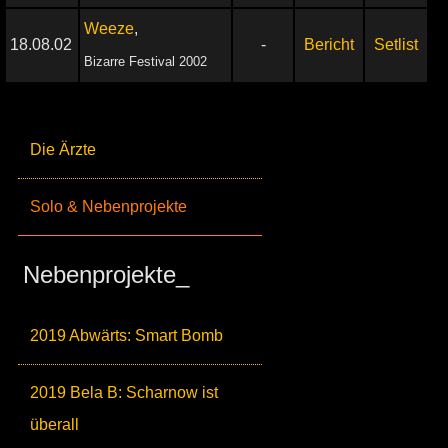
Weeze
,
18.08.02
-
Bericht
Setlist
Bizarre Festival 2002
Die Ärzte
Solo & Nebenprojekte
Nebenprojekte_
2019 Abwärts: Smart Bomb
2019 Bela B: Scharnow ist
überall