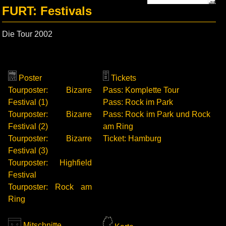
FURT: Festivals
Die Tour 2002
Poster
Tickets
Tourposter: Bizarre
Pass: Komplette Tour
Festival (1)
Pass: Rock im Park
Tourposter: Bizarre
Pass: Rock im Park und Rock
Festival (2)
am Ring
Tourposter: Bizarre
Ticket: Hamburg
Festival (3)
Tourposter: Highfield
Festival
Tourposter: Rock am
Ring
Mitschnitte