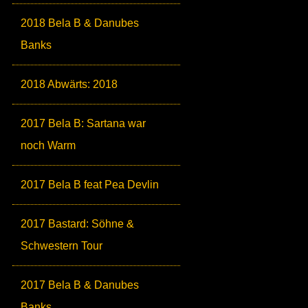
2018 Bela B & Danubes
Banks
2018 Abwärts: 2018
2017 Bela B: Sartana war
noch Warm
2017 Bela B feat Pea Devlin
2017 Bastard: Söhne &
Schwestern Tour
2017 Bela B & Danubes
Banks