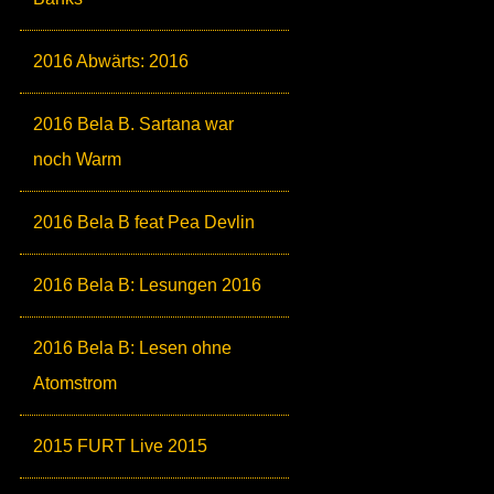
2016 Abwärts: 2016
2016 Bela B. Sartana war
noch Warm
2016 Bela B feat Pea Devlin
2016 Bela B: Lesungen 2016
2016 Bela B: Lesen ohne
Atomstrom
2015 FURT Live 2015