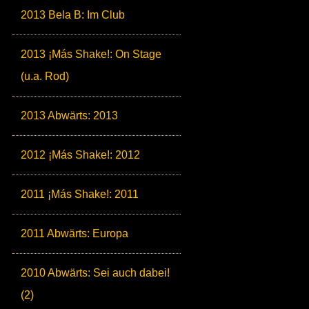
2013 Bela B: Im Club
2013 ¡Más Shake!: On Stage
(u.a. Rod)
2013 Abwärts: 2013
2012 ¡Más Shake!: 2012
2011 ¡Más Shake!: 2011
2011 Abwärts: Europa
2010 Abwärts: Sei auch dabei!
(2)