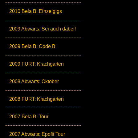
2010 Bela B: Einzelgigs
2009 Abwärts: Sei auch dabei!
2009 Bela B: Code B
2009 FURT: Krachgarten
2008 Abwärts: Oktober
2008 FURT: Krachgarten
2007 Bela B: Tour
2007 Abwärts: Epofit Tour