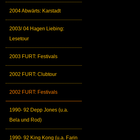
2004 Abwärts: Karstadt
2003/ 04 Hagen Liebing:
Lesetour
2003 FURT: Festivals
2002 FURT: Clubtour
2002 FURT: Festivals
1990- 92 Depp Jones (u.a.
Bela und Rod)
1990- 92 King Kong (u.a. Farin