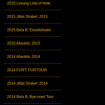
2015 Lesung Lists of Note
2015 ¡Más Shake!: 2015
2015 Bela B: Einzelshows
2015 Abwärts: 2015
2014 Abwärts: 2014
2014 FURT: FURTOUR
2014 ¡Más Shake!: 2014
2014 Bela B: Bye-now! Tour