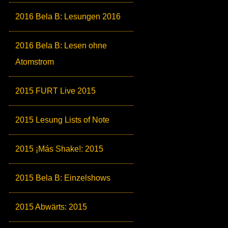
2016 Bela B: Lesungen 2016
2016 Bela B: Lesen ohne
Atomstrom
2015 FURT Live 2015
2015 Lesung Lists of Note
2015 ¡Más Shake!: 2015
2015 Bela B: Einzelshows
2015 Abwärts: 2015