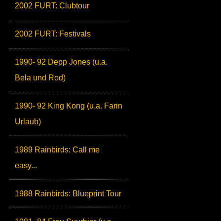
2002 FURT: Clubtour
2002 FURT: Festivals
1990- 92 Depp Jones (u.a.
Bela und Rod)
1990- 92 King Kong (u.a. Farin
Urlaub)
1989 Rainbirds: Call me
easy...
1988 Rainbirds: Blueprint Tour