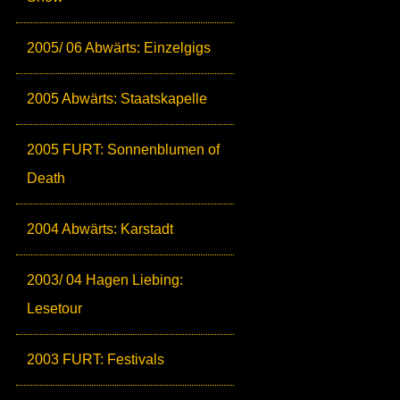
2005/ 06 Abwärts: Einzelgigs
2005 Abwärts: Staatskapelle
2005 FURT: Sonnenblumen of
Death
2004 Abwärts: Karstadt
2003/ 04 Hagen Liebing:
Lesetour
2003 FURT: Festivals