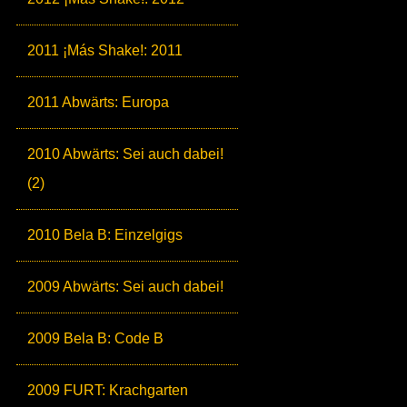
2011 ¡Más Shake!: 2011
2011 Abwärts: Europa
2010 Abwärts: Sei auch dabei!
(2)
2010 Bela B: Einzelgigs
2009 Abwärts: Sei auch dabei!
2009 Bela B: Code B
2009 FURT: Krachgarten