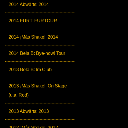
2014 Abwärts: 2014
2014 FURT: FURTOUR
2014 ¡Más Shake!: 2014
2014 Bela B: Bye-now! Tour
2013 Bela B: Im Club
2013 ¡Más Shake!: On Stage
(u.a. Rod)
2013 Abwärts: 2013
2012 ¡Más Shake!: 2012