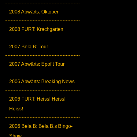
2008 Abwärts: Oktober
2008 FURT: Krachgarten
2007 Bela B: Tour
2007 Abwärts: Epofit Tour
2006 Abwärts: Breaking News
2006 FURT: Heiss! Heiss!
Heiss!
2006 Bela B: Bela B.s Bingo-
Show