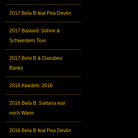
2017 Bela B feat Pea Devlin
2017 Bastard: Söhne &
Schwestern Tour
2017 Bela B & Danubes
Banks
2016 Abwärts: 2016
2016 Bela B. Sartana war
noch Warm
2016 Bela B feat Pea Devlin