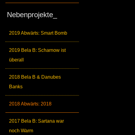
Nebenprojekte_
2019 Abwärts: Smart Bomb
2019 Bela B: Scharnow ist
überall
2018 Bela B & Danubes
Banks
2018 Abwärts: 2018
2017 Bela B: Sartana war
noch Warm