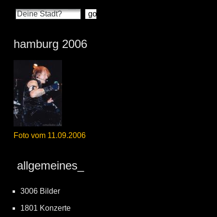
hamburg 2006
Foto vom 11.09.2006
allgemeines_
3006 Bilder
1801 Konzerte