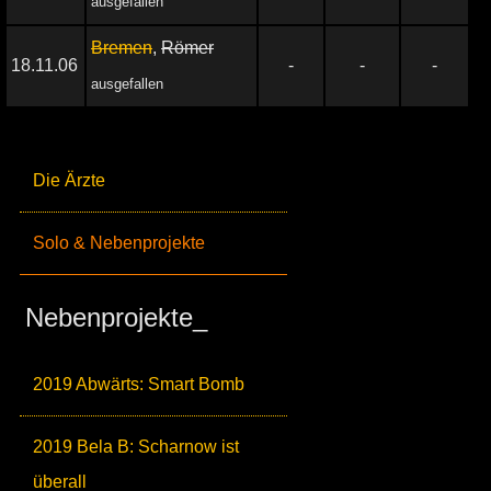
ausgefallen
Bremen
,
Römer
18.11.06
-
-
-
ausgefallen
Die Ärzte
Solo & Nebenprojekte
Nebenprojekte_
2019 Abwärts: Smart Bomb
2019 Bela B: Scharnow ist
überall