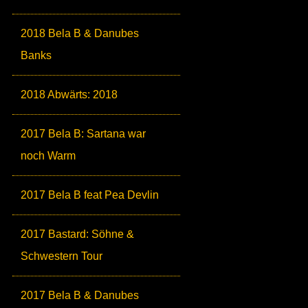
2018 Bela B & Danubes
Banks
2018 Abwärts: 2018
2017 Bela B: Sartana war
noch Warm
2017 Bela B feat Pea Devlin
2017 Bastard: Söhne &
Schwestern Tour
2017 Bela B & Danubes