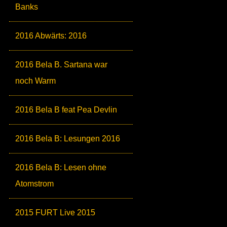
Banks
2016 Abwärts: 2016
2016 Bela B. Sartana war
noch Warm
2016 Bela B feat Pea Devlin
2016 Bela B: Lesungen 2016
2016 Bela B: Lesen ohne
Atomstrom
2015 FURT Live 2015