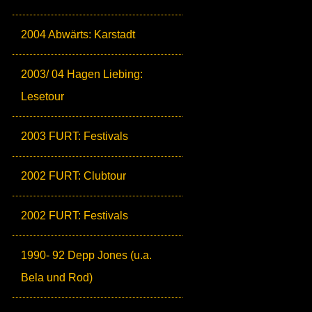
2004 Abwärts: Karstadt
2003/ 04 Hagen Liebing:
Lesetour
2003 FURT: Festivals
2002 FURT: Clubtour
2002 FURT: Festivals
1990- 92 Depp Jones (u.a.
Bela und Rod)