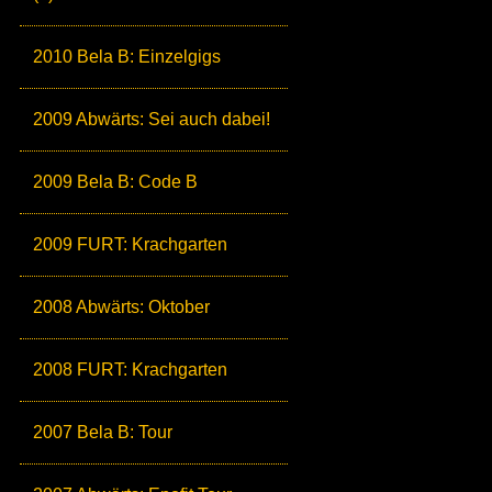
2010 Bela B: Einzelgigs
2009 Abwärts: Sei auch dabei!
2009 Bela B: Code B
2009 FURT: Krachgarten
2008 Abwärts: Oktober
2008 FURT: Krachgarten
2007 Bela B: Tour