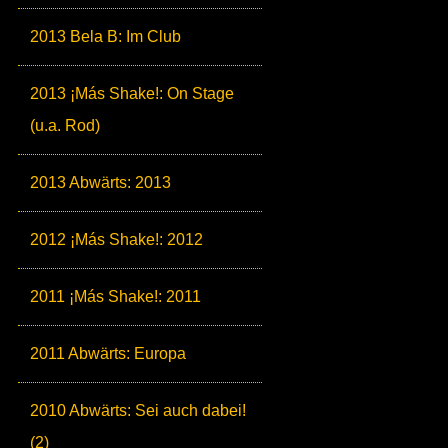
2013 Bela B: Im Club
2013 ¡Más Shake!: On Stage
(u.a. Rod)
2013 Abwärts: 2013
2012 ¡Más Shake!: 2012
2011 ¡Más Shake!: 2011
2011 Abwärts: Europa
2010 Abwärts: Sei auch dabei!
(2)