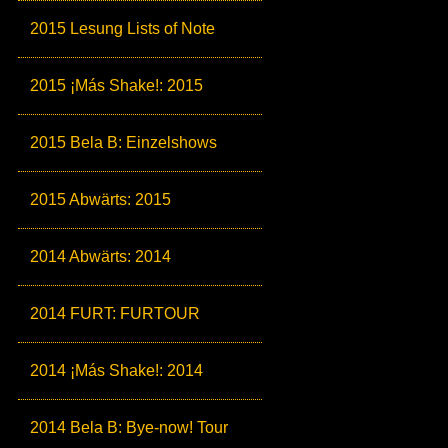
2015 Lesung Lists of Note
2015 ¡Más Shake!: 2015
2015 Bela B: Einzelshows
2015 Abwärts: 2015
2014 Abwärts: 2014
2014 FURT: FURTOUR
2014 ¡Más Shake!: 2014
2014 Bela B: Bye-now! Tour