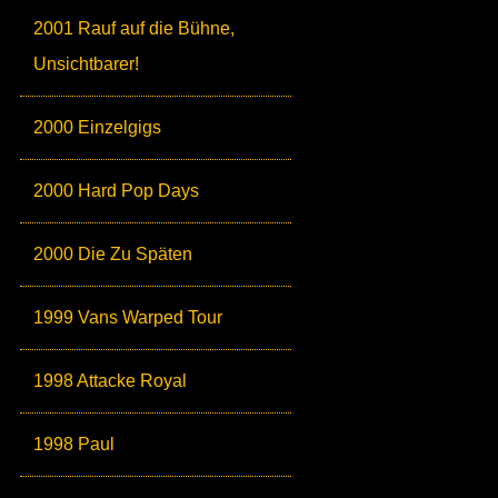
2001 Rauf auf die Bühne,
Unsichtbarer!
2000 Einzelgigs
2000 Hard Pop Days
2000 Die Zu Späten
1999 Vans Warped Tour
1998 Attacke Royal
1998 Paul