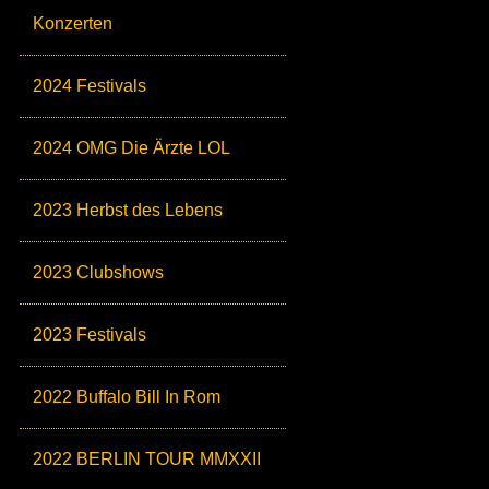
Konzerten
2024 Festivals
2024 OMG Die Ärzte LOL
2023 Herbst des Lebens
2023 Clubshows
2023 Festivals
2022 Buffalo Bill In Rom
2022 BERLIN TOUR MMXXII