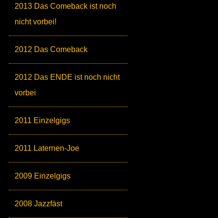
2013 Das Comeback ist noch
nicht vorbei!
2012 Das Comeback
2012 Das ENDE ist noch nicht
vorbei
2011 Einzelgigs
2011 Laternen-Joe
2009 Einzelgigs
2008 Jazzfäst