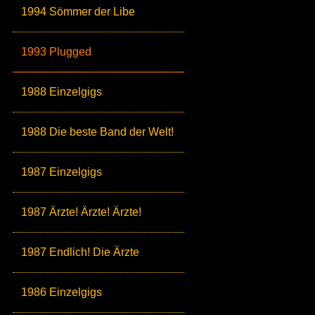
1994 Sömmer der Libe
1993 Plugged
1988 Einzelgigs
1988 Die beste Band der Welt!
1987 Einzelgigs
1987 Ärzte! Ärzte! Ärzte!
1987 Endlich! Die Ärzte
1986 Einzelgigs