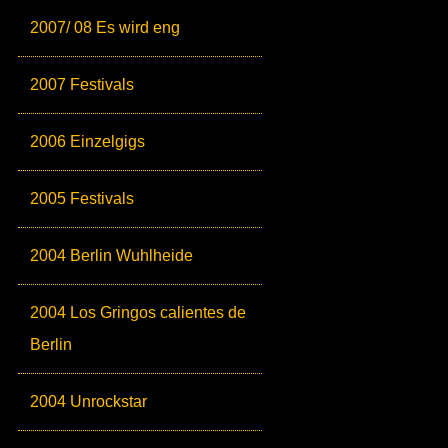
2007/ 08 Es wird eng
2007 Festivals
2006 Einzelgigs
2005 Festivals
2004 Berlin Wuhlheide
2004 Los Gringos calientes de
Berlin
2004 Unrockstar