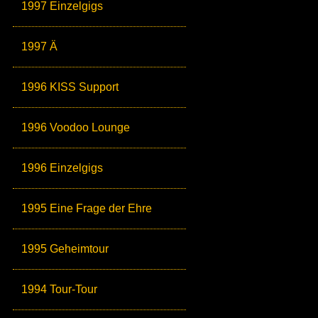
1997 Einzelgigs
1997 Ä
1996 KISS Support
1996 Voodoo Lounge
1996 Einzelgigs
1995 Eine Frage der Ehre
1995 Geheimtour
1994 Tour-Tour