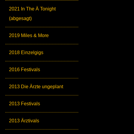
2021 In The Ä Tonight
(abgesagt)
2019 Miles & More
2018 Einzelgigs
2016 Festivals
2013 Die Ärzte ungeplant
2013 Festivals
2013 Ärztivals