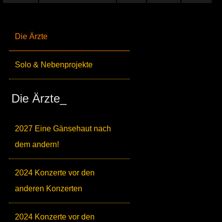
Die Ärzte
Solo & Nebenprojekte
Die Ärzte_
2027 Eine Gänsehaut nach
dem andern!
2024 Konzerte vor den
anderen Konzerten
2024 Konzerte vor den