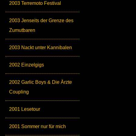
2003 Terremoto Festival
2003 Jenseits der Grenze des
Zumutbaren
2003 Nackt unter Kannibalen
2002 Einzelgigs
2002 Garlic Boys & Die Ärzte
Coupling
2001 Lesetour
2001 Sommer nur für mich