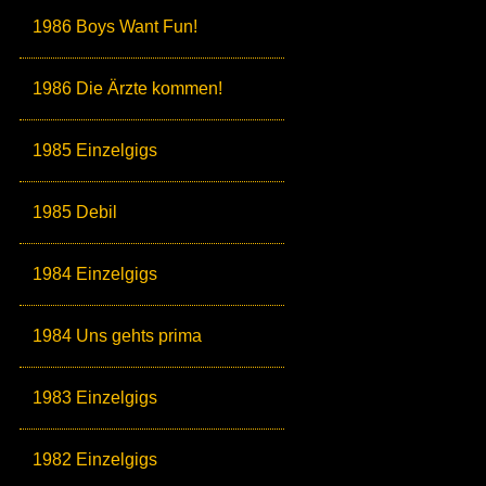
1986 Boys Want Fun!
1986 Die Ärzte kommen!
1985 Einzelgigs
1985 Debil
1984 Einzelgigs
1984 Uns gehts prima
1983 Einzelgigs
1982 Einzelgigs