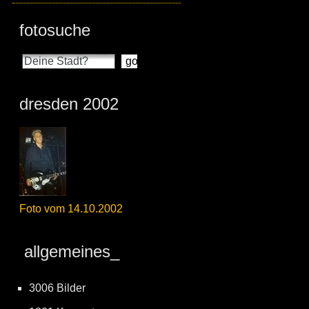
fotosuche
dresden 2002
Foto vom 14.10.2002
allgemeines_
3006 Bilder