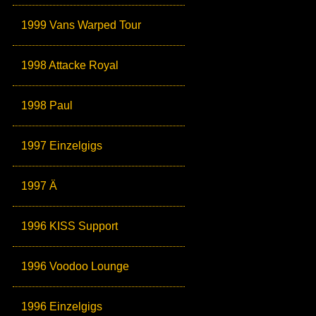
1999 Vans Warped Tour
1998 Attacke Royal
1998 Paul
1997 Einzelgigs
1997 Ä
1996 KISS Support
1996 Voodoo Lounge
1996 Einzelgigs