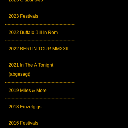
2023 Festivals
2022 Buffalo Bill In Rom
2022 BERLIN TOUR MMXXII
2021 In The Ä Tonight
(abgesagt)
2019 Miles & More
2018 Einzelgigs
2016 Festivals