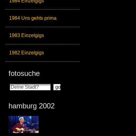
1984 Einzelgigs
1984 Uns gehts prima
1983 Einzelgigs
1982 Einzelgigs
fotosuche
hamburg 2002