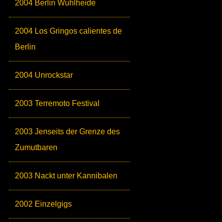
2004 Berlin Wuhlheide
2004 Los Gringos calientes de
Berlin
2004 Unrockstar
2003 Terremoto Festival
2003 Jenseits der Grenze des
Zumutbaren
2003 Nackt unter Kannibalen
2002 Einzelgigs