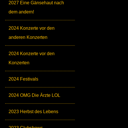
2027 Eine Gänsehaut nach
dem andern!
2024 Konzerte vor den
anderen Konzerten
2024 Konzerte vor den
Konzerten
2024 Festivals
2024 OMG Die Ärzte LOL
2023 Herbst des Lebens
2023 Clubshows