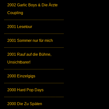
2002 Garlic Boys & Die Ärzte
Coupling
2001 Lesetour
2001 Sommer nur für mich
2001 Rauf auf die Bühne,
Unsichtbarer!
2000 Einzelgigs
2000 Hard Pop Days
2000 Die Zu Späten