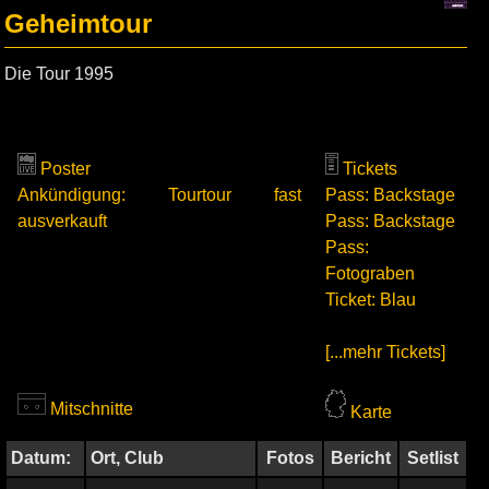
Geheimtour
Die Tour 1995
Poster
Tickets
Ankündigung: Tourtour fast
Pass: Backstage
ausverkauft
Pass: Backstage
Pass:
Fotograben
Ticket: Blau
[...mehr Tickets]
Mitschnitte
Karte
Datum:
Ort, Club
Fotos
Bericht
Setlist