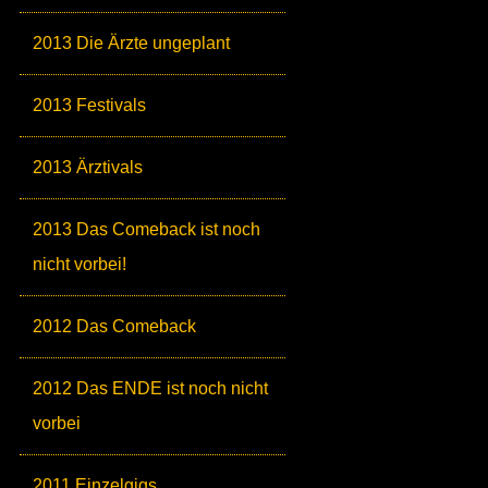
2013 Die Ärzte ungeplant
2013 Festivals
2013 Ärztivals
2013 Das Comeback ist noch
nicht vorbei!
2012 Das Comeback
2012 Das ENDE ist noch nicht
vorbei
2011 Einzelgigs