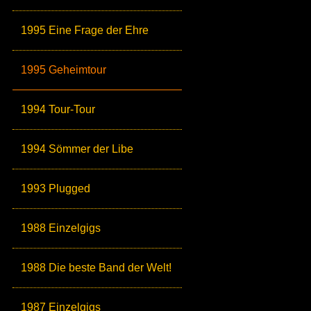
1995 Eine Frage der Ehre
1995 Geheimtour
1994 Tour-Tour
1994 Sömmer der Libe
1993 Plugged
1988 Einzelgigs
1988 Die beste Band der Welt!
1987 Einzelgigs