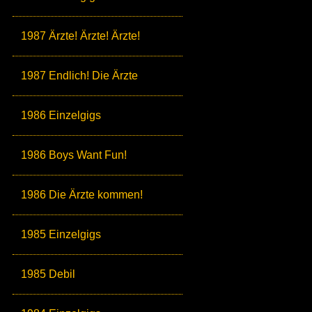
1987 Ärzte! Ärzte! Ärzte!
1987 Endlich! Die Ärzte
1986 Einzelgigs
1986 Boys Want Fun!
1986 Die Ärzte kommen!
1985 Einzelgigs
1985 Debil