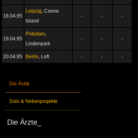
Leipzig
, Conne
18.04.95
-
-
-
Island
Potsdam
,
19.04.95
-
-
-
Lindenpark
20.04.95
Berlin
, Loft
-
-
-
Die Ärzte
Solo & Nebenprojekte
Die Ärzte_