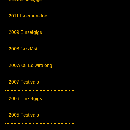
2011 Laternen-Joe
2009 Einzelgigs
2008 Jazzfäst
2007/ 08 Es wird eng
2007 Festivals
2006 Einzelgigs
2005 Festivals