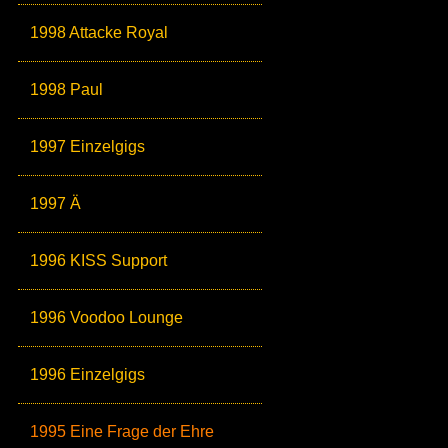
1998 Attacke Royal
1998 Paul
1997 Einzelgigs
1997 Ä
1996 KISS Support
1996 Voodoo Lounge
1996 Einzelgigs
1995 Eine Frage der Ehre