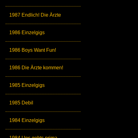
1987 Endlich! Die Ärzte
1986 Einzelgigs
1986 Boys Want Fun!
1986 Die Ärzte kommen!
1985 Einzelgigs
1985 Debil
1984 Einzelgigs
1984 Uns gehts prima