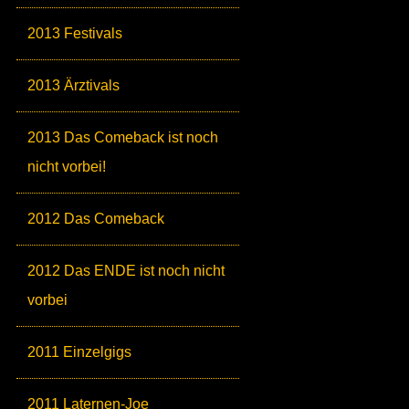
2013 Festivals
2013 Ärztivals
2013 Das Comeback ist noch
nicht vorbei!
2012 Das Comeback
2012 Das ENDE ist noch nicht
vorbei
2011 Einzelgigs
2011 Laternen-Joe