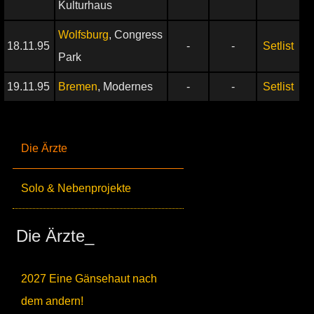
Kulturhaus
Wolfsburg
, Congress
18.11.95
-
-
Setlist
Park
19.11.95
Bremen
, Modernes
-
-
Setlist
Die Ärzte
Solo & Nebenprojekte
Die Ärzte_
2027 Eine Gänsehaut nach
dem andern!