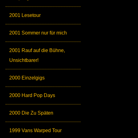
2001 Lesetour
2001 Sommer nur für mich
2001 Rauf auf die Bühne,
Unsichtbarer!
2000 Einzelgigs
2000 Hard Pop Days
2000 Die Zu Späten
1999 Vans Warped Tour