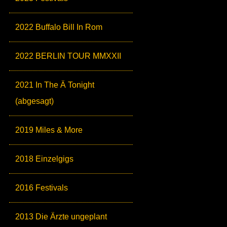
2022 Buffalo Bill In Rom
2022 BERLIN TOUR MMXXII
2021 In The Ä Tonight
(abgesagt)
2019 Miles & More
2018 Einzelgigs
2016 Festivals
2013 Die Ärzte ungeplant