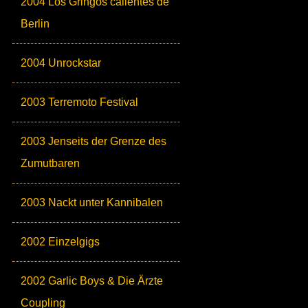
2004 Los Gringos calientes de
Berlin
2004 Unrockstar
2003 Terremoto Festival
2003 Jenseits der Grenze des
Zumutbaren
2003 Nackt unter Kannibalen
2002 Einzelgigs
2002 Garlic Boys & Die Ärzte
Coupling