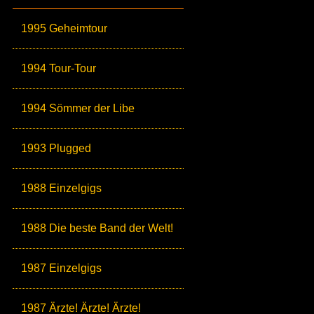
1995 Geheimtour
1994 Tour-Tour
1994 Sömmer der Libe
1993 Plugged
1988 Einzelgigs
1988 Die beste Band der Welt!
1987 Einzelgigs
1987 Ärzte! Ärzte! Ärzte!