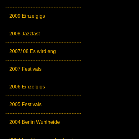
2009 Einzelgigs
2008 Jazzfäst
2007/ 08 Es wird eng
2007 Festivals
2006 Einzelgigs
2005 Festivals
2004 Berlin Wuhlheide