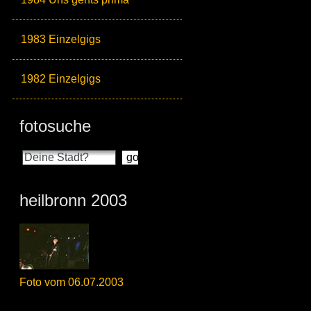
1983 Einzelgigs
1982 Einzelgigs
fotosuche
heilbronn 2003
Foto vom 06.07.2003