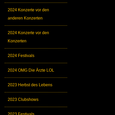
2024 Konzerte vor den
anderen Konzerten
2024 Konzerte vor den
Konzerten
2024 Festivals
2024 OMG Die Ärzte LOL
2023 Herbst des Lebens
2023 Clubshows
2023 Festivals