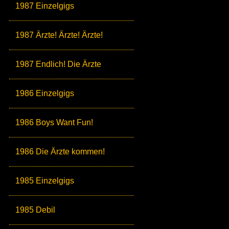
1987 Einzelgigs
1987 Ärzte! Ärzte! Ärzte!
1987 Endlich! Die Ärzte
1986 Einzelgigs
1986 Boys Want Fun!
1986 Die Ärzte kommen!
1985 Einzelgigs
1985 Debil