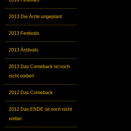
2013 Die Ärzte ungeplant
2013 Festivals
2013 Ärztivals
2013 Das Comeback ist noch
nicht vorbei!
2012 Das Comeback
2012 Das ENDE ist noch nicht
vorbei