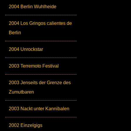
2004 Berlin Wuhlheide
2004 Los Gringos calientes de
Berlin
2004 Unrockstar
2003 Terremoto Festival
2003 Jenseits der Grenze des
Zumutbaren
2003 Nackt unter Kannibalen
2002 Einzelgigs