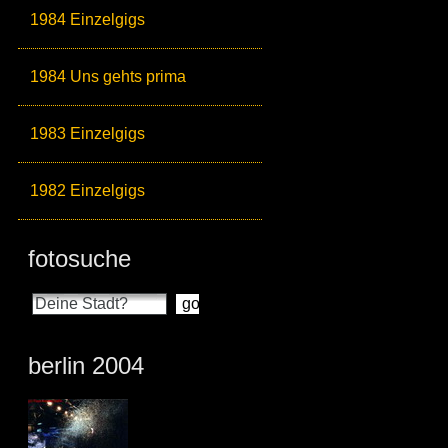
1984 Einzelgigs
1984 Uns gehts prima
1983 Einzelgigs
1982 Einzelgigs
fotosuche
berlin 2004