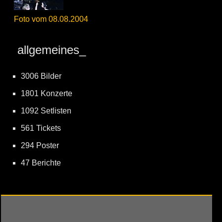
Foto vom 08.08.2004
allgemeines_
3006 Bilder
1801 Konzerte
1092 Setlisten
561 Tickets
294 Poster
47 Berichte