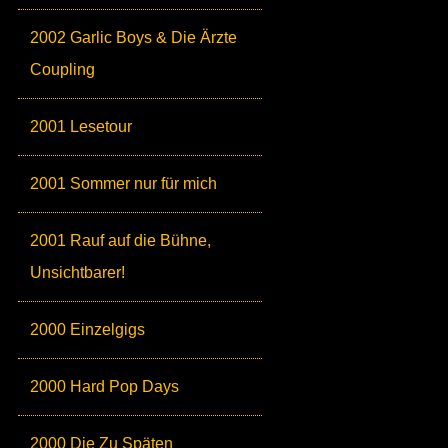
2002 Garlic Boys & Die Ärzte
Coupling
2001 Lesetour
2001 Sommer nur für mich
2001 Rauf auf die Bühne,
Unsichtbarer!
2000 Einzelgigs
2000 Hard Pop Days
2000 Die Zu Späten