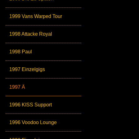
1999 Vans Warped Tour
1998 Attacke Royal
1998 Paul
1997 Einzelgigs
1997 Ä
1996 KISS Support
1996 Voodoo Lounge