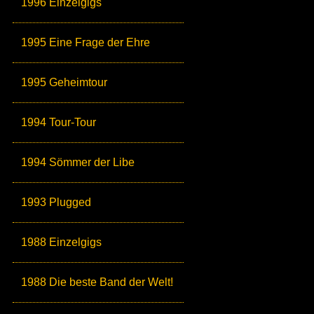
1996 Einzelgigs
1995 Eine Frage der Ehre
1995 Geheimtour
1994 Tour-Tour
1994 Sömmer der Libe
1993 Plugged
1988 Einzelgigs
1988 Die beste Band der Welt!