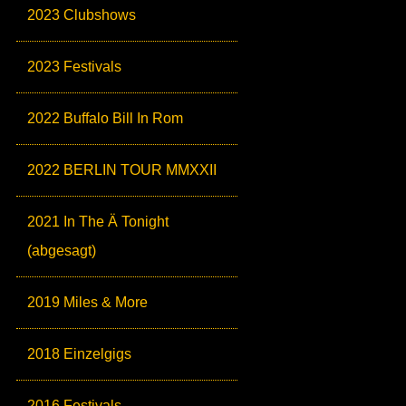
2023 Clubshows
2023 Festivals
2022 Buffalo Bill In Rom
2022 BERLIN TOUR MMXXII
2021 In The Ä Tonight
(abgesagt)
2019 Miles & More
2018 Einzelgigs
2016 Festivals