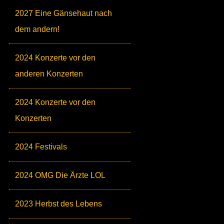
2027 Eine Gänsehaut nach
dem andern!
2024 Konzerte vor den
anderen Konzerten
2024 Konzerte vor den
Konzerten
2024 Festivals
2024 OMG Die Ärzte LOL
2023 Herbst des Lebens