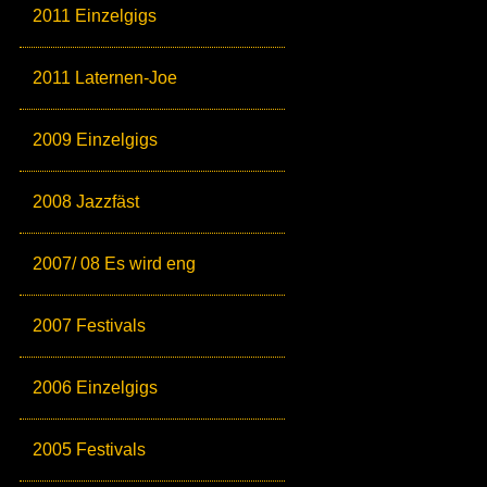
2011 Einzelgigs
2011 Laternen-Joe
2009 Einzelgigs
2008 Jazzfäst
2007/ 08 Es wird eng
2007 Festivals
2006 Einzelgigs
2005 Festivals